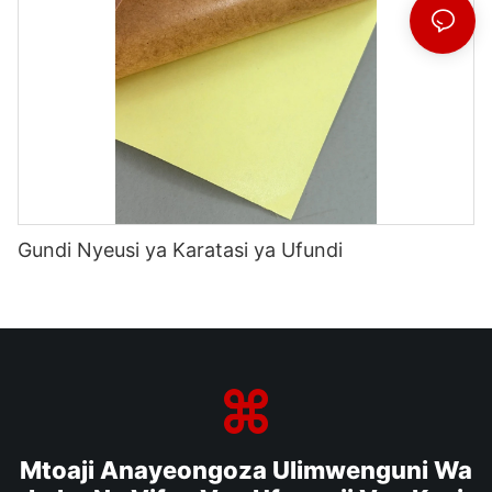
Gundi Nyeusi ya Karatasi ya Ufundi
Mtoaji Anayeongoza Ulimwenguni Wa