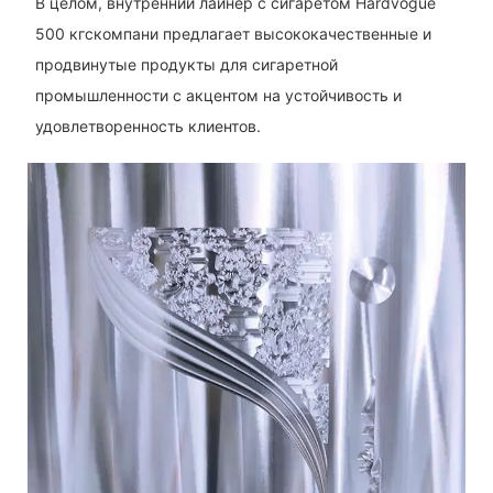
В целом, внутренний лайнер с сигаретом Hardvogue
500 кгскомпани предлагает высококачественные и
продвинутые продукты для сигаретной
промышленности с акцентом на устойчивость и
удовлетворенность клиентов.