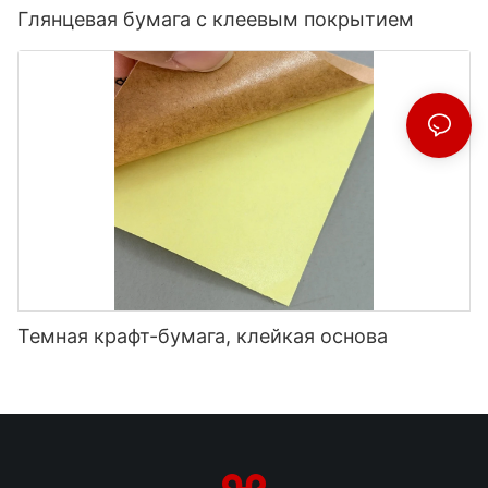
Глянцевая бумага с клеевым покрытием
Темная крафт-бумага, клейкая основа