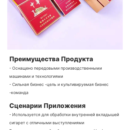
Преимущества Продукта
- Оснащено передовыми производственными
машинами и технологиями
- Сильная бизнес -цель и культивируемая бизнес
-команда
Сценарии Приложения
- Используется для обработки внутренней вкладышей
сигарет с отличными выступлениями