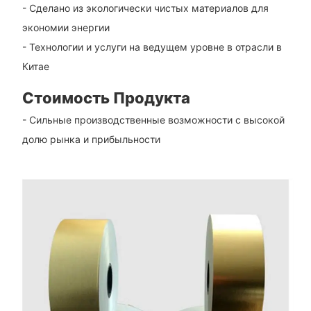
- Сделано из экологически чистых материалов для
экономии энергии
- Технологии и услуги на ведущем уровне в отрасли в
Китае
Стоимость Продукта
- Сильные производственные возможности с высокой
долю рынка и прибыльности