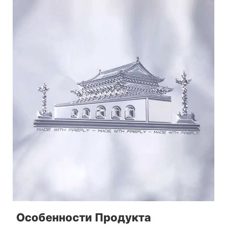
Особенности Продукта