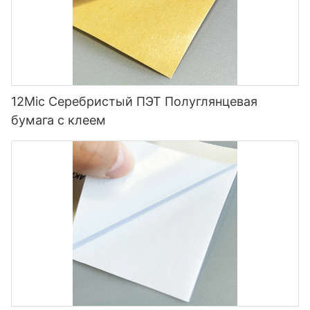
12Mic Серебристый ПЭТ Полуглянцевая
бумага с клеем