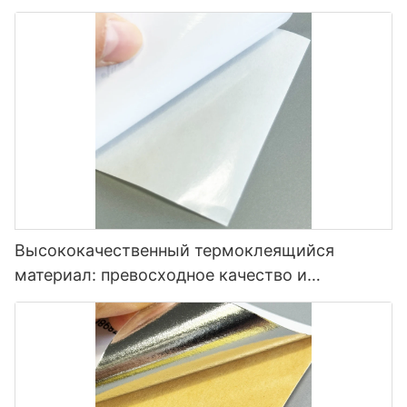
решение для маркировки.
Высококачественный термоклеящийся
материал: превосходное качество и
универсальность.