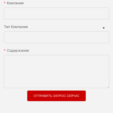
Компания
Тип Компании
Содержание
ОТПРАВИТЬ ЗАПРОС СЕЙЧАС