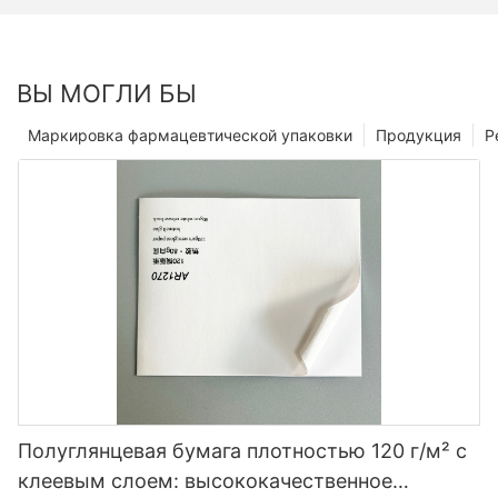
ВЫ МОГЛИ БЫ
Маркировка фармацевтической упаковки
Продукция
Р
Полуглянцевая бумага плотностью 120 г/м² с
клеевым слоем: высококачественное