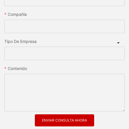
Compañía
Tipo De Empresa
Contenido
ENVIAR CONSULTA AHORA