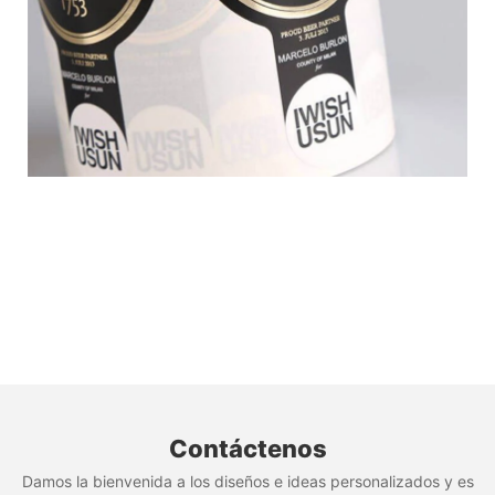
Contáctenos
Damos la bienvenida a los diseños e ideas personalizados y es