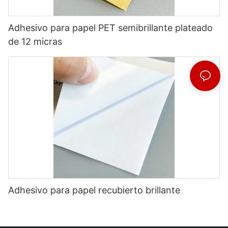
Adhesivo para papel PET semibrillante plateado
de 12 micras
Adhesivo para papel recubierto brillante