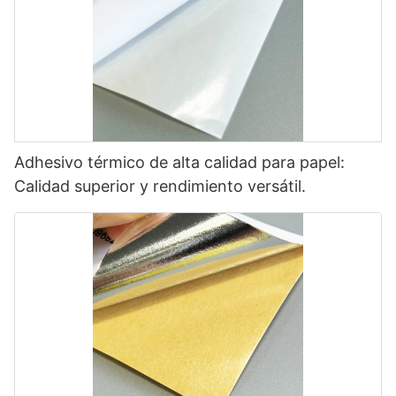
Adhesivo térmico de alta calidad para papel:
Calidad superior y rendimiento versátil.