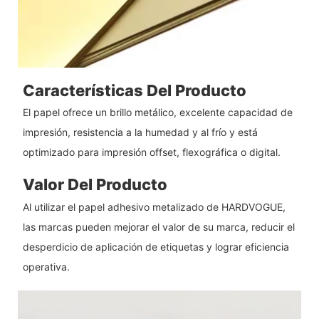
Características Del Producto
El papel ofrece un brillo metálico, excelente capacidad de
impresión, resistencia a la humedad y al frío y está
optimizado para impresión offset, flexográfica o digital.
Valor Del Producto
Al utilizar el papel adhesivo metalizado de HARDVOGUE,
las marcas pueden mejorar el valor de su marca, reducir el
desperdicio de aplicación de etiquetas y lograr eficiencia
operativa.