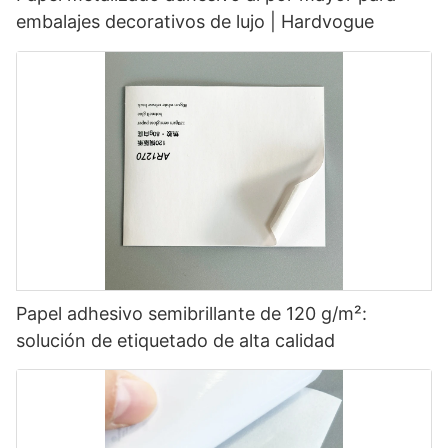
embalajes decorativos de lujo | Hardvogue
Papel adhesivo semibrillante de 120 g/m²:
solución de etiquetado de alta calidad