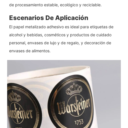
de procesamiento estable, ecológico y reciclable.
Escenarios De Aplicación
El papel metalizado adhesivo es ideal para etiquetas de
alcohol y bebidas, cosméticos y productos de cuidado
personal, envases de lujo y de regalo, y decoración de
envases de alimentos.