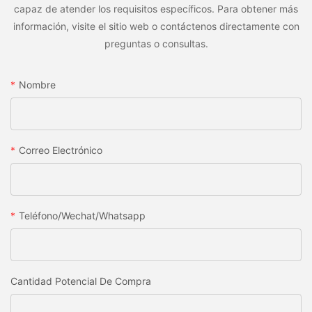
capaz de atender los requisitos específicos. Para obtener más
información, visite el sitio web o contáctenos directamente con
preguntas o consultas.
Nombre
Correo Electrónico
Teléfono/wechat/whatsapp
Cantidad Potencial De Compra