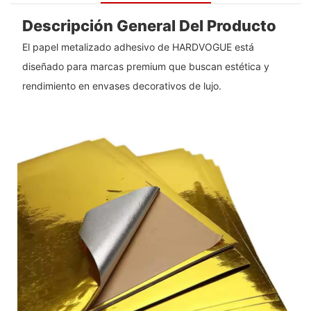
Descripción General Del Producto
El papel metalizado adhesivo de HARDVOGUE está
diseñado para marcas premium que buscan estética y
rendimiento en envases decorativos de lujo.