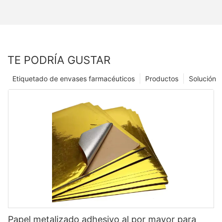
TE PODRÍA GUSTAR
Etiquetado de envases farmacéuticos
Productos
Solución
Papel metalizado adhesivo al por mayor para