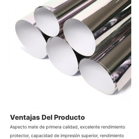
Ventajas Del Producto
Aspecto mate de primera calidad, excelente rendimiento
protector, capacidad de impresión superior, rendimiento