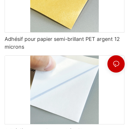
Adhésif pour papier semi-brillant PET argent 12
microns