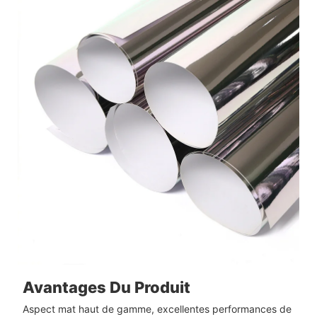
Avantages Du Produit
Aspect mat haut de gamme, excellentes performances de