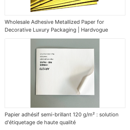
Wholesale Adhesive Metallized Paper for
Decorative Luxury Packaging | Hardvogue
Papier adhésif semi-brillant 120 g/m² : solution
d'étiquetage de haute qualité