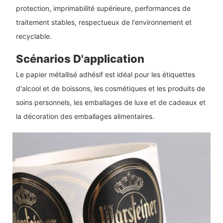
protection, imprimabilité supérieure, performances de
traitement stables, respectueux de l'environnement et
recyclable.
Scénarios D'application
Le papier métallisé adhésif est idéal pour les étiquettes
d'alcool et de boissons, les cosmétiques et les produits de
soins personnels, les emballages de luxe et de cadeaux et
la décoration des emballages alimentaires.