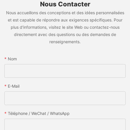
Nous Contacter
Nous accueillons des conceptions et des idées personnalisées
et est capable de répondre aux exigences spécifiques. Pour
plus d'informations, visitez le site Web ou contactez-nous
directement avec des questions ou des demandes de
renseignements.
Nom
E-Mail
Téléphone / WeChat / WhatsApp