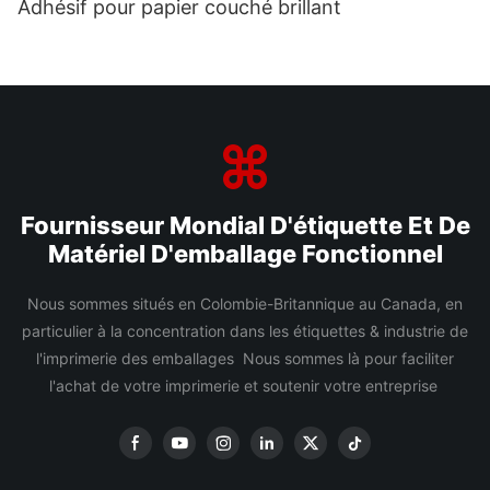
Adhésif pour papier couché brillant
Fournisseur Mondial D'étiquette Et De
Matériel D'emballage Fonctionnel
Nous sommes situés en Colombie-Britannique au Canada, en
particulier à la concentration dans les étiquettes & industrie de
l'imprimerie des emballages Nous sommes là pour faciliter
l'achat de votre imprimerie et soutenir votre entreprise