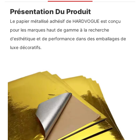
Présentation Du Produit
Le papier métallisé adhésif de HARDVOGUE est conçu
pour les marques haut de gamme à la recherche
d'esthétique et de performance dans des emballages de
luxe décoratifs.