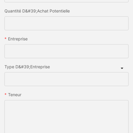
Quantité D&#39;achat Potentielle
Entreprise
Type D&#39;entreprise
Teneur