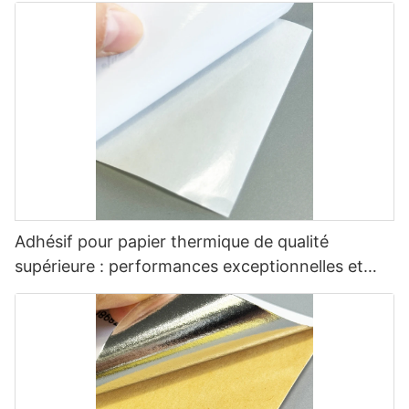
Adhésif pour papier thermique de qualité
supérieure : performances exceptionnelles et
polyvalentes