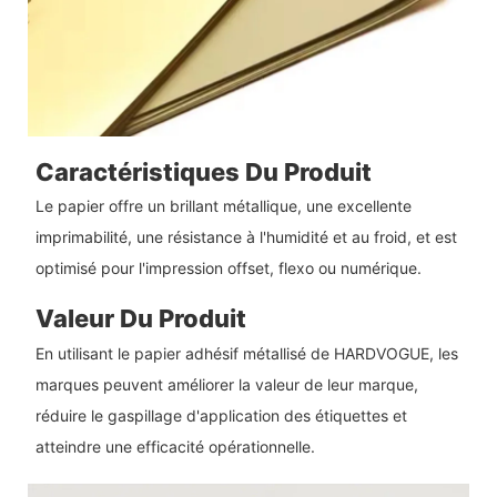
Caractéristiques Du Produit
Le papier offre un brillant métallique, une excellente
imprimabilité, une résistance à l'humidité et au froid, et est
optimisé pour l'impression offset, flexo ou numérique.
Valeur Du Produit
En utilisant le papier adhésif métallisé de HARDVOGUE, les
marques peuvent améliorer la valeur de leur marque,
réduire le gaspillage d'application des étiquettes et
atteindre une efficacité opérationnelle.