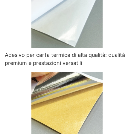
Adesivo per carta termica di alta qualità: qualità
premium e prestazioni versatili