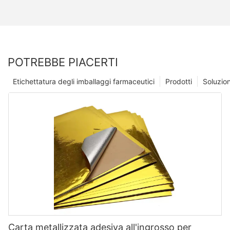
POTREBBE PIACERTI
Etichettatura degli imballaggi farmaceutici
Prodotti
Soluzio
Carta metallizzata adesiva all'ingrosso per