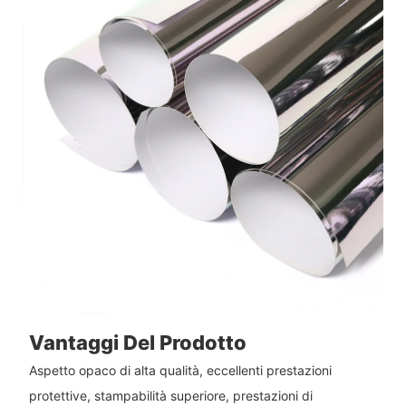
Vantaggi Del Prodotto
Aspetto opaco di alta qualità, eccellenti prestazioni
protettive, stampabilità superiore, prestazioni di