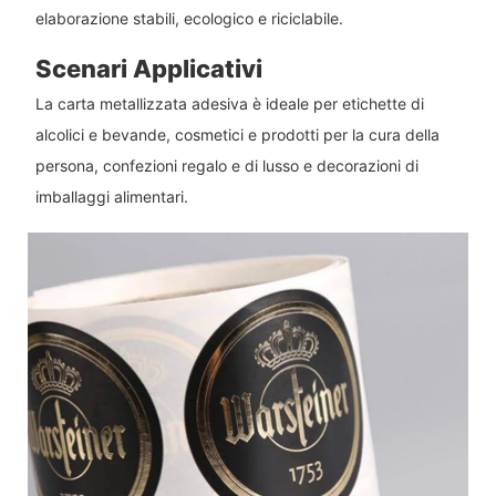
elaborazione stabili, ecologico e riciclabile.
Scenari Applicativi
La carta metallizzata adesiva è ideale per etichette di
alcolici e bevande, cosmetici e prodotti per la cura della
persona, confezioni regalo e di lusso e decorazioni di
imballaggi alimentari.