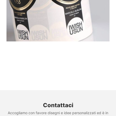
Contattaci
Accogliamo con favore disegni e idee personalizzati ed è in