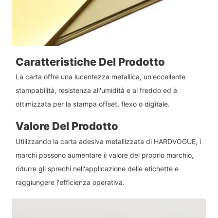
Caratteristiche Del Prodotto
La carta offre una lucentezza metallica, un'eccellente
stampabilità, resistenza all'umidità e al freddo ed è
ottimizzata per la stampa offset, flexo o digitale.
Valore Del Prodotto
Utilizzando la carta adesiva metallizzata di HARDVOGUE, i
marchi possono aumentare il valore del proprio marchio,
ridurre gli sprechi nell'applicazione delle etichette e
raggiungere l'efficienza operativa.