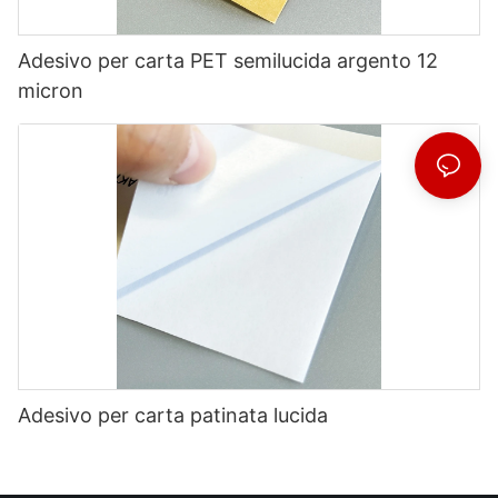
Adesivo per carta PET semilucida argento 12
micron
Adesivo per carta patinata lucida