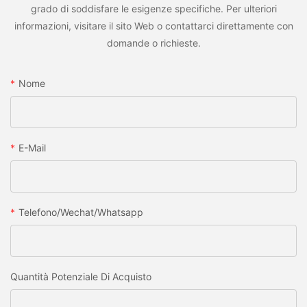
grado di soddisfare le esigenze specifiche. Per ulteriori
informazioni, visitare il sito Web o contattarci direttamente con
domande o richieste.
Nome
E-Mail
Telefono/wechat/whatsapp
Quantità Potenziale Di Acquisto