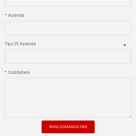
Azienda
Tipo Di Azienda
Soddisfare
INVIA DOMANDA ORA