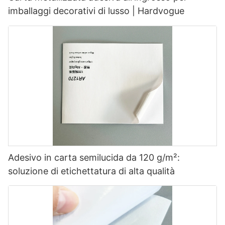
imballaggi decorativi di lusso | Hardvogue
Adesivo in carta semilucida da 120 g/m²:
soluzione di etichettatura di alta qualità