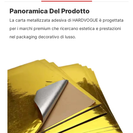
Panoramica Del Prodotto
La carta metallizzata adesiva di HARDVOGUE è progettata
per i marchi premium che ricercano estetica e prestazioni
nel packaging decorativo di lusso.