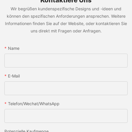
Wir begrüßen kundenspezifische Designs und -ideen und
können den spezifischen Anforderungen ansprechen. Weitere
Informationen finden Sie auf der Website, oder kontaktieren Sie
uns direkt mit Fragen oder Anfragen.
Name
E-Mail
Telefon/Wechat/WhatsApp
Potenzielle Kaufmenge