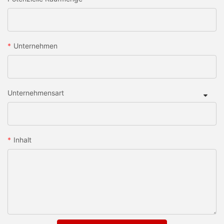
Unternehmen
Unternehmensart
Inhalt