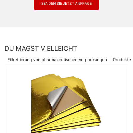
SENDEN SIE JETZT ANFRAGE
DU MAGST VIELLEICHT
Etikettierung von pharmazeutischen Verpackungen
Produkte