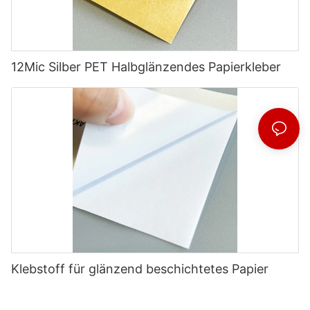
12Mic Silber PET Halbglänzendes Papierkleber
Klebstoff für glänzend beschichtetes Papier