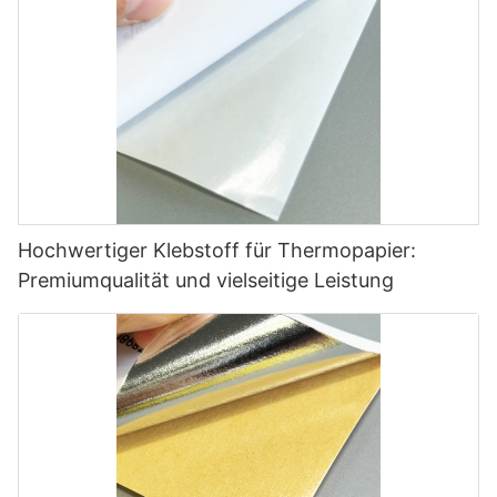
Hochwertiger Klebstoff für Thermopapier:
Premiumqualität und vielseitige Leistung