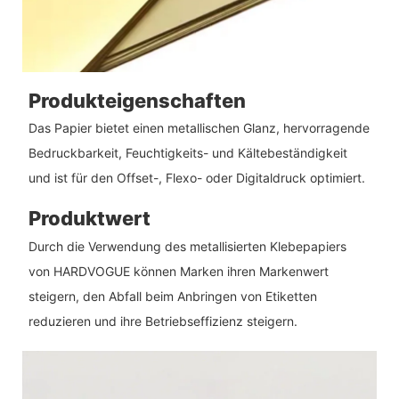
Produkteigenschaften
Das Papier bietet einen metallischen Glanz, hervorragende
Bedruckbarkeit, Feuchtigkeits- und Kältebeständigkeit
und ist für den Offset-, Flexo- oder Digitaldruck optimiert.
Produktwert
Durch die Verwendung des metallisierten Klebepapiers
von HARDVOGUE können Marken ihren Markenwert
steigern, den Abfall beim Anbringen von Etiketten
reduzieren und ihre Betriebseffizienz steigern.