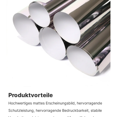
Produktvorteile
Hochwertiges mattes Erscheinungsbild, hervorragende
Schutzleistung, hervorragende Bedruckbarkeit, stabile