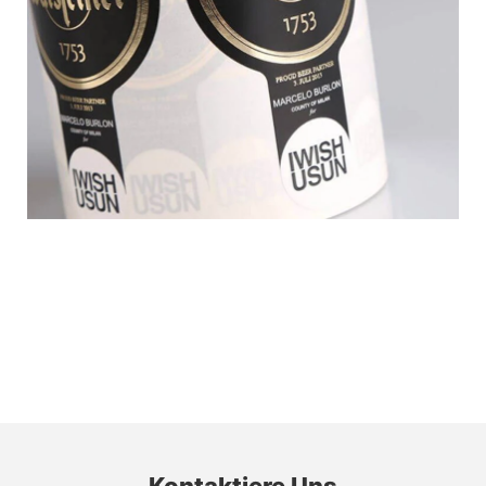
Kontaktiere Uns