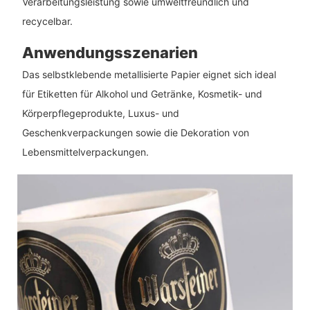
Verarbeitungsleistung sowie umweltfreundlich und
recycelbar.
Anwendungsszenarien
Das selbstklebende metallisierte Papier eignet sich ideal
für Etiketten für Alkohol und Getränke, Kosmetik- und
Körperpflegeprodukte, Luxus- und
Geschenkverpackungen sowie die Dekoration von
Lebensmittelverpackungen.