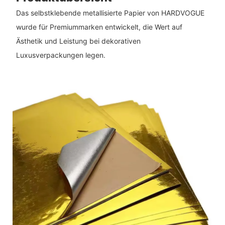
Das selbstklebende metallisierte Papier von HARDVOGUE
wurde für Premiummarken entwickelt, die Wert auf
Ästhetik und Leistung bei dekorativen
Luxusverpackungen legen.