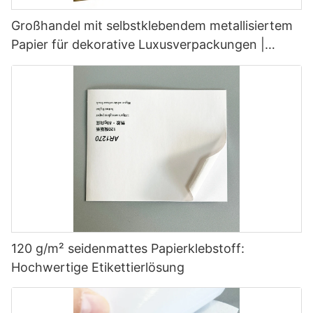
Großhandel mit selbstklebendem metallisiertem
Papier für dekorative Luxusverpackungen |
Hardvogue
120 g/m² seidenmattes Papierklebstoff:
Hochwertige Etikettierlösung