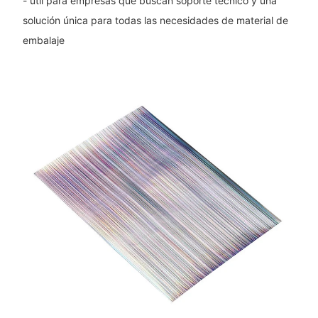
- útil para empresas que buscan soporte técnico y una
solución única para todas las necesidades de material de
embalaje