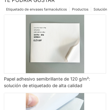
TE PODRÍA GUSTAR
Etiquetado de envases farmacéuticos
Productos
Solución
Papel adhesivo semibrillante de 120 g/m²:
solución de etiquetado de alta calidad