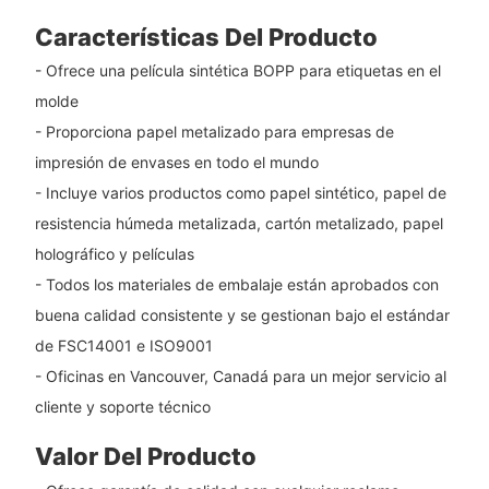
Características Del Producto
- Ofrece una película sintética BOPP para etiquetas en el
molde
- Proporciona papel metalizado para empresas de
impresión de envases en todo el mundo
- Incluye varios productos como papel sintético, papel de
resistencia húmeda metalizada, cartón metalizado, papel
holográfico y películas
- Todos los materiales de embalaje están aprobados con
buena calidad consistente y se gestionan bajo el estándar
de FSC14001 e ISO9001
- Oficinas en Vancouver, Canadá para un mejor servicio al
cliente y soporte técnico
Valor Del Producto