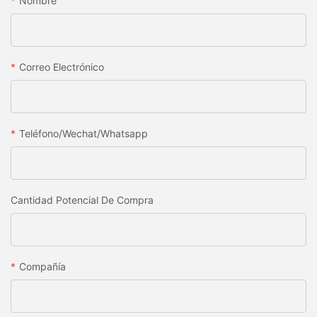
Nombre
Correo Electrónico
Teléfono/wechat/whatsapp
Cantidad Potencial De Compra
Compañía