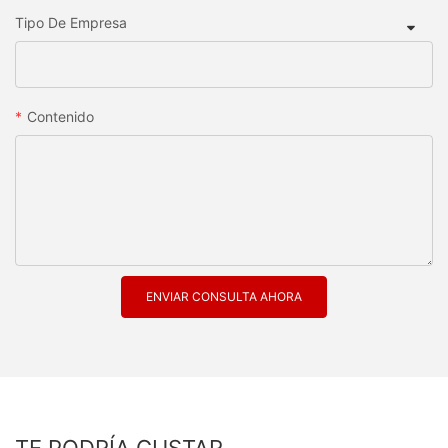
Tipo De Empresa
Contenido
ENVIAR CONSULTA AHORA