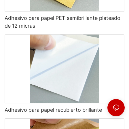
Adhesivo para papel PET semibrillante plateado
de 12 micras
Adhesivo para papel recubierto brillante