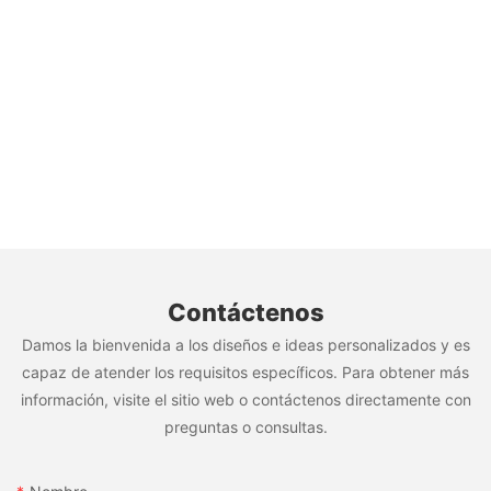
Contáctenos
Damos la bienvenida a los diseños e ideas personalizados y es
capaz de atender los requisitos específicos. Para obtener más
información, visite el sitio web o contáctenos directamente con
preguntas o consultas.