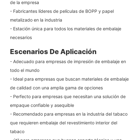
de la empresa
- Fabricantes líderes de películas de BOPP y papel
metalizado en la industria
- Estación única para todos los materiales de embalaje
necesarios
Escenarios De Aplicación
- Adecuado para empresas de impresión de embalaje en
todo el mundo
- Ideal para empresas que buscan materiales de embalaje
de calidad con una amplia gama de opciones
- Perfecto para empresas que necesitan una solución de
empaque confiable y asequible
- Recomendado para empresas en la industria del tabaco
que requieren embalaje del revestimiento interior del
tabaco