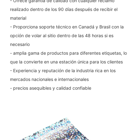
- Ofrece garantía de calidad con cualquier reclamo
realizado dentro de los 90 días después de recibir el
material
- Proporciona soporte técnico en Canadá y Brasil con la
opción de volar al sitio dentro de las 48 horas si es
necesario
- amplia gama de productos para diferentes etiquetas, lo
que la convierte en una estación única para los clientes
- Experiencia y reputación de la industria rica en los
mercados nacionales e internacionales
- precios asequibles y calidad confiable