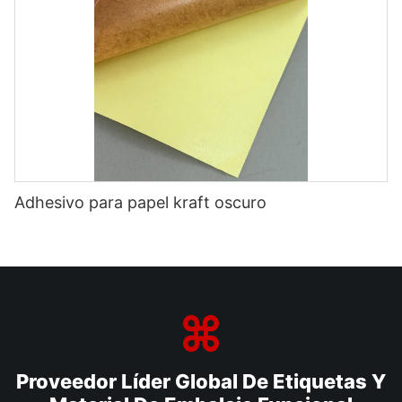
Adhesivo para papel kraft oscuro
Proveedor Líder Global De Etiquetas Y