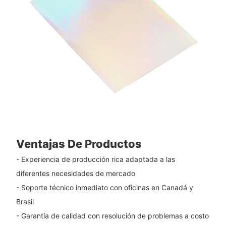
Ventajas De Productos
- Experiencia de producción rica adaptada a las
diferentes necesidades de mercado
- Soporte técnico inmediato con oficinas en Canadá y
Brasil
- Garantía de calidad con resolución de problemas a costo