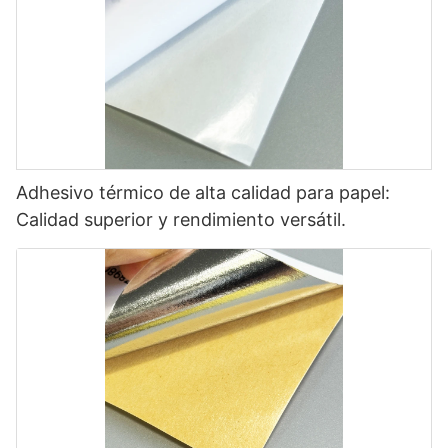
Adhesivo térmico de alta calidad para papel:
Calidad superior y rendimiento versátil.