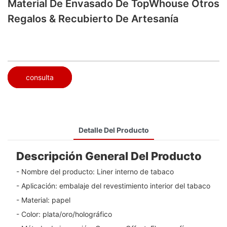
Material De Envasado De TopWhouse Otros
Regalos & Recubierto De Artesanía
consulta
Detalle Del Producto
Descripción General Del Producto
- Nombre del producto: Liner interno de tabaco
- Aplicación: embalaje del revestimiento interior del tabaco
- Material: papel
- Color: plata/oro/holográfico