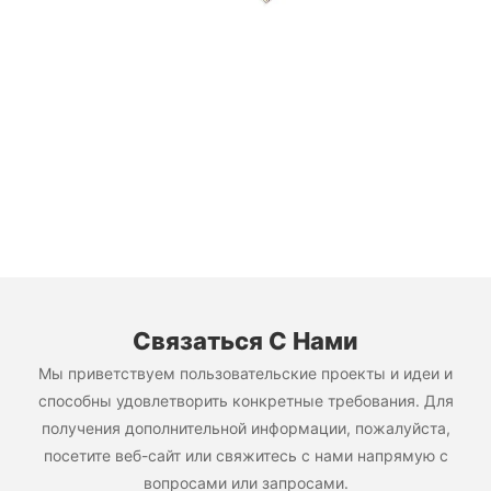
Связаться С Нами
Мы приветствуем пользовательские проекты и идеи и
способны удовлетворить конкретные требования. Для
получения дополнительной информации, пожалуйста,
посетите веб-сайт или свяжитесь с нами напрямую с
вопросами или запросами.