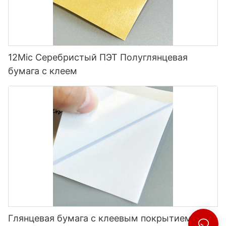
12Mic Серебристый ПЭТ Полуглянцевая
бумага с клеем
Глянцевая бумага с клеевым покрытием