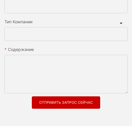
Тип Компании
Содержание
ОТПРАВИТЬ ЗАПРОС СЕЙЧАС