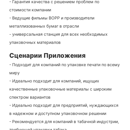
- Гарантия качества с решением проблем по
стоимости компании
- Ведущие фильмы BOPP и производители
металлизованных бумаг в отрасли
- универсальная станция для всех необходимых
упаковочных материалов
Сценарии Приложения
- Подходит для компаний по упаковке печати по всему
миру
- Идеально подходит для компаний, ищущих
качественные упаковочные материалы с широким
спектром вариантов
- Идеально подходит для предприятий, нуждающихся
в надежном и доступном упаковочном решении
- Рекомендуется для компаний в табачной индустрии,
требующей упаковки табака.