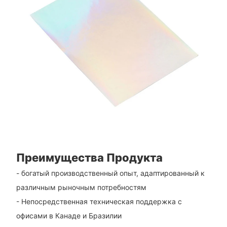
Преимущества Продукта
- богатый производственный опыт, адаптированный к
различным рыночным потребностям
- Непосредственная техническая поддержка с
офисами в Канаде и Бразилии