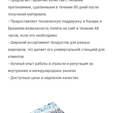
претензиями, сделанными в течение 90 дней после
получения материала
- Предоставляет техническую поддержку в Канаде и
Бразилии возможность полета на сайт в течение 48
часов, если это необходимо
- Широкий ассортимент продуктов для разных
маркеров, что делает его универсальной станцией для
клиентов
- богатый опыт работы в отрасли и репутация на
внутренних и международных рынках
- Доступные цены и надежное качество