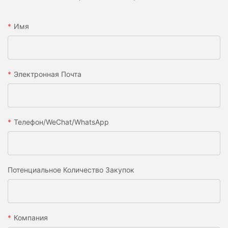
Имя
Электронная Почта
Телефон/WeChat/WhatsApp
Потенциальное Количество Закупок
Компания