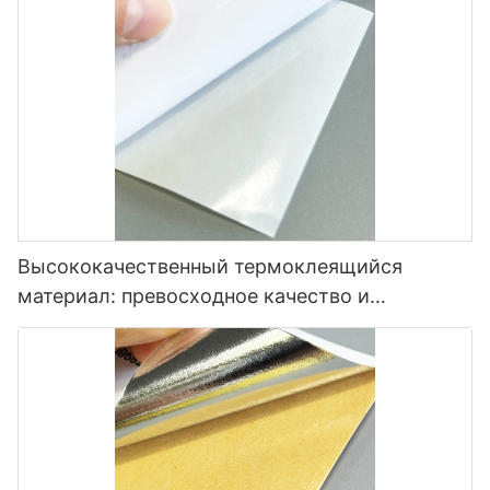
Высококачественный термоклеящийся
материал: превосходное качество и
универсальность.