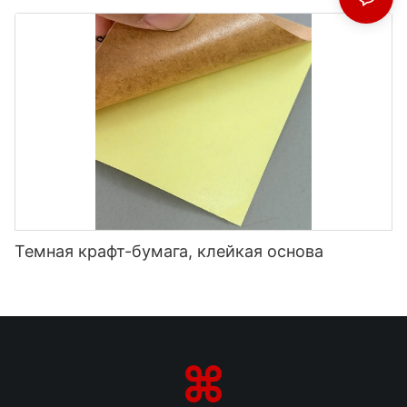
Темная крафт-бумага, клейкая основа