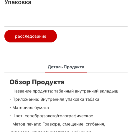
Упаковка
расследование
Деталь Продукта
Обзор Продукта
- Название продукта: табачный внутренний вкладыш
- Приложение: Внутренняя упаковка табака
- Материал: бумага
- Цвет: серебро/золото/голографическое
- Метод печати: Гравюра, смещение, сгибания,