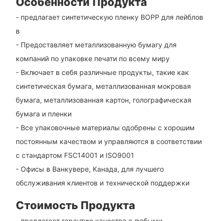
Особенности Продукта
- предлагает синтетическую пленку BOPP для лейблов
в
- Предоставляет металлизованную бумагу для
компаний по упаковке печати по всему миру
- Включает в себя различные продукты, такие как
синтетическая бумага, металлизованная мокровая
бумага, металлизованная картон, голографическая
бумага и пленки
- Все упаковочные материалы одобрены с хорошим
постоянным качеством и управляются в соответствии
с стандартом FSC14001 и ISO9001
- Офисы в Ванкувере, Канада, для лучшего
обслуживания клиентов и технической поддержки
Стоимость Продукта
- предлагает гарантию качества с любыми