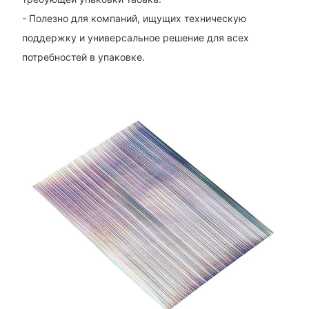
- Полезно для компаний, ищущих техническую
поддержку и универсальное решение для всех
потребностей в упаковке.