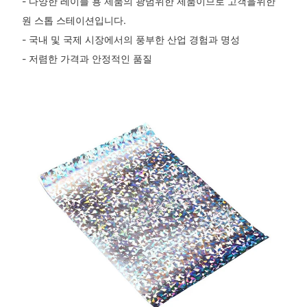
- 다양한 레이블 용 제품의 광범위한 제품이므로 고객을위한
원 스톱 스테이션입니다.
- 국내 및 국제 시장에서의 풍부한 산업 경험과 명성
- 저렴한 가격과 안정적인 품질