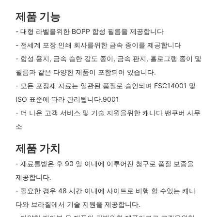
제품 기능
- 대형 라벨을위한 BOPP 합성 필름을 제공합니다
- 전세계 포장 인쇄 회사를위한 금속 종이를 제공합니다
- 합성 용지, 금속 습한 강도 종이, 금속 판지, 홀로그램 종이 및
필름과 같은 다양한 제품이 포함되어 있습니다.
- 모든 포장재 자료는 일관된 품질로 승인되며 FSC14001 및
ISO 표준에 따라 관리됩니다.9001
- 더 나은 고객 서비스 및 기술 지원을위한 캐나다 밴쿠버 사무
소
제품 가치
- 재료를받은 후 90 일 이내에 이루어진 청구로 품질 보증을
제공합니다.
- 필요한 경우 48 시간 이내에 사이트로 비행 할 수있는 캐나
다와 브라질에서 기술 지원을 제공합니다.