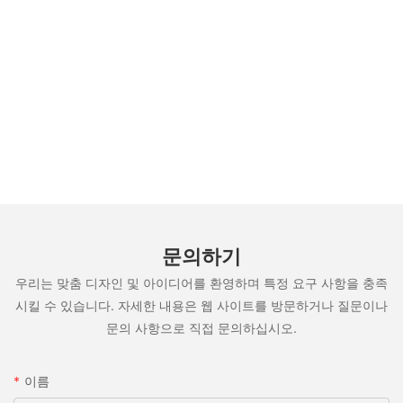
문의하기
우리는 맞춤 디자인 및 아이디어를 환영하며 특정 요구 사항을 충족
시킬 수 있습니다. 자세한 내용은 웹 사이트를 방문하거나 질문이나
문의 사항으로 직접 문의하십시오.
이름