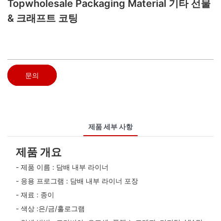
Topwholesale Packaging Material 기타 선물
& 크래프트 코팅
문의
제품 세부 사항
제품 개요
- 제품 이름 : 담배 내부 라이너
- 응용 프로그램 : 담배 내부 라이너 포장
- 재료 : 종이
- 색상 :은/금/홀로그램