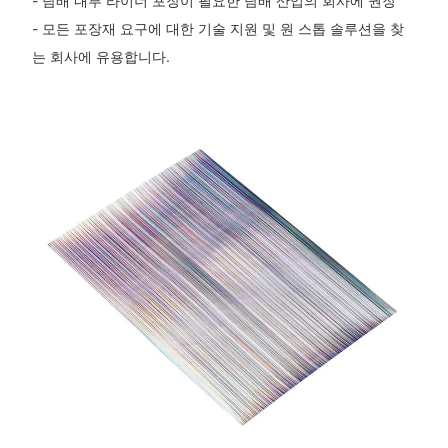
- 담배 내부 라이너 포장이 필요한 담배 산업의 회사에 권장
- 모든 포장재 요구에 대한 기술 지원 및 원 스톱 솔루션을 찾
는 회사에 유용합니다.