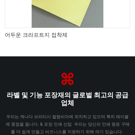
어두운 크라프트지 접착제
라벨 및 기능 포장재의 글로벌 최고의 공급
업체
우리는 캐나다 브리티시 컬럼비아에 위치하고 있으며 특히 레이블
에 중점을 둡니다. & 포장 인쇄 산업 우리는 당신의 인쇄 원료 구매
를 더 쉽게 만들고 비즈니스를 지원하기 위해 여기 있습니다.