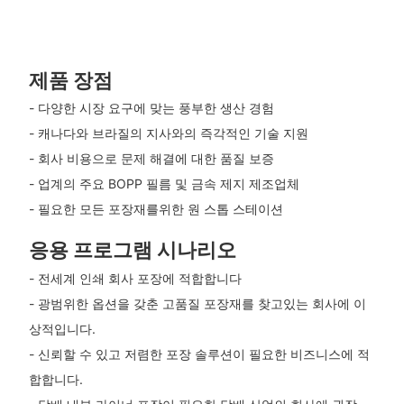
제품 장점
- 다양한 시장 요구에 맞는 풍부한 생산 경험
- 캐나다와 브라질의 지사와의 즉각적인 기술 지원
- 회사 비용으로 문제 해결에 대한 품질 보증
- 업계의 주요 BOPP 필름 및 금속 제지 제조업체
- 필요한 모든 포장재를위한 원 스톱 스테이션
응용 프로그램 시나리오
- 전세계 인쇄 회사 포장에 적합합니다
- 광범위한 옵션을 갖춘 고품질 포장재를 찾고있는 회사에 이
상적입니다.
- 신뢰할 수 있고 저렴한 포장 솔루션이 필요한 비즈니스에 적
합합니다.