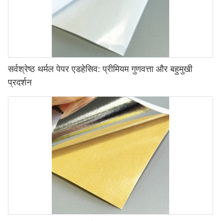
सर्वश्रेष्ठ थर्मल पेपर एडहेसिव: प्रीमियम गुणवत्ता और बहुमुखी
प्रदर्शन