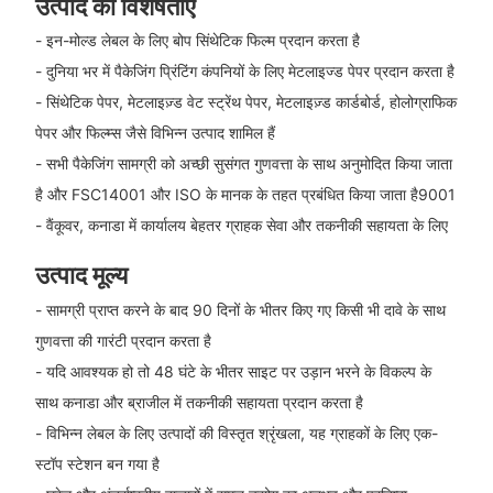
उत्पाद की विशेषताएँ
- इन-मोल्ड लेबल के लिए बोप सिंथेटिक फिल्म प्रदान करता है
- दुनिया भर में पैकेजिंग प्रिंटिंग कंपनियों के लिए मेटलाइज्ड पेपर प्रदान करता है
- सिंथेटिक पेपर, मेटलाइज़्ड वेट स्ट्रेंथ पेपर, मेटलाइज़्ड कार्डबोर्ड, होलोग्राफिक
पेपर और फिल्म्स जैसे विभिन्न उत्पाद शामिल हैं
- सभी पैकेजिंग सामग्री को अच्छी सुसंगत गुणवत्ता के साथ अनुमोदित किया जाता
है और FSC14001 और ISO के मानक के तहत प्रबंधित किया जाता है9001
- वैंकूवर, कनाडा में कार्यालय बेहतर ग्राहक सेवा और तकनीकी सहायता के लिए
उत्पाद मूल्य
- सामग्री प्राप्त करने के बाद 90 दिनों के भीतर किए गए किसी भी दावे के साथ
गुणवत्ता की गारंटी प्रदान करता है
- यदि आवश्यक हो तो 48 घंटे के भीतर साइट पर उड़ान भरने के विकल्प के
साथ कनाडा और ब्राजील में तकनीकी सहायता प्रदान करता है
- विभिन्न लेबल के लिए उत्पादों की विस्तृत श्रृंखला, यह ग्राहकों के लिए एक-
स्टॉप स्टेशन बन गया है