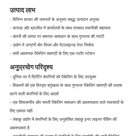
उत्पाद लाभ
- विभिन्न बाजार की जरूरतों के अनुरूप समृद्ध उत्पादन अनुभव
- कनाडा और ब्राजील में कार्यालयों के साथ तत्काल तकनीकी सहायता
- कंपनी की लागत पर समस्या-समाधान के साथ गुणवत्ता की गारंटी
- उद्योग में अग्रणी बोप फिल्म और मेटालाइज्ड पेपर निर्माता
- सभी आवश्यक पैकेजिंग सामग्री के लिए एक-स्टॉप स्टेशन
अनुप्रयोग परिदृश्य
- दुनिया भर में प्रिंटिंग कंपनियों को पैकेजिंग के लिए उपयुक्त
- विकल्पों की एक विस्तृत श्रृंखला के साथ गुणवत्ता पैकेजिंग सामग्री की तलाश
करने वाली कंपनियों के लिए आदर्श
- एक विश्वसनीय और सस्ती पैकेजिंग समाधान की आवश्यकता वाले व्यवसायों के
लिए एकदम सही
- तंबाकू उद्योग में कंपनियों के लिए अनुशंसित तंबाकू इनर लाइनर पैकिंग की
आवश्यकता है