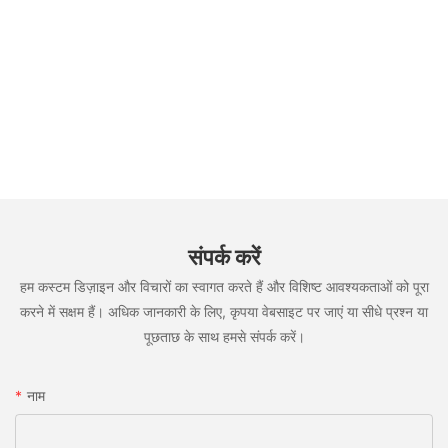
संपर्क करें
हम कस्टम डिज़ाइन और विचारों का स्वागत करते हैं और विशिष्ट आवश्यकताओं को पूरा
करने में सक्षम हैं। अधिक जानकारी के लिए, कृपया वेबसाइट पर जाएं या सीधे प्रश्न या
पूछताछ के साथ हमसे संपर्क करें।
नाम