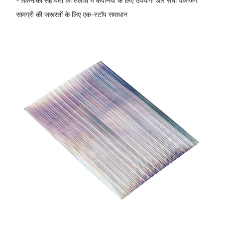
- तकनीकी सहायता की तलाश में कंपनियों के लिए उपयोगी और सभी पैकेजिंग
सामग्री की जरूरतों के लिए एक-स्टॉप समाधान