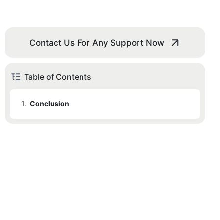
Contact Us For Any Support Now
Table of Contents
1.
Conclusion