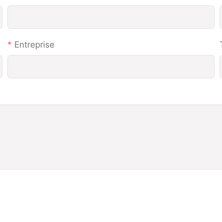
Entreprise