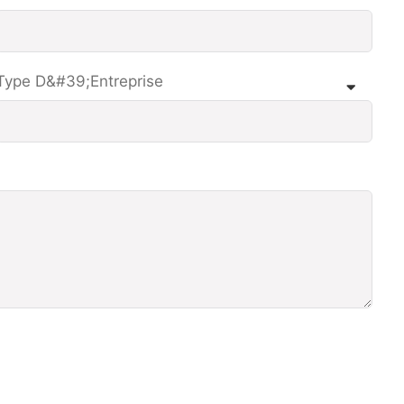
Type D&#39;entreprise