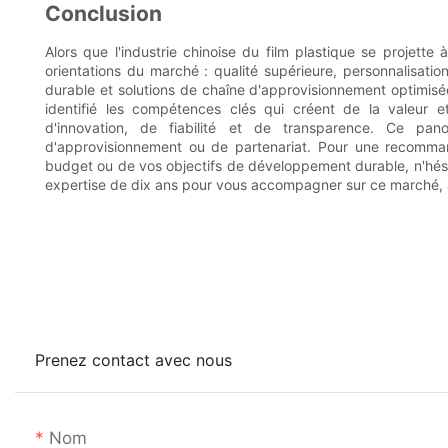
Conclusion
Alors que l'industrie chinoise du film plastique se projette à
orientations du marché : qualité supérieure, personnalisa
durable et solutions de chaîne d'approvisionnement optimisé
identifié les compétences clés qui créent de la valeu
d'innovation, de fiabilité et de transparence. Ce p
d'approvisionnement ou de partenariat. Pour une recomman
budget ou de vos objectifs de développement durable, n'hési
expertise de dix ans pour vous accompagner sur ce marché, a
Prenez contact avec nous
Nom