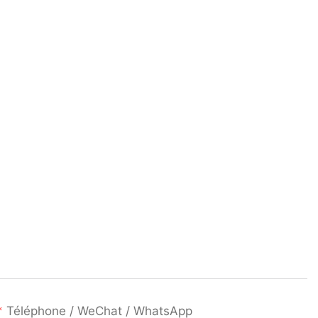
Téléphone / WeChat / WhatsApp