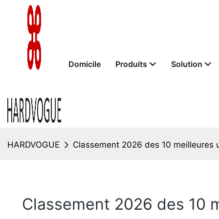
Domicile
Produits
Solution
HARDVOGUE
Classement 2026 des 10 meilleures u
Classement 2026 des 10 me