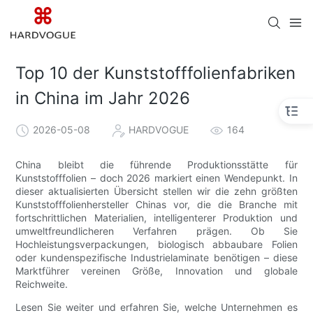
Top 10 der Kunststofffolienfabriken
in China im Jahr 2026
2026-05-08
HARDVOGUE
164
China bleibt die führende Produktionsstätte für
Kunststofffolien – doch 2026 markiert einen Wendepunkt. In
dieser aktualisierten Übersicht stellen wir die zehn größten
Kunststofffolienhersteller Chinas vor, die die Branche mit
fortschrittlichen Materialien, intelligenterer Produktion und
umweltfreundlicheren Verfahren prägen. Ob Sie
Hochleistungsverpackungen, biologisch abbaubare Folien
oder kundenspezifische Industrielaminate benötigen – diese
Marktführer vereinen Größe, Innovation und globale
Reichweite.
Lesen Sie weiter und erfahren Sie, welche Unternehmen es