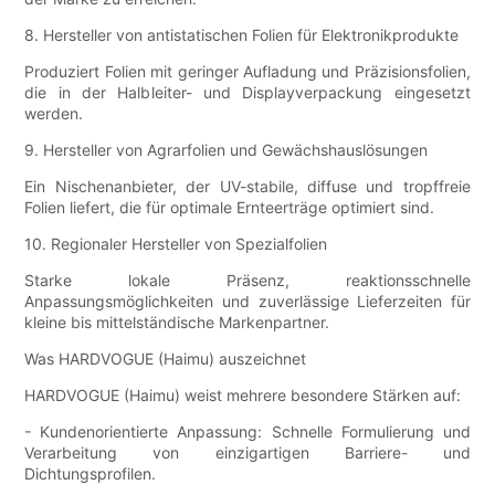
8. Hersteller von antistatischen Folien für Elektronikprodukte
Produziert Folien mit geringer Aufladung und Präzisionsfolien,
die in der Halbleiter- und Displayverpackung eingesetzt
werden.
9. Hersteller von Agrarfolien und Gewächshauslösungen
Ein Nischenanbieter, der UV-stabile, diffuse und tropffreie
Folien liefert, die für optimale Ernteerträge optimiert sind.
10. Regionaler Hersteller von Spezialfolien
Starke lokale Präsenz, reaktionsschnelle
Anpassungsmöglichkeiten und zuverlässige Lieferzeiten für
kleine bis mittelständische Markenpartner.
Was HARDVOGUE (Haimu) auszeichnet
HARDVOGUE (Haimu) weist mehrere besondere Stärken auf:
- Kundenorientierte Anpassung: Schnelle Formulierung und
Verarbeitung von einzigartigen Barriere- und
Dichtungsprofilen.