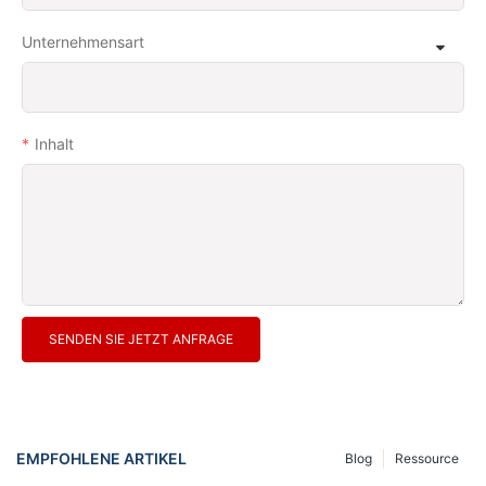
Unternehmensart
Inhalt
SENDEN SIE JETZT ANFRAGE
EMPFOHLENE ARTIKEL
Blog
Ressource