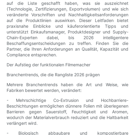
auf die Liste geschafft haben, was sie auszeichnet
(Technologie, Zertifizierungen, Exportvolumen) und wie sich
veränderte Vorschriften und Nachhaltigkeitsanforderungen
auf die Produktlinien auswirken. Dieser Leitfaden bietet
praxisnahe Einblicke und käuferorientierte Tipps und
unterstützt Einkaufsmanager, Produktdesigner und Supply-
Chain-Experten dabei, bis 2026 intelligentere
Beschaffungsentscheidungen zu treffen. Finden Sie die
Partner, die Ihren Anforderungen an Qualität, Kapazität und
Compliance entsprechen.
Der Aufstieg der funktionalen Filmemacher
Branchentrends, die die Rangliste 2026 prägen
Mehrere Branchentrends haben die Art und Weise, wie
Fabriken bewertet werden, verändert:
- Mehrschichtige Co-Extrusion und Hochbarriere-
Beschichtungen ermöglichen dünnere Folien mit überlegenen
Barrieren gegen Sauerstoff, Feuchtigkeit und Aromen,
wodurch der Materialverbrauch reduziert und die Haltbarkeit
verlängert wird.
- Biologisch abbaubare und kompostierbare