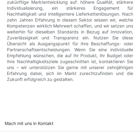
zukünftige Marktentwicklung auf: höhere Qualität, stärkere
Individualisierung, ein stärkeres Engagement für
Nachhaltigkeit und intelligentere Lieferkettenlösungen. Nach
zehn Jahren Erfahrung in diesem Sektor wissen wir, welche
Kompetenzen wirklich Mehrwert schaffen, und wir setzen uns
weiterhin für dieselben Standards in Bezug auf Innovation,
Zuverlässigkeit und Transparenz ein. Nutzen Sie diese
Übersicht als Ausgangspunkt für Ihre Beschaffungs- oder
Partnerschaftsentscheidungen. Wenn Sie eine individuelle
Empfehlung wünschen, die auf Ihr Produkt, Ihr Budget oder
Ihre Nachhaltigkeitsziele zugeschnitten ist, kontaktieren Sie
uns – wir unterstützen Sie gerne mit unserer zehnjährigen
Erfahrung dabei, sich im Markt zurechtzufinden und die
Zukunft erfolgreich zu gestalten.
Mach mit uns in Kontakt