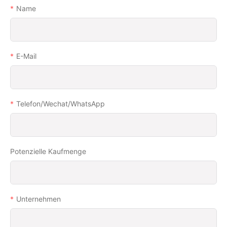
Name
E-Mail
Telefon/Wechat/WhatsApp
Potenzielle Kaufmenge
Unternehmen