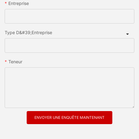
Entreprise
Type D&#39;entreprise
Teneur
ENVOYER UNE ENQUÊTE MAINTENANT