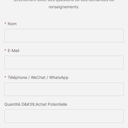
renseignements.
Nom
E-Mail
Téléphone / WeChat / WhatsApp
Quantité D&#39;achat Potentielle