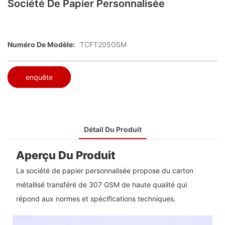
Société De Papier Personnalisée
Numéro De Modèle:
TCFT205GSM
enquête
Détail Du Produit
Aperçu Du Produit
La société de papier personnalisée propose du carton
métallisé transféré de 307 GSM de haute qualité qui
répond aux normes et spécifications techniques.