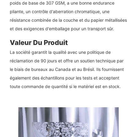
poids de base de 307 GSM, a une bonne endurance
pliante, un contrôle d'aberration chromatique, une
résistance combinée de la couche et du papier métallisées
et des exigences d'emballage pour un transport sûr.
Valeur Du Produit
La société garantit la qualité avec une politique de
réclamation de 90 jours et offre un soutien technique par
le biais de bureaux au Canada et au Brésil. Ils fournissent
également des échantillons pour les tests et acceptent
toute commande de quantité si le matériel est en stock.