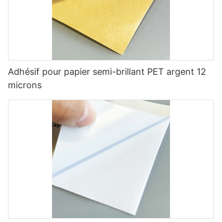
Adhésif pour papier semi-brillant PET argent 12
microns