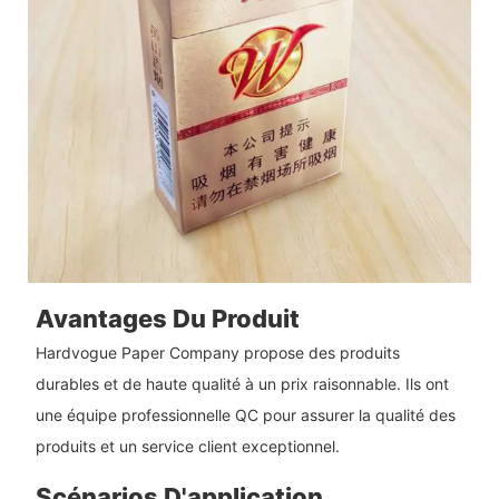
Avantages Du Produit
Hardvogue Paper Company propose des produits
durables et de haute qualité à un prix raisonnable. Ils ont
une équipe professionnelle QC pour assurer la qualité des
produits et un service client exceptionnel.
Scénarios D'application