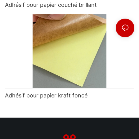
Adhésif pour papier couché brillant
Adhésif pour papier kraft foncé