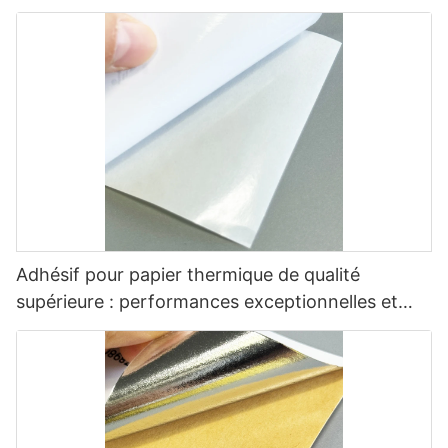
Adhésif pour papier thermique de qualité
supérieure : performances exceptionnelles et
polyvalentes