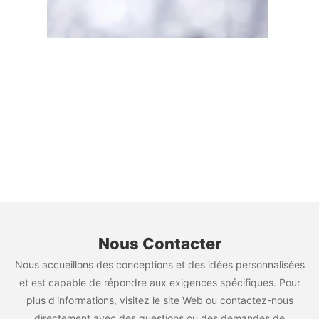
Nous Contacter
Nous accueillons des conceptions et des idées personnalisées
et est capable de répondre aux exigences spécifiques. Pour
plus d'informations, visitez le site Web ou contactez-nous
directement avec des questions ou des demandes de