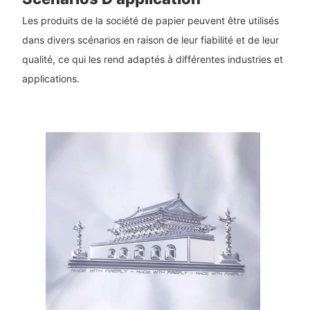
Les produits de la société de papier peuvent être utilisés
dans divers scénarios en raison de leur fiabilité et de leur
qualité, ce qui les rend adaptés à différentes industries et
applications.