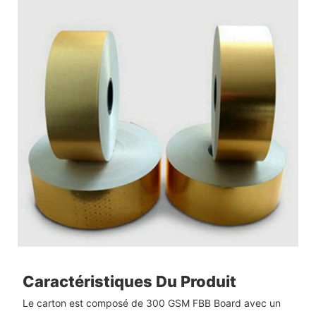
Caractéristiques Du Produit
Le carton est composé de 300 GSM FBB Board avec un