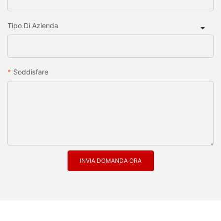
Tipo Di Azienda
Soddisfare
INVIA DOMANDA ORA