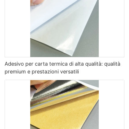
Adesivo per carta termica di alta qualità: qualità
premium e prestazioni versatili