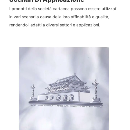
I prodotti della società cartacea possono essere utilizzati
in vari scenari a causa della loro affidabilità e qualità,
rendendoli adatti a diversi settori e applicazioni.