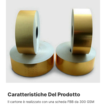
Caratteristiche Del Prodotto
Il cartone è realizzato con una scheda FBB da 300 GSM