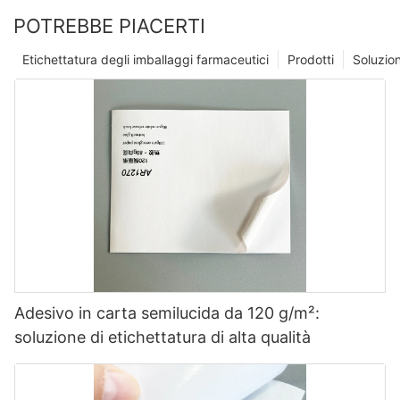
POTREBBE PIACERTI
Etichettatura degli imballaggi farmaceutici
Prodotti
Soluzio
Adesivo in carta semilucida da 120 g/m²:
soluzione di etichettatura di alta qualità