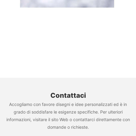
Contattaci
Accogliamo con favore disegni e idee personalizzati ed è in
grado di soddisfare le esigenze specifiche. Per ulteriori
informazioni, visitare il sito Web o contattarci direttamente con
domande o richieste.