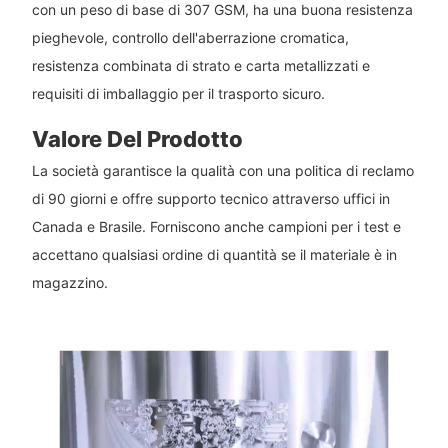
con un peso di base di 307 GSM, ha una buona resistenza
pieghevole, controllo dell'aberrazione cromatica,
resistenza combinata di strato e carta metallizzati e
requisiti di imballaggio per il trasporto sicuro.
Valore Del Prodotto
La società garantisce la qualità con una politica di reclamo
di 90 giorni e offre supporto tecnico attraverso uffici in
Canada e Brasile. Forniscono anche campioni per i test e
accettano qualsiasi ordine di quantità se il materiale è in
magazzino.