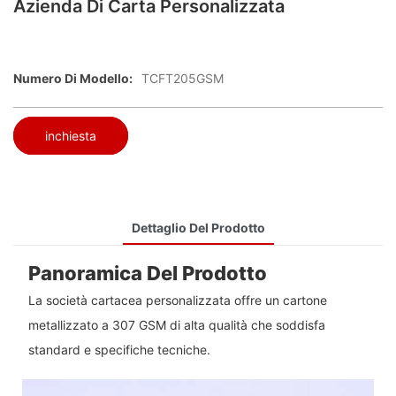
Azienda Di Carta Personalizzata
Numero Di Modello:
TCFT205GSM
inchiesta
Dettaglio Del Prodotto
Panoramica Del Prodotto
La società cartacea personalizzata offre un cartone
metallizzato a 307 GSM di alta qualità che soddisfa
standard e specifiche tecniche.