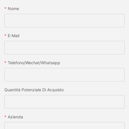
Nome
E-Mail
Telefono/wechat/whatsapp
Quantità Potenziale Di Acquisto
Azienda