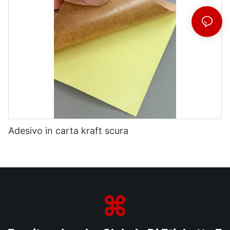
Adesivo in carta kraft scura