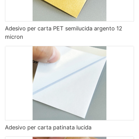
Adesivo per carta PET semilucida argento 12
micron
Adesivo per carta patinata lucida