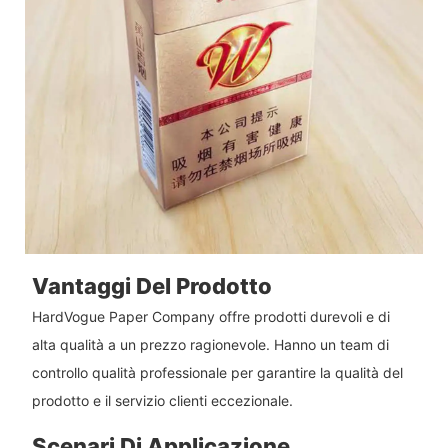
Vantaggi Del Prodotto
HardVogue Paper Company offre prodotti durevoli e di
alta qualità a un prezzo ragionevole. Hanno un team di
controllo qualità professionale per garantire la qualità del
prodotto e il servizio clienti eccezionale.
Scenari Di Applicazione