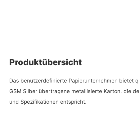
Produktübersicht
Das benutzerdefinierte Papierunternehmen bietet q
GSM Silber übertragene metallisierte Karton, die 
und Spezifikationen entspricht.