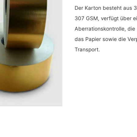
Der Karton besteht aus 
307 GSM, verfügt über ei
Aberrationskontrolle, die
das Papier sowie die Ve
Transport.