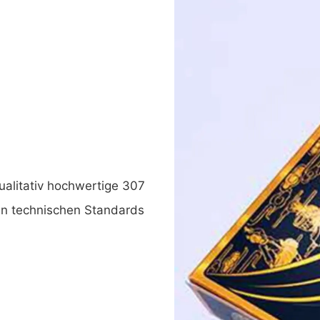
ualitativ hochwertige 307
den technischen Standards