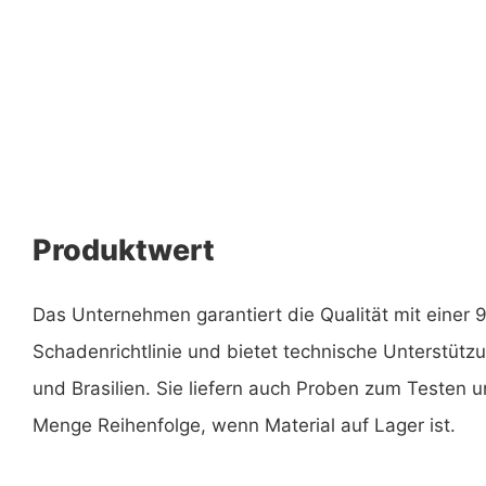
Produktwert
Das Unternehmen garantiert die Qualität mit einer
Schadenrichtlinie und bietet technische Unterstütz
und Brasilien. Sie liefern auch Proben zum Testen 
Menge Reihenfolge, wenn Material auf Lager ist.