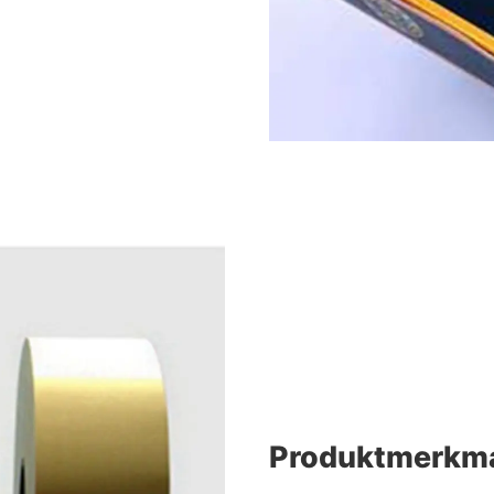
Produktmerkm