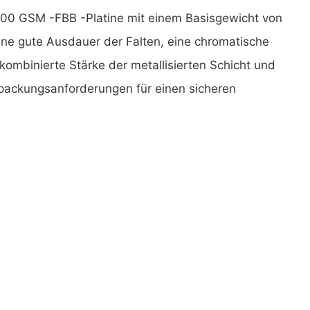
300 GSM -FBB -Platine mit einem Basisgewicht von
ne gute Ausdauer der Falten, eine chromatische
 kombinierte Stärke der metallisierten Schicht und
rpackungsanforderungen für einen sicheren