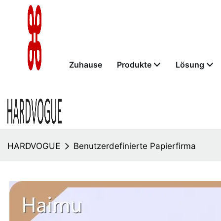
Zuhause
Produkte
Lösung
HARDVOGUE
Benutzerdefinierte Papierfirma