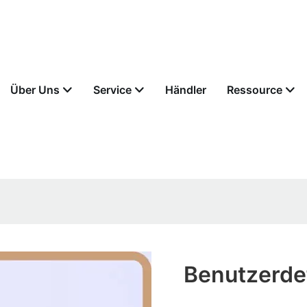
Über Uns
Service
Händler
Ressource
Benutzerdef