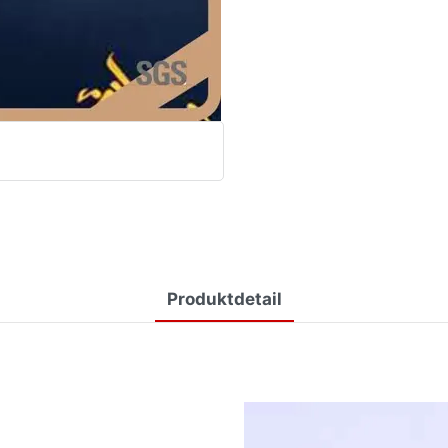
Produktdetail