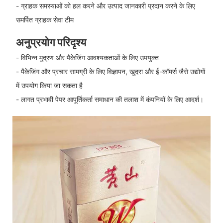
- ग्राहक समस्याओं को हल करने और उत्पाद जानकारी प्रदान करने के लिए
समर्पित ग्राहक सेवा टीम
अनुप्रयोग परिदृश्य
- विभिन्न मुद्रण और पैकेजिंग आवश्यकताओं के लिए उपयुक्त
- पैकेजिंग और प्रचार सामग्री के लिए विज्ञापन, खुदरा और ई-कॉमर्स जैसे उद्योगों
में उपयोग किया जा सकता है
- लागत प्रभावी पेपर आपूर्तिकर्ता समाधान की तलाश में कंपनियों के लिए आदर्श।