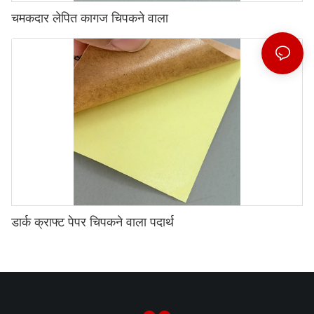
चमकदार लेपित कागज चिपकने वाला
डार्क क्राफ्ट पेपर चिपकने वाला पदार्थ