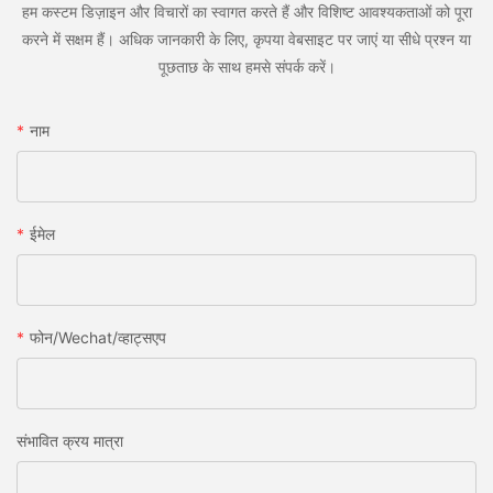
हम कस्टम डिज़ाइन और विचारों का स्वागत करते हैं और विशिष्ट आवश्यकताओं को पूरा
करने में सक्षम हैं। अधिक जानकारी के लिए, कृपया वेबसाइट पर जाएं या सीधे प्रश्न या
पूछताछ के साथ हमसे संपर्क करें।
नाम
ईमेल
फोन/wechat/व्हाट्सएप
संभावित क्रय मात्रा