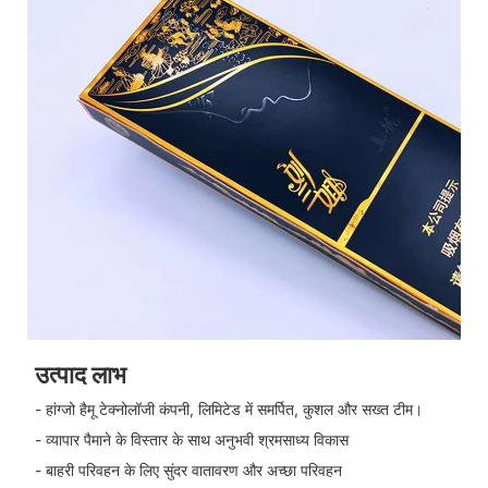
उत्पाद लाभ
- हांग्जो हैमू टेक्नोलॉजी कंपनी, लिमिटेड में समर्पित, कुशल और सख्त टीम।
- व्यापार पैमाने के विस्तार के साथ अनुभवी श्रमसाध्य विकास
- बाहरी परिवहन के लिए सुंदर वातावरण और अच्छा परिवहन