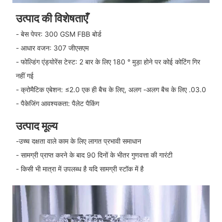
उत्पाद की विशेषताएँ
- बेस पेपर: 300 GSM FBB बोर्ड
- आधार वजन: 307 जीएसएम
- फोल्डिंग एंड्योरेंस टेस्ट: 2 बार के लिए 180 ° मुड़ा होने पर कोई कोटिंग गिर
नहीं गई
- क्रोमैटिक एबेशन: ≤2.0 एक ही बैच के लिए, अलग -अलग बैच के लिए .03.0
- पैकेजिंग आवश्यकता: पैलेट पैकिंग
उत्पाद मूल्य
-उच्च दक्षता वाले काम के लिए लागत प्रभावी समाधान
- सामग्री प्राप्त करने के बाद 90 दिनों के भीतर गुणवत्ता की गारंटी
- किसी भी मात्रा में उपलब्ध है यदि सामग्री स्टॉक में है