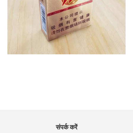
संपर्क करें