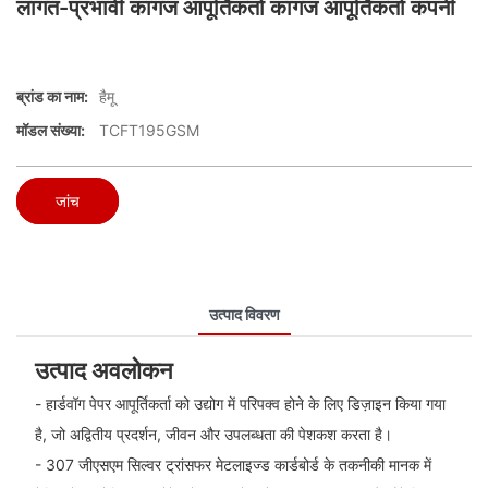
लागत-प्रभावी कागज आपूर्तिकर्ता कागज आपूर्तिकर्ता कंपनी
ब्रांड का नाम:
हैमू
मॉडल संख्या:
TCFT195GSM
जांच
उत्पाद विवरण
उत्पाद अवलोकन
- हार्डवॉग पेपर आपूर्तिकर्ता को उद्योग में परिपक्व होने के लिए डिज़ाइन किया गया
है, जो अद्वितीय प्रदर्शन, जीवन और उपलब्धता की पेशकश करता है।
- 307 जीएसएम सिल्वर ट्रांसफर मेटलाइज्ड कार्डबोर्ड के तकनीकी मानक में