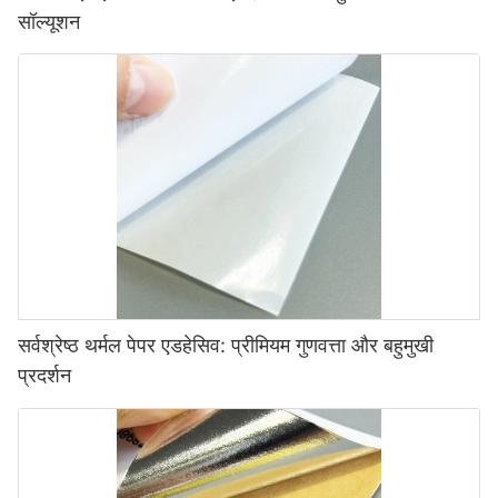
सॉल्यूशन
सर्वश्रेष्ठ थर्मल पेपर एडहेसिव: प्रीमियम गुणवत्ता और बहुमुखी
प्रदर्शन