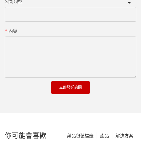
公司類型
內容
立即發送詢問
你可能會喜歡
藥品包裝標籤
產品
解決方案