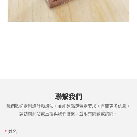
聯繫我們
我們歡迎定制設計和想法，並能夠滿足特定要求。有關更多信息，
請訪問網站或直接與我們聯繫，並附有問題或詢問。
姓名