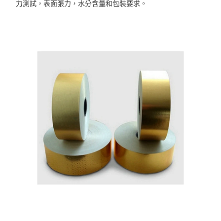
力測試，表面張力，水分含量和包裝要求。