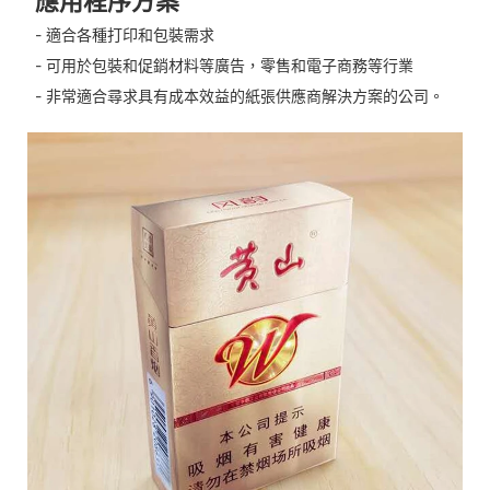
應用程序方案
- 適合各種打印和包裝需求
- 可用於包裝和促銷材料等廣告，零售和電子商務等行業
- 非常適合尋求具有成本效益的紙張供應商解決方案的公司。