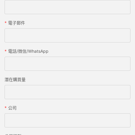
電子郵件
電話/微信/WhatsApp
潛在購買量
公司