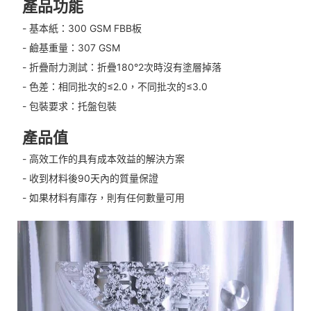
產品功能
- 基本紙：300 GSM FBB板
- 鹼基重量：307 GSM
- 折疊耐力測試：折疊180°2次時沒有塗層掉落
- 色差：相同批次的≤2.0，不同批次的≤3.0
- 包裝要求：托盤包裝
產品值
- 高效工作的具有成本效益的解決方案
- 收到材料後90天內的質量保證
- 如果材料有庫存，則有任何數量可用