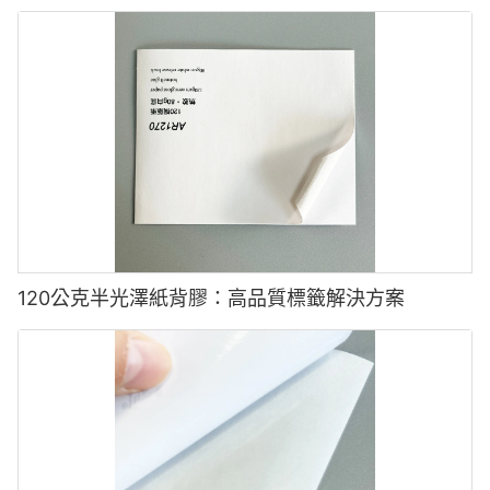
120公克半光澤紙背膠：高品質標籤解決方案