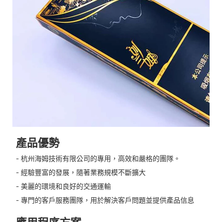
產品優勢
- 杭州海姆技術有限公司的專用，高效和嚴格的團隊。
- 經驗豐富的發展，隨著業務規模不斷擴大
- 美麗的環境和良好的交通運輸
- 專門的客戶服務團隊，用於解決客戶問題並提供產品信息