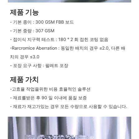
제품 기능
- 기본 종이 : 300 GSM FBB 보드
- 기본 중량 : 307 GSM
- 접이식 지구력 테스트 : 180 ° 2 회 접힌 코팅 없음
-Rarcromice Aberration : 동일한 배치의 경우 ≤2.0, 다른 배
치의 경우 ≤3.0
- 포장 요구 사항 : 팔레트 포장
제품 가치
-고효율 작업을위한 비용 효율적인 솔루션
- 재료를받은 후 90 일 이내에 품질 보증
- 재료가 재고가있는 경우 모든 수량으로 사용할 수 있습니다.