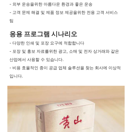
- 외부 운송을위한 아름다운 환경과 좋은 운송
- 고객 문제 해결 및 제품 정보 제공을위한 전용 고객 서비스
팀
응용 프로그램 시나리오
- 다양한 인쇄 및 포장 요구에 적합합니다
- 포장 및 홍보 자료를위한 광고, 소매 및 전자 상거래와 같은
산업에서 사용할 수 있습니다.
- 비용 효율적인 종이 공급 업체 솔루션을 찾는 회사에 이상적
입니다.