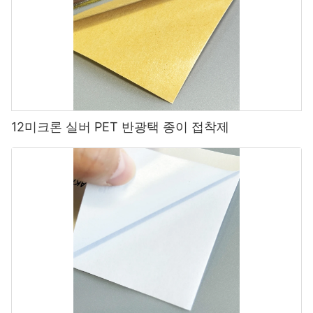
12미크론 실버 PET 반광택 종이 접착제