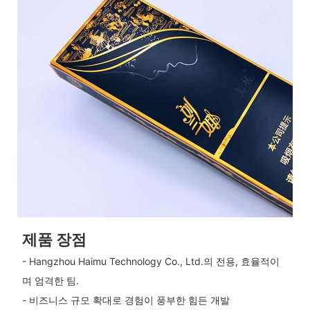
제품 장점
- Hangzhou Haimu Technology Co., Ltd.의 전용, 효율적이
며 엄격한 팀.
- 비즈니스 규모 확대로 경험이 풍부한 힘든 개발