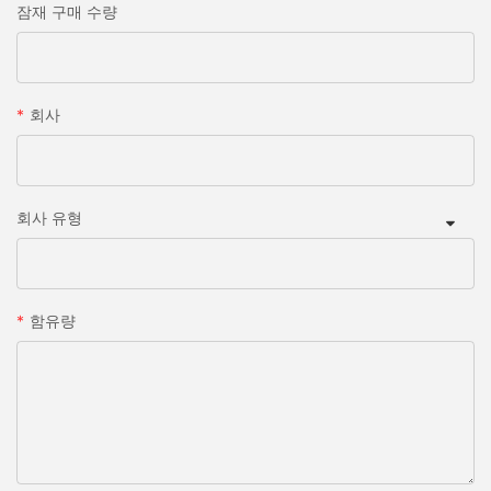
잠재 구매 수량
회사
회사 유형
함유량