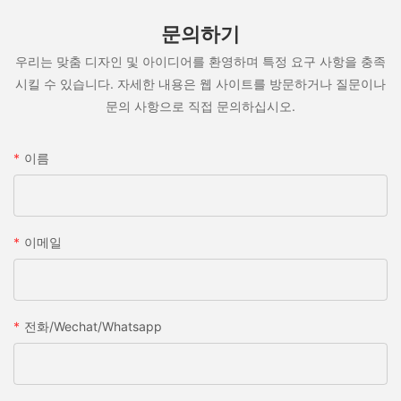
문의하기
우리는 맞춤 디자인 및 아이디어를 환영하며 특정 요구 사항을 충족
시킬 수 있습니다. 자세한 내용은 웹 사이트를 방문하거나 질문이나
문의 사항으로 직접 문의하십시오.
이름
이메일
전화/wechat/whatsapp