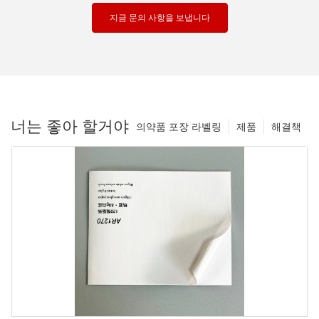
지금 문의 사항을 보냅니다
너는 좋아 할거야
의약품 포장 라벨링
제품
해결책