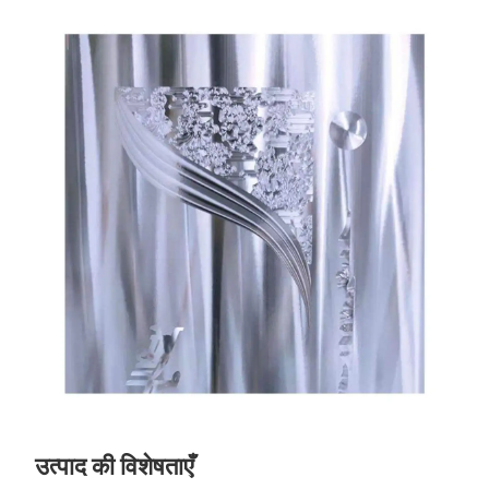
उत्पाद की विशेषताएँ