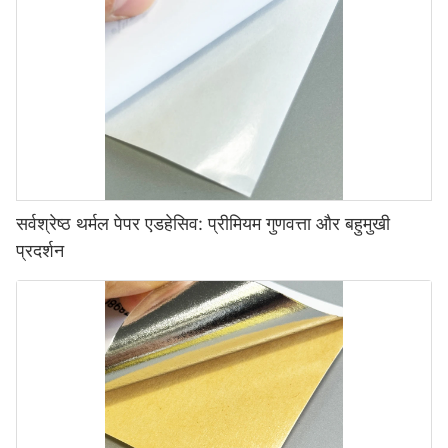
सर्वश्रेष्ठ थर्मल पेपर एडहेसिव: प्रीमियम गुणवत्ता और बहुमुखी
प्रदर्शन