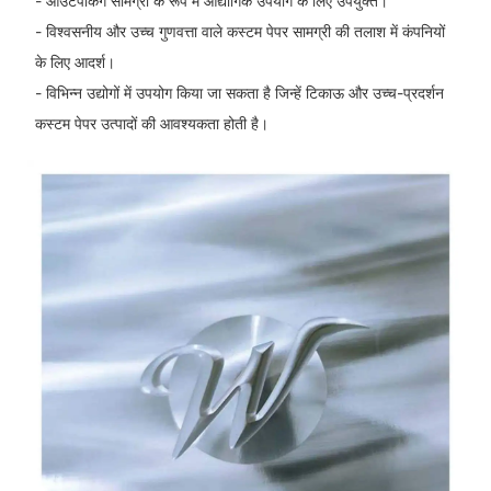
- आउटपैकिंग सामग्री के रूप में औद्योगिक उपयोग के लिए उपयुक्त।
- विश्वसनीय और उच्च गुणवत्ता वाले कस्टम पेपर सामग्री की तलाश में कंपनियों
के लिए आदर्श।
- विभिन्न उद्योगों में उपयोग किया जा सकता है जिन्हें टिकाऊ और उच्च-प्रदर्शन
कस्टम पेपर उत्पादों की आवश्यकता होती है।