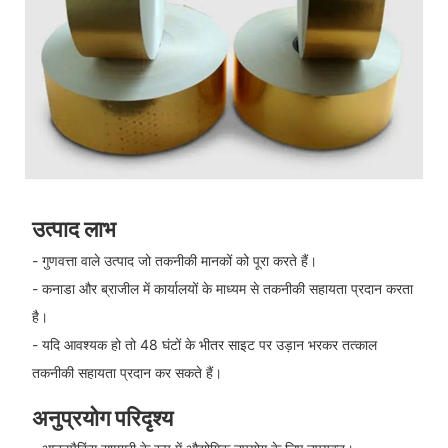
उत्पाद लाभ
- गुणवत्ता वाले उत्पाद जो तकनीकी मानकों को पूरा करते हैं।
- कनाडा और ब्राजील में कार्यालयों के माध्यम से तकनीकी सहायता प्रदान करता
है।
- यदि आवश्यक हो तो 48 घंटों के भीतर साइट पर उड़ान भरकर तत्काल
तकनीकी सहायता प्रदान कर सकते हैं।
अनुप्रयोग परिदृश्य