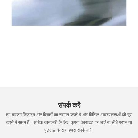
संपर्क करें
हम कस्टम डिज़ाइन और विचारों का स्वागत करते हैं और विशिष्ट आवश्यकताओं को पूरा
करने में सक्षम हैं। अधिक जानकारी के लिए, कृपया वेबसाइट पर जाएं या सीधे प्रश्न या
पूछताछ के साथ हमसे संपर्क करें।