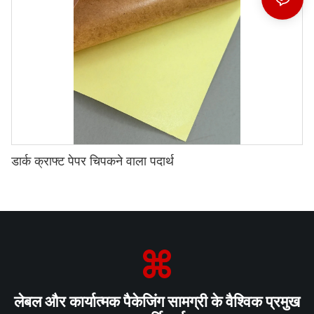
डार्क क्राफ्ट पेपर चिपकने वाला पदार्थ
लेबल और कार्यात्मक पैकेजिंग सामग्री के वैश्विक प्रमुख