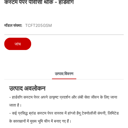
कस्टम पेपर पीवीसी थोक - हार्डवॉग
मॉडल संख्या:
TCFT205GSM
जांच
उत्पाद विवरण
उत्पाद अवलोकन
- हार्डवॉग कस्टम पेपर अपने उत्कृष्ट प्रदर्शन और लंबी सेवा जीवन के लिए जाना
जाता है।
- कई प्रसिद्ध ब्रांड कस्टम पेपर वास्तव में हांग्जो हैमू टेक्नोलॉजी कंपनी, लिमिटेड
के कारखानों में मुख्य भूमि चीन में बनाए गए हैं।