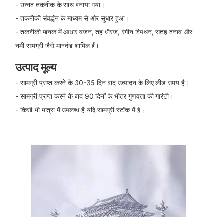
- उन्नत तकनीक के साथ बनाया गया।
- तकनीकी संवर्द्धन के माध्यम से और सुधार हुआ।
- तकनीकी मानक में आधार वजन, तह धीरज, रंगीन विपथन, सतह तनाव और
नमी सामग्री जैसे मानदंड शामिल हैं।
उत्पाद मूल्य
- सामग्री प्राप्त करने के 30-35 दिन बाद उत्पादन के लिए लीड समय है।
- सामग्री प्राप्त करने के बाद 90 दिनों के भीतर गुणवत्ता की गारंटी।
- किसी भी मात्रा में उपलब्ध है यदि सामग्री स्टॉक में है।