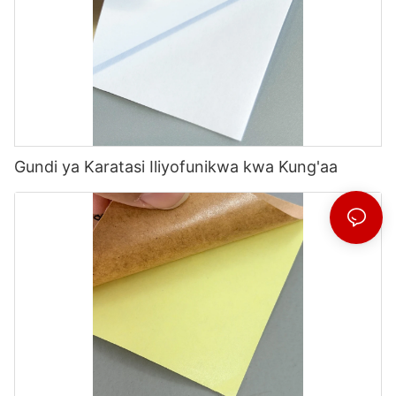
Gundi ya Karatasi Iliyofunikwa kwa Kung'aa