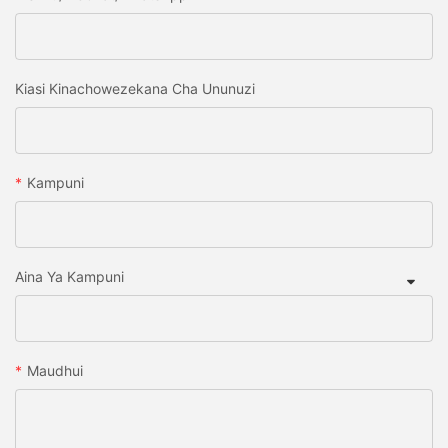
Kiasi Kinachowezekana Cha Ununuzi
Kampuni
Aina Ya Kampuni
Maudhui