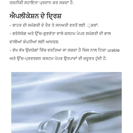
ਤਕਨੀਕੀ ਸਹਾਇਤਾ ਪ੍ਰਦਾਨ ਕਰ ਸਕਦਾ ਹੈ.
ਐਪਲੀਕੇਸ਼ਨ ਦੇ ਦ੍ਰਿਸ਼
- ਬਾਹਰ ਦੀ ਸਮੱਗਰੀ ਦੇ ਤੌਰ ਤੇ ਸਨਅਤੀ ਵਰਤੋਂ ਲਈ .ੁਕਵਾਂ.
- ਭਰੋਸੇਯੋਗ ਅਤੇ ਉੱਚ-ਗੁਣਵੱਤਾ ਵਾਲੇ ਕਸਟਮ ਪੇਪਰ ਸਮੱਗਰੀ ਦੀ ਭਾਲ
ਵਾਲੀਆਂ ਕੰਪਨੀਆਂ ਲਈ ਆਦਰਸ਼.
- ਵੱਖ ਵੱਖ ਉਦਯੋਗਾਂ ਵਿੱਚ ਵਰਤਿਆ ਜਾ ਸਕਦਾ ਹੈ ਜਿਸ ਨਾਲ ਟਿਕਾ urable
ਅਤੇ ਉੱਚ-ਪ੍ਰਦਰਸ਼ਨ ਕਸਟਮ ਪੇਪਰ ਉਤਪਾਦਾਂ ਦੀ ਜ਼ਰੂਰਤ ਹੁੰਦੀ ਹੈ.