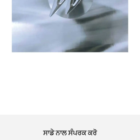
ਸਾਡੇ ਨਾਲ ਸੰਪਰਕ ਕਰੋ