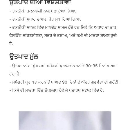
ਉਤਪਾਦ ਦੀਆਂ ਵਿਸ਼ੇਸ਼ਤਾਵਾਂ
- ਤਕਨੀਕੀ ਤਕਨਾਲੋਜੀ ਨਾਲ ਬਣਾਇਆ ਗਿਆ.
- ਤਕਨੀਕੀ ਸੁਧਾਰ ਦੁਆਰਾ ਹੋਰ ਸੁਧਾਰਿਆ ਗਿਆ.
- ਤਕਨੀਕੀ ਮਾਨਕ ਵਿੱਚ ਮਾਪਦੰਡ ਸ਼ਾਮਲ ਹੁੰਦੇ ਹਨ ਜਿਵੇਂ ਕਿ ਅਧਾਰ ਦਾ ਭਾਰ,
ਫੋਲਡਿੰਗ ਸਹਿਣਸ਼ੀਲਤਾ, ਸਤਹ ਦੇ ਤਣਾਅ, ਅਤੇ ਨਮੀ ਦੀ ਮਾਤਰਾ ਸ਼ਾਮਲ ਹੁੰਦੀ
ਹੈ.
ਉਤਪਾਦ ਮੁੱਲ
- ਉਤਪਾਦਨ ਦਾ ਮੁੱਖ ਸਮਾਂ ਸਮੱਗਰੀ ਪ੍ਰਾਪਤ ਕਰਨ ਤੋਂ 30-35 ਦਿਨ ਬਾਅਦ
ਹੁੰਦਾ ਹੈ.
- ਸਮੱਗਰੀ ਪ੍ਰਾਪਤ ਕਰਨ ਤੋਂ ਬਾਅਦ 90 ਦਿਨਾਂ ਦੇ ਅੰਦਰ ਗੁਣਵੱਤਾ ਦੀ ਗਰੰਟੀ.
- ਕਿਸੇ ਵੀ ਮਾਤਰਾ ਵਿੱਚ ਉਪਲਬਧ ਹੋਵੇ ਜੇ ਪਦਾਰਥ ਸਟਾਕ ਵਿੱਚ ਹੈ.