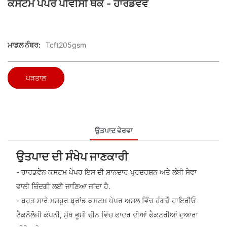
ਕਸਟਮ ਪੇਪਰ ਪੀਵੀਸੀ ਥੋਕ - ਹਾਰਡਵੋਵ
ਮਾਡਲ ਨੰਬਰ:
Tcft205gsm
ਪੜਤਾਲ
ਉਤਪਾਦ ਵੇਰਵਾ
ਉਤਪਾਦ ਦੀ ਸੰਖੇਪ ਜਾਣਕਾਰੀ
- ਹਾਰਡਵੇਨ ਕਸਟਮ ਪੇਪਰ ਇਸ ਦੀ ਸ਼ਾਨਦਾਰ ਪ੍ਰਦਰਸ਼ਨ ਅਤੇ ਲੰਬੀ ਸੇਵਾ
ਵਾਲੀ ਜ਼ਿੰਦਗੀ ਲਈ ਜਾਣਿਆ ਜਾਂਦਾ ਹੈ.
- ਬਹੁਤ ਸਾਰੇ ਮਸ਼ਹੂਰ ਬ੍ਰਾਂਡ ਕਸਟਮ ਪੇਪਰ ਅਸਲ ਵਿੱਚ ਹੰਗਜ਼ੌ ਹਾਇਰੀਓ
ਟੈਕਨੋਲੋਜੀ ਕੰਪਨੀ, ਮੁੱਖ ਭੂਮੀ ਚੀਨ ਵਿੱਚ ਫਾਦਰ ਦੀਆਂ ਫੈਕਟਰੀਆਂ ਦੁਆਰਾ