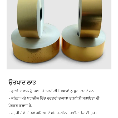
ਉਤਪਾਦ ਲਾਭ
- ਗੁਣਵੱਤਾ ਵਾਲੇ ਉਤਪਾਦ ਜੋ ਤਕਨੀਕੀ ਮਿਆਰਾਂ ਨੂੰ ਪੂਰਾ ਕਰਦੇ ਹਨ.
- ਕਨੇਡਾ ਅਤੇ ਬ੍ਰਾਜ਼ੀਲ ਵਿੱਚ ਦਫਤਰਾਂ ਦੁਆਰਾ ਤਕਨੀਕੀ ਸਹਾਇਤਾ ਦੀ
ਪੇਸ਼ਕਸ਼ ਕਰਦਾ ਹੈ.
- ਜਰੂਰੀ ਹੋਵੇ ਤਾਂ 48 ਘੰਟਿਆਂ ਦੇ ਅੰਦਰ-ਅੰਦਰ ਸਾਈਟ ਤੱਕ ਦੀ ਤੁਰੰਤ