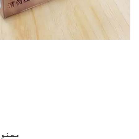
مصنوع