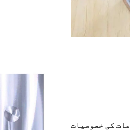
ات کی خصوصیات