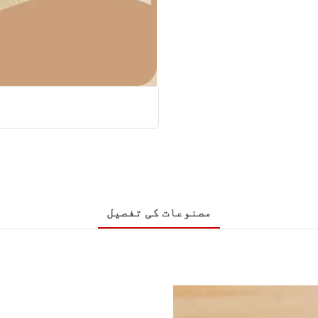
مصنوعات کی تفصیل