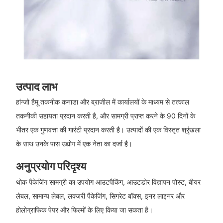
उत्पाद लाभ
हांग्जो हैमू तकनीक कनाडा और ब्राजील में कार्यालयों के माध्यम से तत्काल
तकनीकी सहायता प्रदान करती है, और सामग्री प्राप्त करने के 90 दिनों के
भीतर एक गुणवत्ता की गारंटी प्रदान करती है। उत्पादों की एक विस्तृत श्रृंखला
के साथ उनके पास उद्योग में एक नेता का दर्जा है।
अनुप्रयोग परिदृश्य
थोक पैकेजिंग सामग्री का उपयोग आउटपैकिंग, आउटडोर विज्ञापन पोस्ट, बीयर
लेबल, सामान्य लेबल, लक्जरी पैकेजिंग, सिगरेट बॉक्स, इनर लाइनर और
होलोग्राफिक पेपर और फिल्मों के लिए किया जा सकता है।