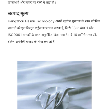
उपलब्ध है और चादरों या रीलों में आता है।
उत्पाद मूल्य
Hangzhou Haimu Technology अच्छी सुसंगत गुणवत्ता के साथ पैकेजिंग
सामग्री की एक विस्तृत श्रृंखला प्रदान करता है, जिसे FSC14001 और
ISO9001 मानकों के तहत अनुमोदित किया गया है। वे 16 वर्षों से उत्तर और
दक्षिण अमेरिकी बाजार की सेवा कर रहे हैं।