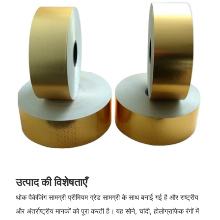
उत्पाद की विशेषताएँ
थोक पैकेजिंग सामग्री प्रीमियम ग्रेड सामग्री के साथ बनाई गई है और राष्ट्रीय
और अंतर्राष्ट्रीय मानकों को पूरा करती है। यह सोने, चांदी, होलोग्राफिक रंगों में