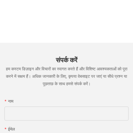
संपर्क करें
हम कस्टम डिज़ाइन और विचारों का स्वागत करते हैं और विशिष्ट आवश्यकताओं को पूरा
करने में सक्षम हैं। अधिक जानकारी के लिए, कृपया वेबसाइट पर जाएं या सीधे प्रश्न या
पूछताछ के साथ हमसे संपर्क करें।
नाम
ईमेल