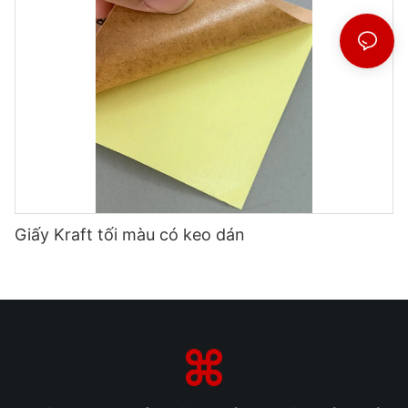
Giấy Kraft tối màu có keo dán