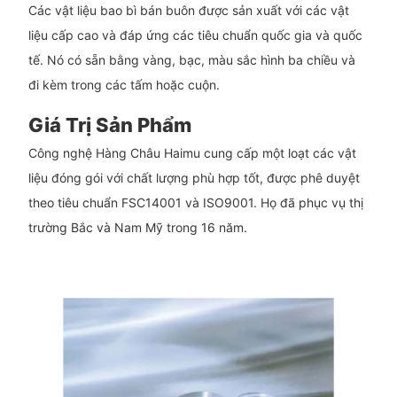
Các vật liệu bao bì bán buôn được sản xuất với các vật
liệu cấp cao và đáp ứng các tiêu chuẩn quốc gia và quốc
tế. Nó có sẵn bằng vàng, bạc, màu sắc hình ba chiều và
đi kèm trong các tấm hoặc cuộn.
Giá Trị Sản Phẩm
Công nghệ Hàng Châu Haimu cung cấp một loạt các vật
liệu đóng gói với chất lượng phù hợp tốt, được phê duyệt
theo tiêu chuẩn FSC14001 và ISO9001. Họ đã phục vụ thị
trường Bắc và Nam Mỹ trong 16 năm.