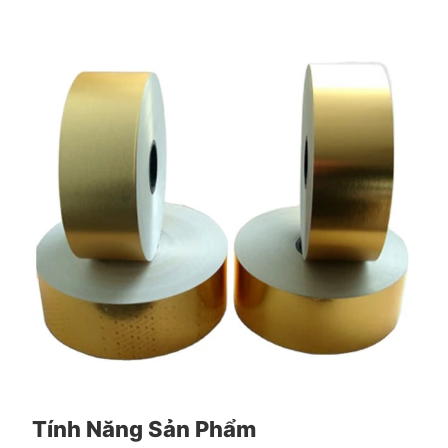
Tính Năng Sản Phẩm