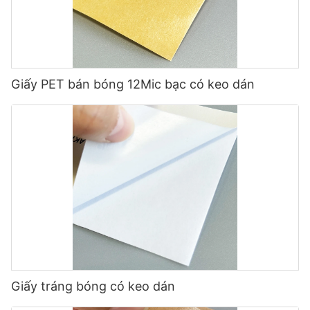
Giấy PET bán bóng 12Mic bạc có keo dán
Giấy tráng bóng có keo dán