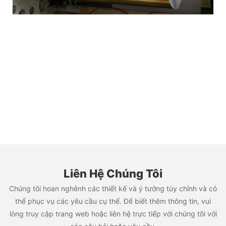
Liên Hệ Chúng Tôi
Chúng tôi hoan nghênh các thiết kế và ý tưởng tùy chỉnh và có
thể phục vụ các yêu cầu cụ thể. Để biết thêm thông tin, vui
lòng truy cập trang web hoặc liên hệ trực tiếp với chúng tôi với