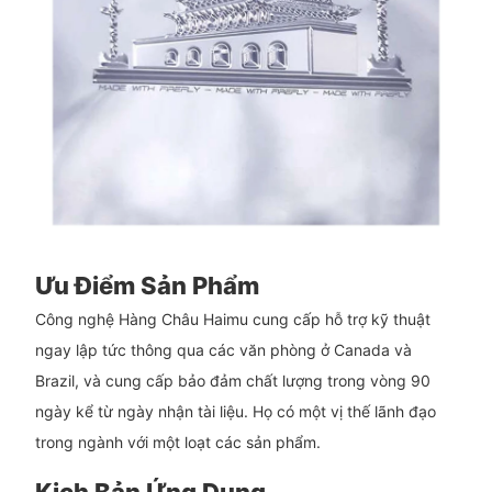
Ưu Điểm Sản Phẩm
Công nghệ Hàng Châu Haimu cung cấp hỗ trợ kỹ thuật
ngay lập tức thông qua các văn phòng ở Canada và
Brazil, và cung cấp bảo đảm chất lượng trong vòng 90
ngày kể từ ngày nhận tài liệu. Họ có một vị thế lãnh đạo
trong ngành với một loạt các sản phẩm.