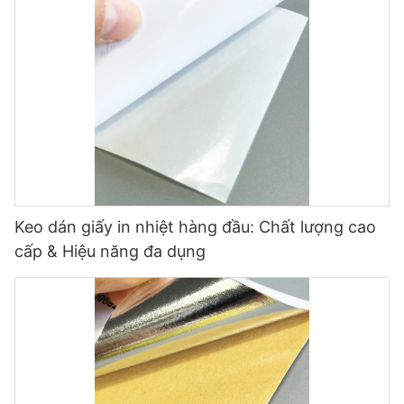
Keo dán giấy in nhiệt hàng đầu: Chất lượng cao
cấp & Hiệu năng đa dụng