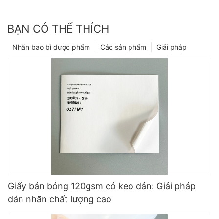
BẠN CÓ THỂ THÍCH
Nhãn bao bì dược phẩm
Các sản phẩm
Giải pháp
Giấy bán bóng 120gsm có keo dán: Giải pháp
dán nhãn chất lượng cao