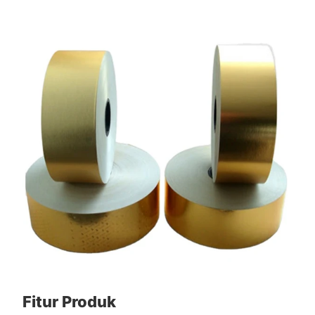
Fitur Produk