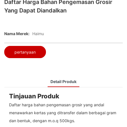
Daftar Harga Bahan Pengemasan Grosir
Yang Dapat Diandalkan
Nama Merek:
Haimu
pertanyaan
Detail Produk
Tinjauan Produk
Daftar harga bahan pengemasan grosir yang andal
menawarkan kertas yang ditransfer dalam berbagai gram
dan bentuk, dengan m.o.q 500kgs.