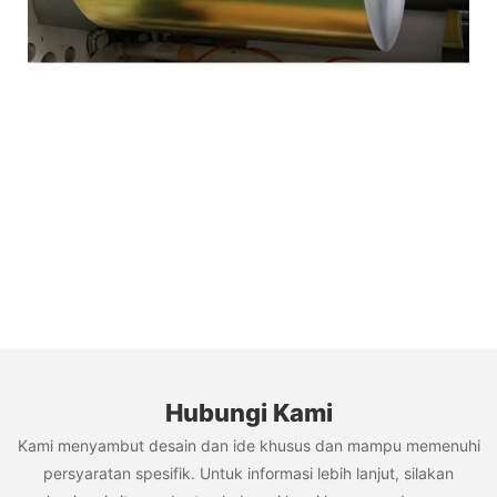
Hubungi Kami
Kami menyambut desain dan ide khusus dan mampu memenuhi
persyaratan spesifik. Untuk informasi lebih lanjut, silakan