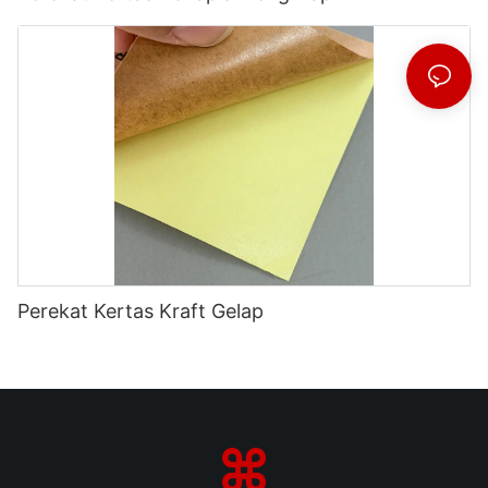
Perekat Kertas Kraft Gelap