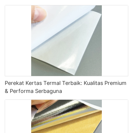
Perekat Kertas Termal Terbaik: Kualitas Premium
& Performa Serbaguna