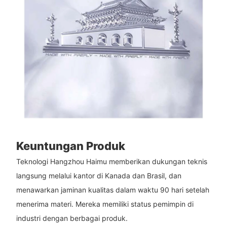
Keuntungan Produk
Teknologi Hangzhou Haimu memberikan dukungan teknis
langsung melalui kantor di Kanada dan Brasil, dan
menawarkan jaminan kualitas dalam waktu 90 hari setelah
menerima materi. Mereka memiliki status pemimpin di
industri dengan berbagai produk.