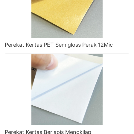
Perekat Kertas PET Semigloss Perak 12Mic
Perekat Kertas Berlapis Mengkilap