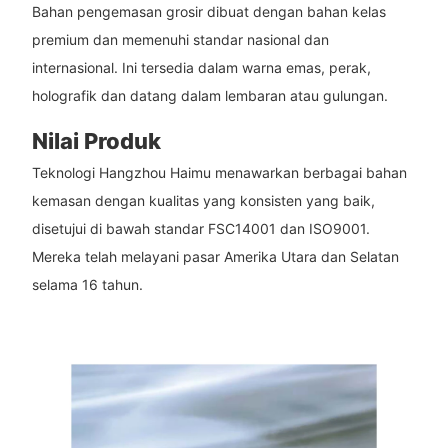
Bahan pengemasan grosir dibuat dengan bahan kelas
premium dan memenuhi standar nasional dan
internasional. Ini tersedia dalam warna emas, perak,
holografik dan datang dalam lembaran atau gulungan.
Nilai Produk
Teknologi Hangzhou Haimu menawarkan berbagai bahan
kemasan dengan kualitas yang konsisten yang baik,
disetujui di bawah standar FSC14001 dan ISO9001.
Mereka telah melayani pasar Amerika Utara dan Selatan
selama 16 tahun.