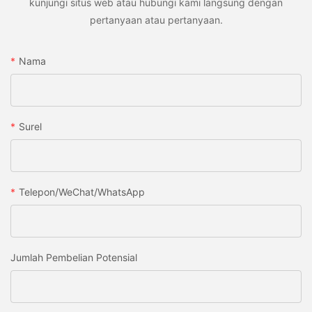
kunjungi situs web atau hubungi kami langsung dengan
pertanyaan atau pertanyaan.
Nama
Surel
Telepon/WeChat/WhatsApp
Jumlah Pembelian Potensial