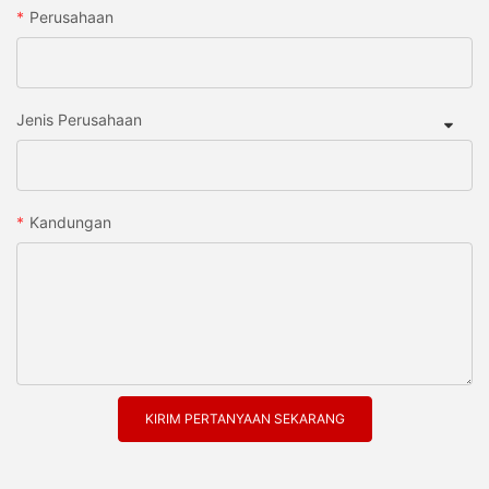
Perusahaan
Jenis Perusahaan
Kandungan
KIRIM PERTANYAAN SEKARANG