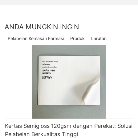
ANDA MUNGKIN INGIN
Pelabelan Kemasan Farmasi
Produk
Larutan
Kertas Semigloss 120gsm dengan Perekat: Solusi
Pelabelan Berkualitas Tinggi