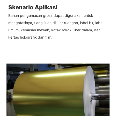
Skenario Aplikasi
Bahan pengemasan grosir dapat digunakan untuk
mengatasinya, tiang iklan di luar ruangan, label bir, label
umum, kemasan mewah, kotak rokok, liner dalam, dan
kertas holografik dan film.