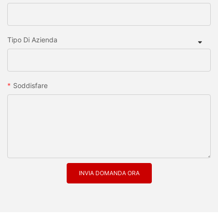
Tipo Di Azienda
Soddisfare
INVIA DOMANDA ORA