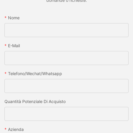
domande o richieste.
Nome
E-Mail
Telefono/wechat/whatsapp
Quantità Potenziale Di Acquisto
Azienda