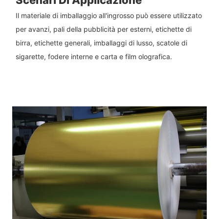
Scenari Di Applicazione
Il materiale di imballaggio all'ingrosso può essere utilizzato
per avanzi, pali della pubblicità per esterni, etichette di
birra, etichette generali, imballaggi di lusso, scatole di
sigarette, fodere interne e carta e film olografica.