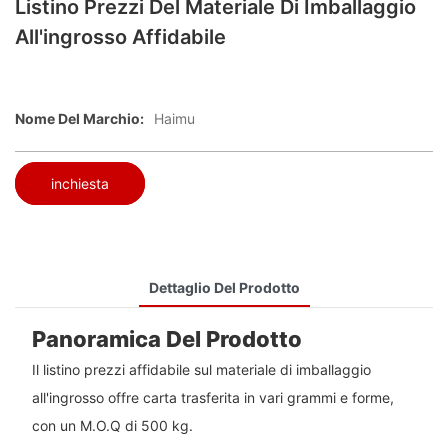
Listino Prezzi Del Materiale Di Imballaggio
All'ingrosso Affidabile
Nome Del Marchio:
Haimu
inchiesta
Dettaglio Del Prodotto
Panoramica Del Prodotto
Il listino prezzi affidabile sul materiale di imballaggio
all'ingrosso offre carta trasferita in vari grammi e forme,
con un M.O.Q di 500 kg.