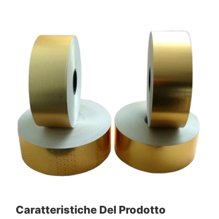
Caratteristiche Del Prodotto