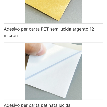
Adesivo per carta PET semilucida argento 12
micron
Adesivo per carta patinata lucida