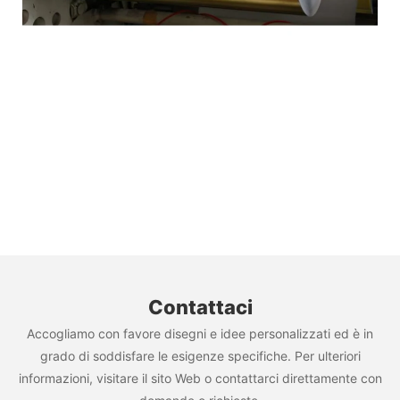
Contattaci
Accogliamo con favore disegni e idee personalizzati ed è in
grado di soddisfare le esigenze specifiche. Per ulteriori
informazioni, visitare il sito Web o contattarci direttamente con