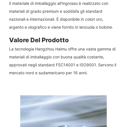
Il materiale di imballaggio all'ingrosso è realizzato con
materiali di grado premium e soddisfa gli standard
nazionali e internazionali. È disponibile in colori oro,
argento e olografico e viene fornito in lenzuola o bobine.
Valore Del Prodotto
La tecnologia Hangzhou Haimu offre una vasta gamma di
materiali di imballaggio con buona qualità costante,
approvati negli standard FSC14001 e ISO9001. Servono il
mercato nord e sudamericano per 16 anni.