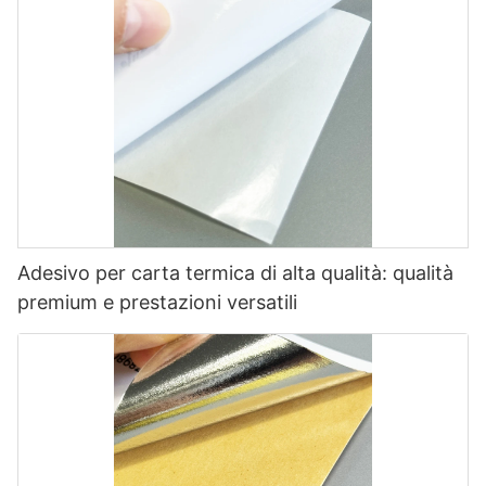
Adesivo per carta termica di alta qualità: qualità
premium e prestazioni versatili