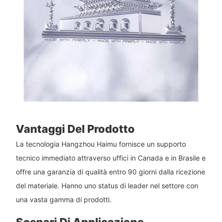
Vantaggi Del Prodotto
La tecnologia Hangzhou Haimu fornisce un supporto
tecnico immediato attraverso uffici in Canada e in Brasile e
offre una garanzia di qualità entro 90 giorni dalla ricezione
del materiale. Hanno uno status di leader nel settore con
una vasta gamma di prodotti.