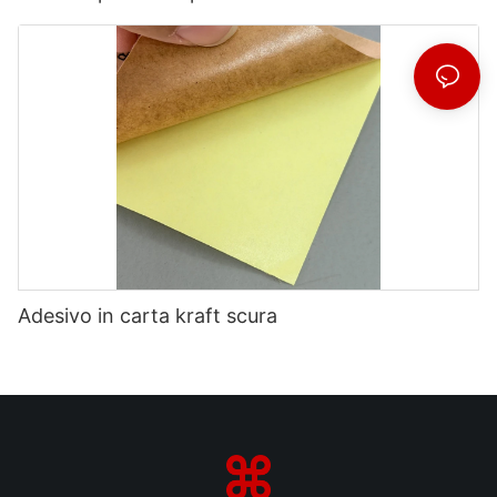
Adesivo in carta kraft scura