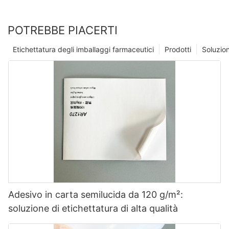
POTREBBE PIACERTI
Etichettatura degli imballaggi farmaceutici
Prodotti
Soluzio
Adesivo in carta semilucida da 120 g/m²:
soluzione di etichettatura di alta qualità