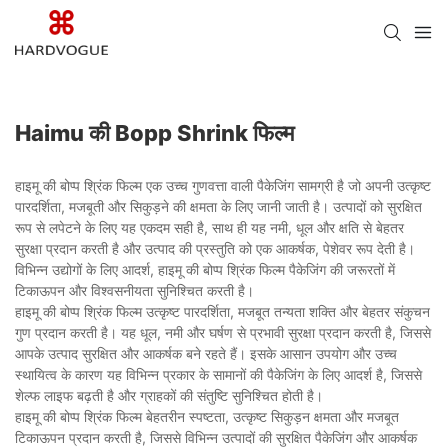
Haimu की Bopp Shrink फिल्म
हाइमू की बोप्प श्रिंक फिल्म एक उच्च गुणवत्ता वाली पैकेजिंग सामग्री है जो अपनी उत्कृष्ट
पारदर्शिता, मजबूती और सिकुड़ने की क्षमता के लिए जानी जाती है। उत्पादों को सुरक्षित
रूप से लपेटने के लिए यह एकदम सही है, साथ ही यह नमी, धूल और क्षति से बेहतर
सुरक्षा प्रदान करती है और उत्पाद की प्रस्तुति को एक आकर्षक, पेशेवर रूप देती है।
विभिन्न उद्योगों के लिए आदर्श, हाइमू की बोप्प श्रिंक फिल्म पैकेजिंग की जरूरतों में
टिकाऊपन और विश्वसनीयता सुनिश्चित करती है।
हाइमू की बोप्प श्रिंक फिल्म उत्कृष्ट पारदर्शिता, मजबूत तन्यता शक्ति और बेहतर संकुचन
गुण प्रदान करती है। यह धूल, नमी और घर्षण से प्रभावी सुरक्षा प्रदान करती है, जिससे
आपके उत्पाद सुरक्षित और आकर्षक बने रहते हैं। इसके आसान उपयोग और उच्च
स्थायित्व के कारण यह विभिन्न प्रकार के सामानों की पैकेजिंग के लिए आदर्श है, जिससे
शेल्फ लाइफ बढ़ती है और ग्राहकों की संतुष्टि सुनिश्चित होती है।
हाइमू की बोप्प श्रिंक फिल्म बेहतरीन स्पष्टता, उत्कृष्ट सिकुड़न क्षमता और मजबूत
टिकाऊपन प्रदान करती है, जिससे विभिन्न उत्पादों की सुरक्षित पैकेजिंग और आकर्षक