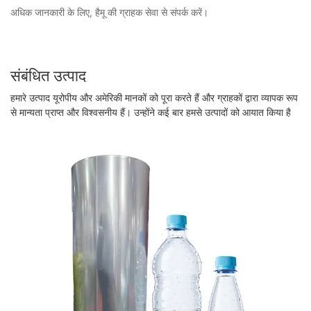
अधिक जानकारी के लिए, हैमू की ग्राहक सेवा से संपर्क करें।
संबंधित उत्पाद
हमारे उत्पाद यूरोपीय और अमेरिकी मानकों को पूरा करते हैं और ग्राहकों द्वारा व्यापक रूप
से मान्यता प्राप्त और विश्वसनीय हैं। उन्होंने कई बार हमसे उत्पादों को आयात किया है