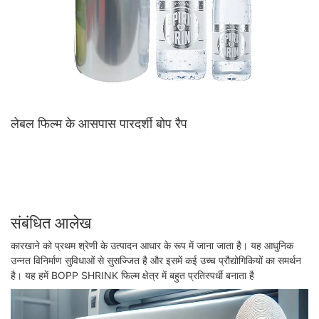
लेबल फिल्म के आसपास पारदर्शी बोप रैप
संबंधित आलेख
कारखाने को प्रथम श्रेणी के उत्पादन आधार के रूप में जाना जाता है। यह आधुनिक
उन्नत विनिर्माण सुविधाओं से सुसज्जित है और इसमें कई उच्च प्रौद्योगिकियों का समर्थन
है। यह हमें BOPP SHRINK फिल्म क्षेत्र में बहुत प्रतिस्पर्धी बनाता है