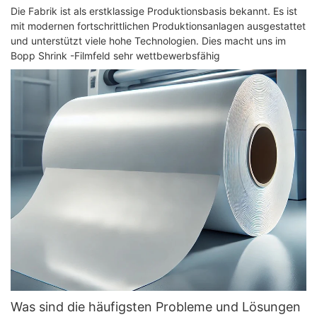
Die Fabrik ist als erstklassige Produktionsbasis bekannt. Es ist
mit modernen fortschrittlichen Produktionsanlagen ausgestattet
und unterstützt viele hohe Technologien. Dies macht uns im
Bopp Shrink -Filmfeld sehr wettbewerbsfähig
Was sind die häufigsten Probleme und Lösungen