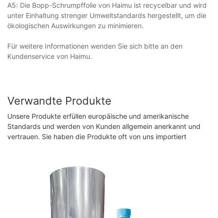
A5: Die Bopp-Schrumpffolie von Haimu ist recycelbar und wird
unter Einhaltung strenger Umweltstandards hergestellt, um die
ökologischen Auswirkungen zu minimieren.
Für weitere Informationen wenden Sie sich bitte an den
Kundenservice von Haimu.
Verwandte Produkte
Unsere Produkte erfüllen europäische und amerikanische
Standards und werden von Kunden allgemein anerkannt und
vertrauen. Sie haben die Produkte oft von uns importiert