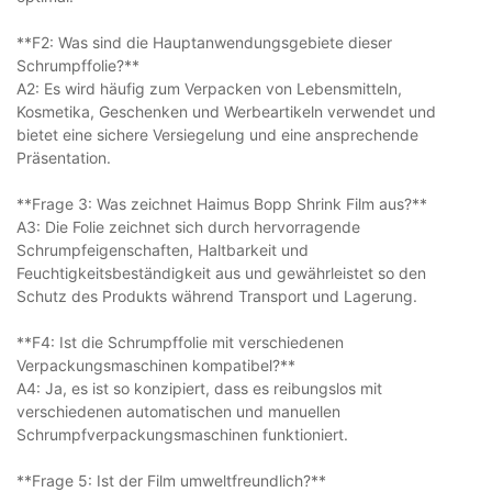
**F2: Was sind die Hauptanwendungsgebiete dieser
Schrumpffolie?**
A2: Es wird häufig zum Verpacken von Lebensmitteln,
Kosmetika, Geschenken und Werbeartikeln verwendet und
bietet eine sichere Versiegelung und eine ansprechende
Präsentation.
**Frage 3: Was zeichnet Haimus Bopp Shrink Film aus?**
A3: Die Folie zeichnet sich durch hervorragende
Schrumpfeigenschaften, Haltbarkeit und
Feuchtigkeitsbeständigkeit aus und gewährleistet so den
Schutz des Produkts während Transport und Lagerung.
**F4: Ist die Schrumpffolie mit verschiedenen
Verpackungsmaschinen kompatibel?**
A4: Ja, es ist so konzipiert, dass es reibungslos mit
verschiedenen automatischen und manuellen
Schrumpfverpackungsmaschinen funktioniert.
**Frage 5: Ist der Film umweltfreundlich?**