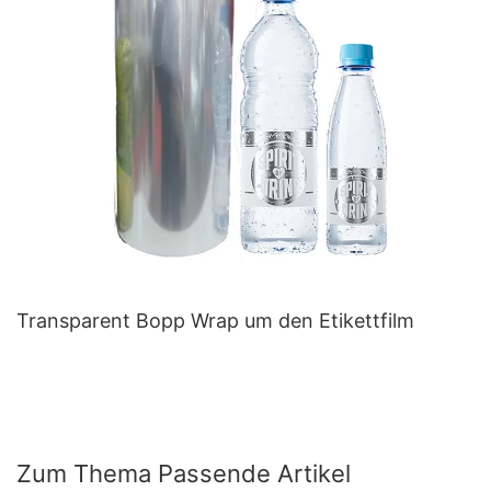
Transparent Bopp Wrap um den Etikettfilm
Zum Thema Passende Artikel