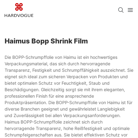
Haimus Bopp Shrink Film
Die BOPP-Schrumpffolie von Haimu ist ein hochwertiges
Verpackungsmaterial, das sich durch hervorragende
Transparenz, Festigkeit und Schrumpffähigkeit auszeichnet. Sie
eignet sich ideal zum sicheren Verpacken von Produkten und
bietet optimalen Schutz vor Feuchtigkeit, Staub und
Beschädigungen. Gleichzeitig sorgt sie mit ihrem eleganten,
professionellen Finish für eine ansprechende
Produktpräsentation. Die BOPP-Schrumpffolie von Haimu ist für
diverse Branchen geeignet und gewährleistet Langlebigkeit
und Zuverlässigkeit bei allen Verpackungsanforderungen.
Haimus BOPP-Schrumpffolie zeichnet sich durch
hervorragende Transparenz, hohe Reißfestigkeit und optimale
Schrumpfeigenschaften aus. Sie bietet effektiven Schutz vor