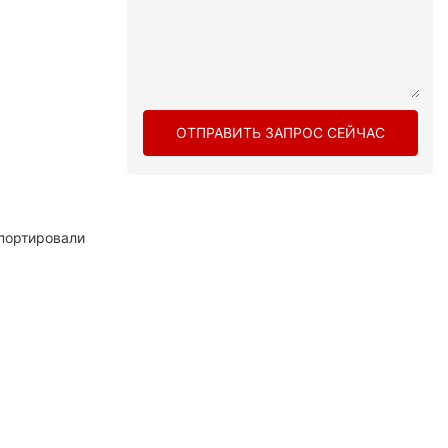
ОТПРАВИТЬ ЗАПРОС СЕЙЧАС
портировали