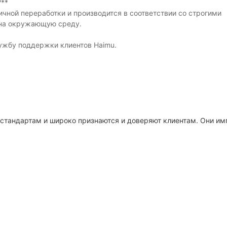
?**
ичной переработки и производится в соответствии со строгими
 на окружающую среду.
ужбу поддержки клиентов Haimu.
стандартам и широко признаются и доверяют клиентам. Они им