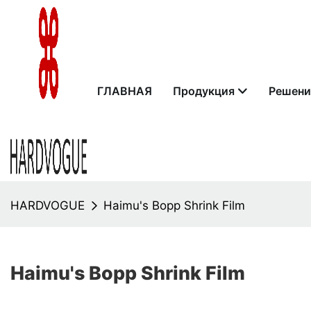
ГЛАВНАЯ
Продукция
Решени
HARDVOGUE
Haimu's Bopp Shrink Film
Haimu's Bopp Shrink Film