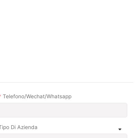
Telefono/wechat/whatsapp
Tipo Di Azienda