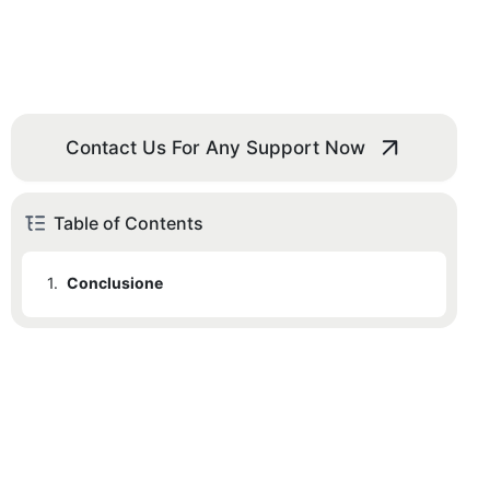
Contact Us For Any Support Now
Table of Contents
1.
Conclusione