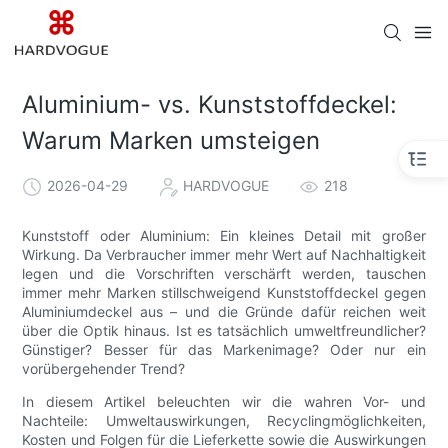
Aluminium- vs. Kunststoffdeckel:
Warum Marken umsteigen
2026-04-29
HARDVOGUE
218
Kunststoff oder Aluminium: Ein kleines Detail mit großer
Wirkung. Da Verbraucher immer mehr Wert auf Nachhaltigkeit
legen und die Vorschriften verschärft werden, tauschen
immer mehr Marken stillschweigend Kunststoffdeckel gegen
Aluminiumdeckel aus – und die Gründe dafür reichen weit
über die Optik hinaus. Ist es tatsächlich umweltfreundlicher?
Günstiger? Besser für das Markenimage? Oder nur ein
vorübergehender Trend?
In diesem Artikel beleuchten wir die wahren Vor- und
Nachteile: Umweltauswirkungen, Recyclingmöglichkeiten,
Kosten und Folgen für die Lieferkette sowie die Auswirkungen