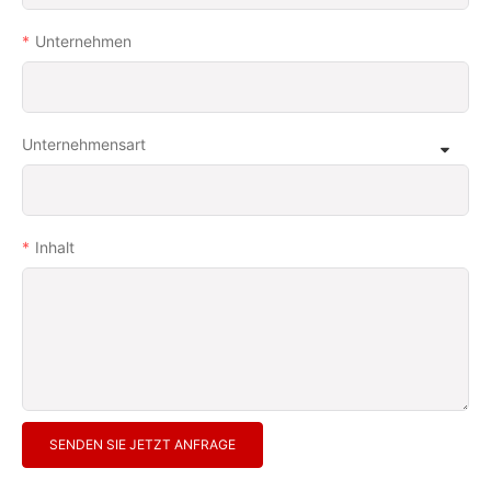
Unternehmen
Unternehmensart
Inhalt
SENDEN SIE JETZT ANFRAGE