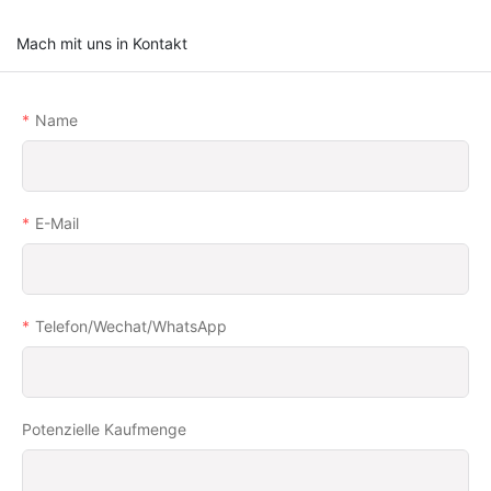
Mach mit uns in Kontakt
Name
E-Mail
Telefon/Wechat/WhatsApp
Potenzielle Kaufmenge