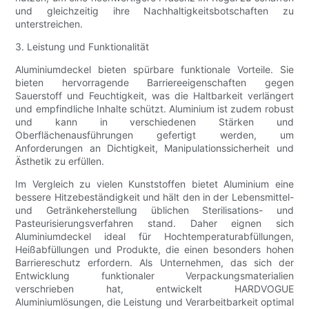
und gleichzeitig ihre Nachhaltigkeitsbotschaften zu
unterstreichen.
3. Leistung und Funktionalität
Aluminiumdeckel bieten spürbare funktionale Vorteile. Sie
bieten hervorragende Barriereeigenschaften gegen
Sauerstoff und Feuchtigkeit, was die Haltbarkeit verlängert
und empfindliche Inhalte schützt. Aluminium ist zudem robust
und kann in verschiedenen Stärken und
Oberflächenausführungen gefertigt werden, um
Anforderungen an Dichtigkeit, Manipulationssicherheit und
Ästhetik zu erfüllen.
Im Vergleich zu vielen Kunststoffen bietet Aluminium eine
bessere Hitzebeständigkeit und hält den in der Lebensmittel-
und Getränkeherstellung üblichen Sterilisations- und
Pasteurisierungsverfahren stand. Daher eignen sich
Aluminiumdeckel ideal für Hochtemperaturabfüllungen,
Heißabfüllungen und Produkte, die einen besonders hohen
Barriereschutz erfordern. Als Unternehmen, das sich der
Entwicklung funktionaler Verpackungsmaterialien
verschrieben hat, entwickelt HARDVOGUE
Aluminiumlösungen, die Leistung und Verarbeitbarkeit optimal