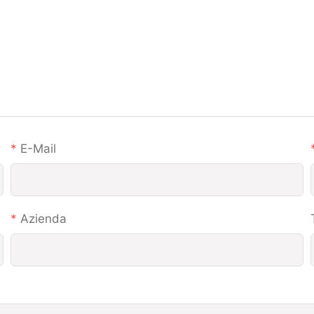
E-Mail
Azienda