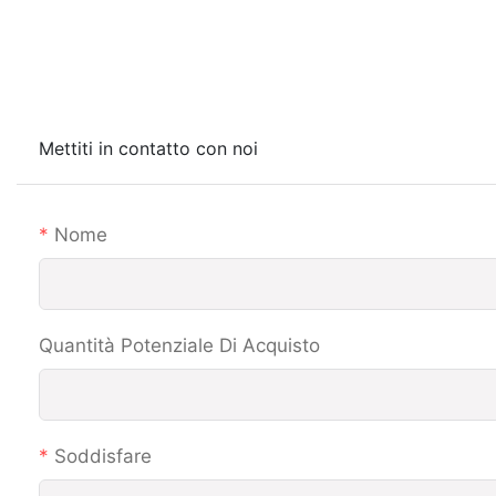
Mettiti in contatto con noi
Nome
Quantità Potenziale Di Acquisto
Soddisfare