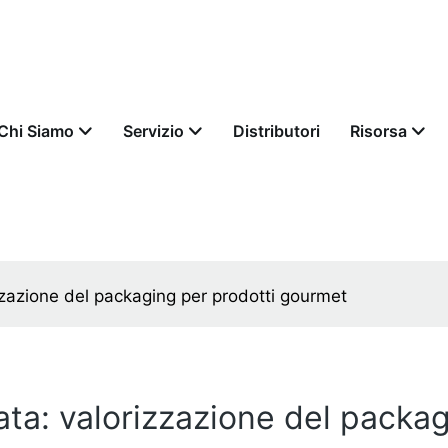
Chi Siamo
Servizio
Distributori
Risorsa
rizzazione del packaging per prodotti gourmet
zzata: valorizzazione del pack