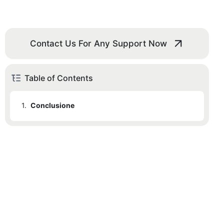
Contact Us For Any Support Now
Table of Contents
1.
Conclusione