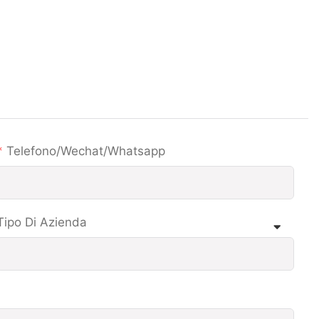
Telefono/wechat/whatsapp
Tipo Di Azienda