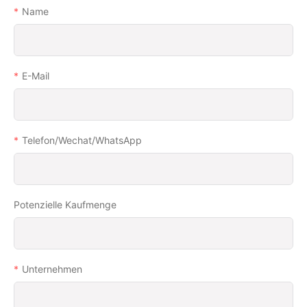
Name
E-Mail
Telefon/Wechat/WhatsApp
Potenzielle Kaufmenge
Unternehmen