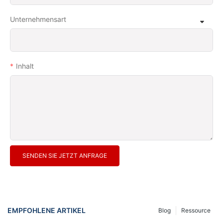
Unternehmensart
Inhalt
SENDEN SIE JETZT ANFRAGE
EMPFOHLENE ARTIKEL
Blog
Ressource