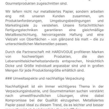
Gourmetprodukten zugeschnitten sind.
Wir liefern nicht nur metallisiertes Papier, sondern arbeiten
eng mit unseren Kunden zusammen, um
Produktanforderungen, Umgebungsbedingungen und
Marketingziele zu verstehen. Unsere fortschrittlichen
Fertigungstechniken garantieren eine gleichmäßige
Metallbeschichtung, hervorragende Haftung und eine
Vielzahl von Oberflächen – von glänzend bis matt – die zu
unterschiedlichen Markenstilen passen.
Durch die Partnerschaft mit HARDVOGUE profitieren Marken
von hochwertigen Produkten, die den
Lebensmittelsicherheitsstandards entsprechen, hinsichtlich
Dicke und Größe individuell anpassbar sind und in großen
Mengen für jede Produktionsgröße erhältlich sind.
### Umweltaspekte und nachhaltige Verpackung
Nachhaltigkeit ist ein immer wichtigeres Thema in der
Verpackungsindustrie, und Gourmetmarken suchen verstärkt
nach umweltfreundlichen Lösungen, ohne dabei
Kompromisse bei der Qualität einzugehen. Metallisiertes
Papier passt ideal zu diesem Trend, da es leichter und besser