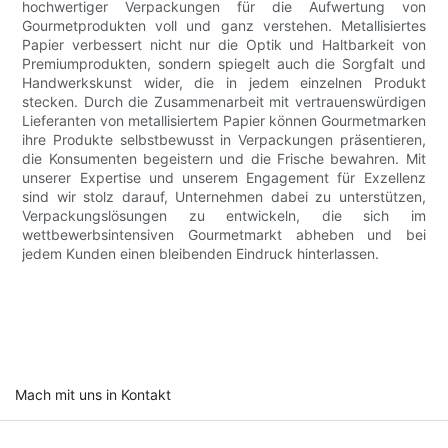
hochwertiger Verpackungen für die Aufwertung von
Gourmetprodukten voll und ganz verstehen. Metallisiertes
Papier verbessert nicht nur die Optik und Haltbarkeit von
Premiumprodukten, sondern spiegelt auch die Sorgfalt und
Handwerkskunst wider, die in jedem einzelnen Produkt
stecken. Durch die Zusammenarbeit mit vertrauenswürdigen
Lieferanten von metallisiertem Papier können Gourmetmarken
ihre Produkte selbstbewusst in Verpackungen präsentieren,
die Konsumenten begeistern und die Frische bewahren. Mit
unserer Expertise und unserem Engagement für Exzellenz
sind wir stolz darauf, Unternehmen dabei zu unterstützen,
Verpackungslösungen zu entwickeln, die sich im
wettbewerbsintensiven Gourmetmarkt abheben und bei
jedem Kunden einen bleibenden Eindruck hinterlassen.
Mach mit uns in Kontakt