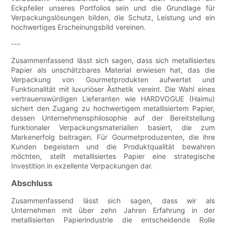
Eckpfeiler unseres Portfolios sein und die Grundlage für
Verpackungslösungen bilden, die Schutz, Leistung und ein
hochwertiges Erscheinungsbild vereinen.
---
Zusammenfassend lässt sich sagen, dass sich metallisiertes
Papier als unschätzbares Material erwiesen hat, das die
Verpackung von Gourmetprodukten aufwertet und
Funktionalität mit luxuriöser Ästhetik vereint. Die Wahl eines
vertrauenswürdigen Lieferanten wie HARDVOGUE (Haimu)
sichert den Zugang zu hochwertigem metallisiertem Papier,
dessen Unternehmensphilosophie auf der Bereitstellung
funktionaler Verpackungsmaterialien basiert, die zum
Markenerfolg beitragen. Für Gourmetproduzenten, die ihre
Kunden begeistern und die Produktqualität bewahren
möchten, stellt metallisiertes Papier eine strategische
Investition in exzellente Verpackungen dar.
Abschluss
Zusammenfassend lässt sich sagen, dass wir als
Unternehmen mit über zehn Jahren Erfahrung in der
metallisierten Papierindustrie die entscheidende Rolle