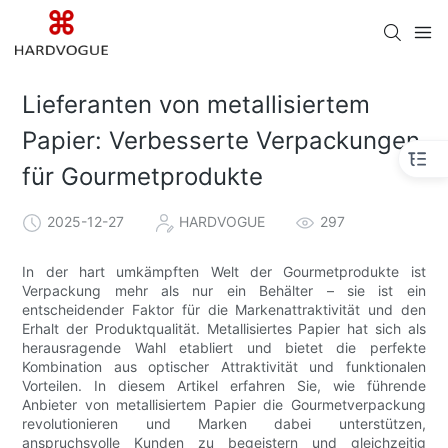
Lieferanten von metallisiertem
Papier: Verbesserte Verpackungen
für Gourmetprodukte
2025-12-27
HARDVOGUE
297
In der hart umkämpften Welt der Gourmetprodukte ist
Verpackung mehr als nur ein Behälter – sie ist ein
entscheidender Faktor für die Markenattraktivität und den
Erhalt der Produktqualität. Metallisiertes Papier hat sich als
herausragende Wahl etabliert und bietet die perfekte
Kombination aus optischer Attraktivität und funktionalen
Vorteilen. In diesem Artikel erfahren Sie, wie führende
Anbieter von metallisiertem Papier die Gourmetverpackung
revolutionieren und Marken dabei unterstützen,
anspruchsvolle Kunden zu begeistern und gleichzeitig