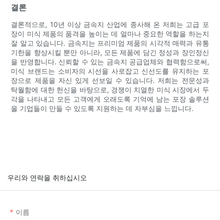
결론
결론적으로, 10년 이상 금속지 산업에 종사해 온 저희는 고급 포
장이 미식 제품의 품격을 높이는 데 얼마나 중요한 역할을 하는지
잘 알고 있습니다. 금속지는 프리미엄 제품의 시각적 매력과 유통
기한을 향상시킬 뿐만 아니라, 모든 제품에 담긴 정성과 장인정신
을 반영합니다. 신뢰할 수 있는 금속지 공급업체와 협력함으로써,
미식 브랜드는 소비자의 시선을 사로잡고 신선도를 유지하는 포
장으로 제품을 자신 있게 선보일 수 있습니다. 저희는 전문성과
탁월함에 대한 헌신을 바탕으로, 경쟁이 치열한 미식 시장에서 두
각을 나타내고 모든 고객에게 오래도록 기억에 남는 포장 솔루션
을 기업들이 만들 수 있도록 지원하는 데 자부심을 느낍니다.
우리와 연락을 취하십시오
이름