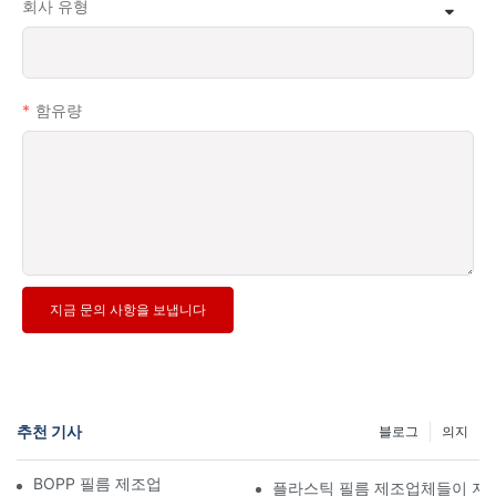
회사 유형
함유량
지금 문의 사항을 보냅니다
추천 기사
블로그
의지
BOPP 필름 제조업체: 연성 포장의 핵심
플라스틱 필름 제조업체들이 지