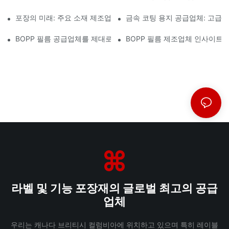
포장의 미래: 주요 소재 제조업체들이 제시하는 통찰력
금속 코팅 용지 공급업체: 고급
BOPP 필름 공급업체를 제대로 선택하는 것이 사업에 중요한 이유
BOPP 필름 제조업체 인사이트:
라벨 및 기능 포장재의 글로벌 최고의 공급
업체
우리는 캐나다 브리티시 컬럼비아에 위치하고 있으며 특히 레이블