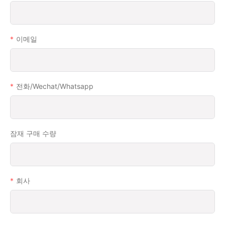
이메일
전화/wechat/whatsapp
잠재 구매 수량
회사