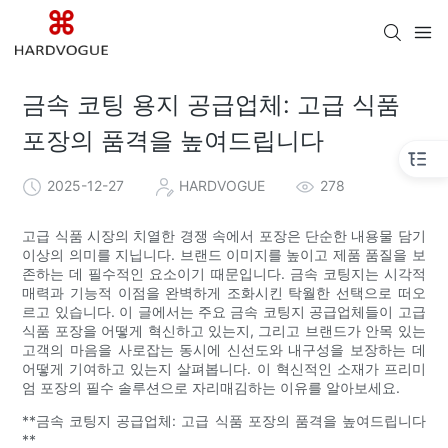
금속 코팅 용지 공급업체: 고급 식품
포장의 품격을 높여드립니다
2025-12-27
HARDVOGUE
278
고급 식품 시장의 치열한 경쟁 속에서 포장은 단순한 내용물 담기
이상의 의미를 지닙니다. 브랜드 이미지를 높이고 제품 품질을 보
존하는 데 필수적인 요소이기 때문입니다. 금속 코팅지는 시각적
매력과 기능적 이점을 완벽하게 조화시킨 탁월한 선택으로 떠오
르고 있습니다. 이 글에서는 주요 금속 코팅지 공급업체들이 고급
식품 포장을 어떻게 혁신하고 있는지, 그리고 브랜드가 안목 있는
고객의 마음을 사로잡는 동시에 신선도와 내구성을 보장하는 데
어떻게 기여하고 있는지 살펴봅니다. 이 혁신적인 소재가 프리미
엄 포장의 필수 솔루션으로 자리매김하는 이유를 알아보세요.
**금속 코팅지 공급업체: 고급 식품 포장의 품격을 높여드립니다
**