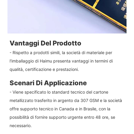
Vantaggi Del Prodotto
- Rispetto a prodotti simili, la società di materiale per
l'imballaggio di Haimu presenta vantaggi in termini di
qualità, certificazione e prestazioni.
Scenari Di Applicazione
- Viene specificato lo standard tecnico del cartone
metallizzato trasferito in argento da 307 GSM e la società
offre supporto tecnico in Canada e in Brasile, con la
possibilità di fornire supporto urgente entro 48 ore, se
necessario.