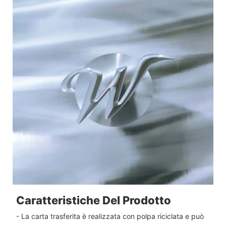
Caratteristiche Del Prodotto
- La carta trasferita è realizzata con polpa riciclata e può