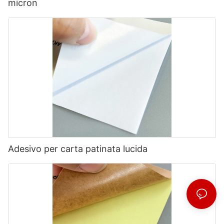
micron
Adesivo per carta patinata lucida