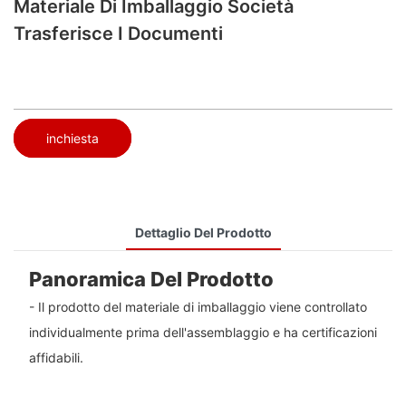
Materiale Di Imballaggio Società
Trasferisce I Documenti
inchiesta
Dettaglio Del Prodotto
Panoramica Del Prodotto
- Il prodotto del materiale di imballaggio viene controllato
individualmente prima dell'assemblaggio e ha certificazioni
affidabili.