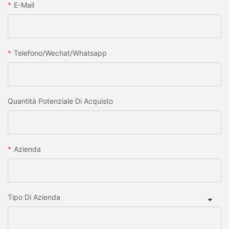
E-Mail
Telefono/wechat/whatsapp
Quantità Potenziale Di Acquisto
Azienda
Tipo Di Azienda