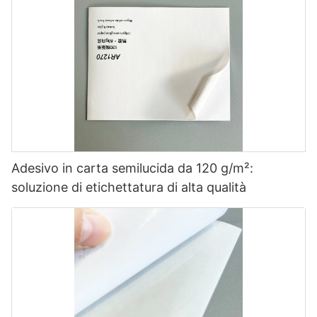
Adesivo in carta semilucida da 120 g/m²:
soluzione di etichettatura di alta qualità