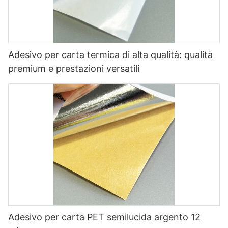
Adesivo per carta termica di alta qualità: qualità
premium e prestazioni versatili
Adesivo per carta PET semilucida argento 12