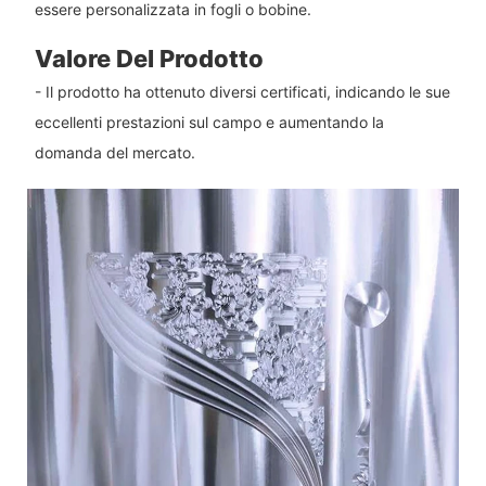
essere personalizzata in fogli o bobine.
Valore Del Prodotto
- Il prodotto ha ottenuto diversi certificati, indicando le sue
eccellenti prestazioni sul campo e aumentando la
domanda del mercato.