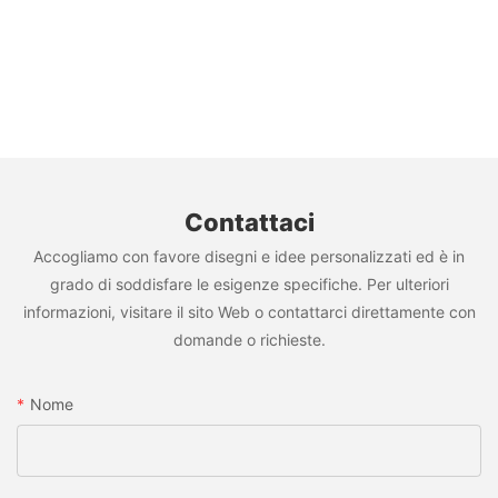
Contattaci
Accogliamo con favore disegni e idee personalizzati ed è in
grado di soddisfare le esigenze specifiche. Per ulteriori
informazioni, visitare il sito Web o contattarci direttamente con
domande o richieste.
Nome