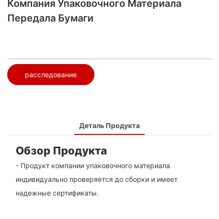
Компания Упаковочного Материала
Передала Бумаги
расследование
Деталь Продукта
Обзор Продукта
- Продукт компании упаковочного материала
индивидуально проверяется до сборки и имеет
надежные сертификаты.