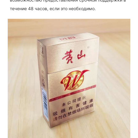
течение 48 часов, если это необходимо.