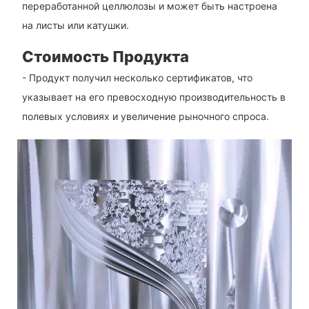
переработанной целлюлозы и может быть настроена
на листы или катушки.
Стоимость Продукта
- Продукт получил несколько сертификатов, что
указывает на его превосходную производительность в
полевых условиях и увеличение рыночного спроса.