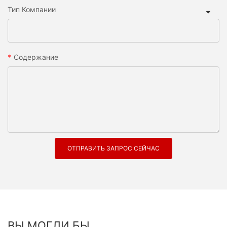
Тип Компании
Содержание
ОТПРАВИТЬ ЗАПРОС СЕЙЧАС
ВЫ МОГЛИ БЫ