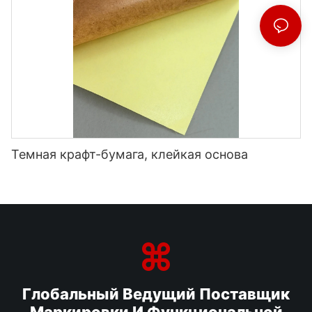
Темная крафт-бумага, клейкая основа
Глобальный Ведущий Поставщик
Маркировки И Функциональной