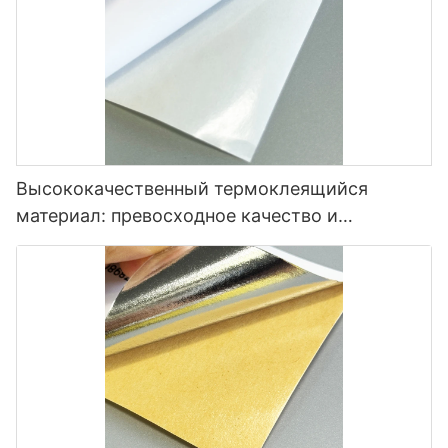
Высококачественный термоклеящийся
материал: превосходное качество и
универсальность.