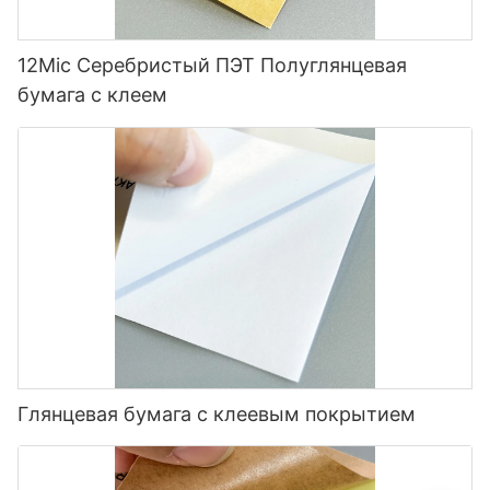
12Mic Серебристый ПЭТ Полуглянцевая
бумага с клеем
Глянцевая бумага с клеевым покрытием