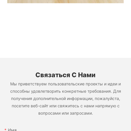
Связаться С Нами
Мы приветствуем пользовательские проекты и идеи и
способны удовлетворить конкретные требования. Для
получения дополнительной информации, пожалуйста,
посетите веб-сайт или свяжитесь с нами напрямую с
вопросами или запросами.
Имя