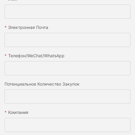
Электронная Почта
Телефон/WeChat/WhatsApp
Потенциальное Количество Закупок
Компания