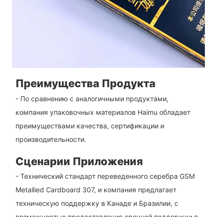
Преимущества Продукта
- По сравнению с аналогичными продуктами,
компания упаковочных материалов Haimu обладает
преимуществами качества, сертификации и
производительности.
Сценарии Приложения
- Технический стандарт переведенного серебра GSM
Metallied Cardboard 307, и компания предлагает
техническую поддержку в Канаде и Бразилии, с
возможностью предоставления срочной поддержки в