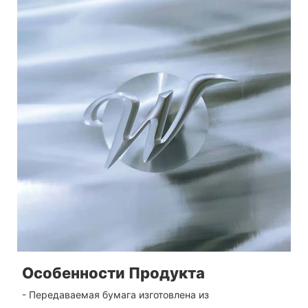
Особенности Продукта
- Передаваемая бумага изготовлена ​​из