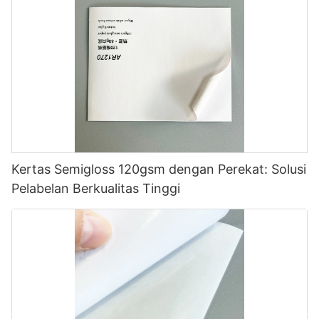
Kertas Semigloss 120gsm dengan Perekat: Solusi
Pelabelan Berkualitas Tinggi