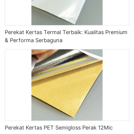
Perekat Kertas Termal Terbaik: Kualitas Premium
& Performa Serbaguna
Perekat Kertas PET Semigloss Perak 12Mic