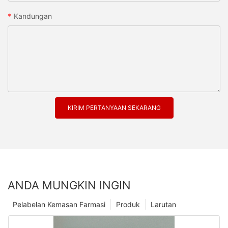
Kandungan
KIRIM PERTANYAAN SEKARANG
ANDA MUNGKIN INGIN
Pelabelan Kemasan Farmasi
Produk
Larutan