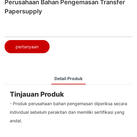
Perusahaan Bahan Pengemasan Transfer
Papersupply
pertanyaan
Detail Produk
Tinjauan Produk
- Produk perusahaan bahan pengemasan diperiksa secara
individual sebelum perakitan dan memiliki sertifikasi yang
andal.