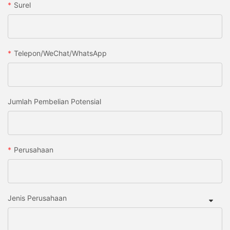
Surel
Telepon/WeChat/WhatsApp
Jumlah Pembelian Potensial
Perusahaan
Jenis Perusahaan