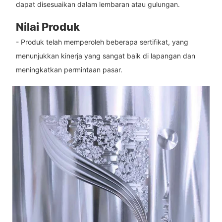
dapat disesuaikan dalam lembaran atau gulungan.
Nilai Produk
- Produk telah memperoleh beberapa sertifikat, yang
menunjukkan kinerja yang sangat baik di lapangan dan
meningkatkan permintaan pasar.