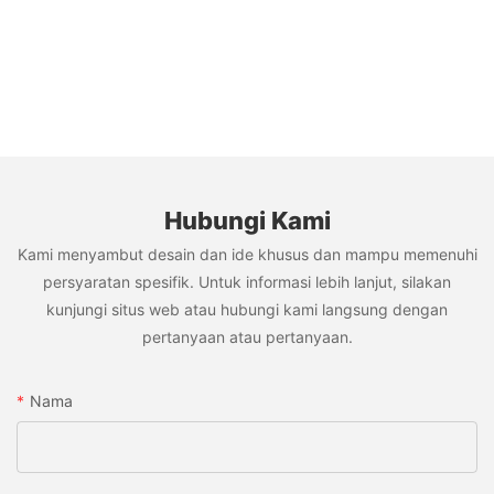
Hubungi Kami
Kami menyambut desain dan ide khusus dan mampu memenuhi
persyaratan spesifik. Untuk informasi lebih lanjut, silakan
kunjungi situs web atau hubungi kami langsung dengan
pertanyaan atau pertanyaan.
Nama