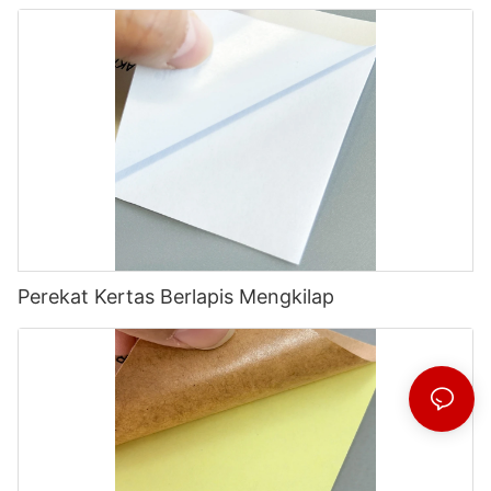
Perekat Kertas Berlapis Mengkilap