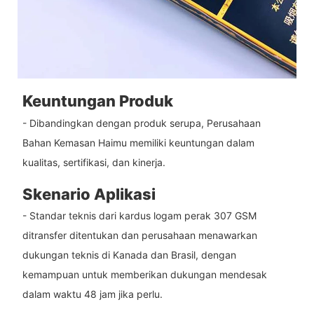
Keuntungan Produk
- Dibandingkan dengan produk serupa, Perusahaan
Bahan Kemasan Haimu memiliki keuntungan dalam
kualitas, sertifikasi, dan kinerja.
Skenario Aplikasi
- Standar teknis dari kardus logam perak 307 GSM
ditransfer ditentukan dan perusahaan menawarkan
dukungan teknis di Kanada dan Brasil, dengan
kemampuan untuk memberikan dukungan mendesak
dalam waktu 48 jam jika perlu.