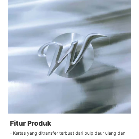
Fitur Produk
- Kertas yang ditransfer terbuat dari pulp daur ulang dan