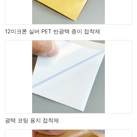
12미크론 실버 PET 반광택 종이 접착제
광택 코팅 용지 접착제