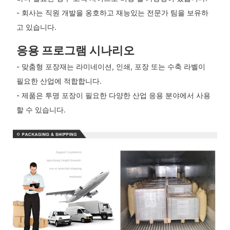
- 회사는 직원 개발을 옹호하고 재능있는 전문가 팀을 보유하
고 있습니다.
응용 프로그램 시나리오
- 맞춤형 포장재는 라미네이션, 인쇄, 포장 또는 수축 라벨이
필요한 산업에 적합합니다.
- 제품은 투명 포장이 필요한 다양한 산업 응용 분야에서 사용
할 수 있습니다.