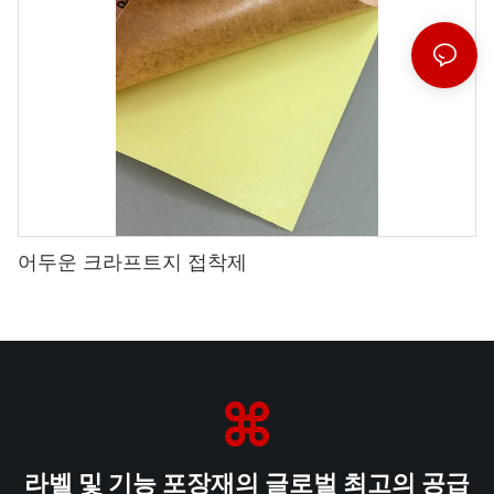
어두운 크라프트지 접착제
라벨 및 기능 포장재의 글로벌 최고의 공급