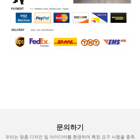
문의하기
우리는 맞춤 디자인 및 아이디어를 환영하며 특정 요구 사항을 충족