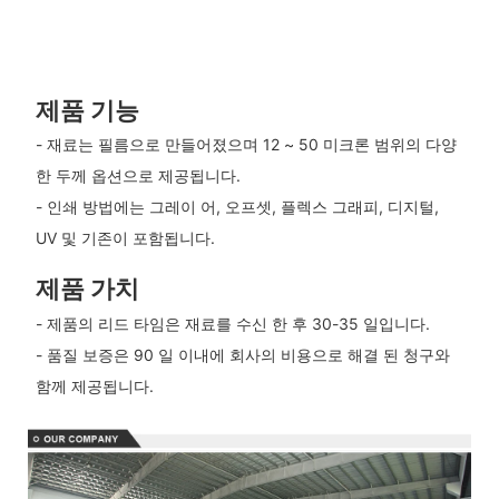
제품 기능
- 재료는 필름으로 만들어졌으며 12 ~ 50 미크론 범위의 다양
한 두께 옵션으로 제공됩니다.
- 인쇄 방법에는 그레이 어, 오프셋, 플렉스 그래피, 디지털,
UV 및 기존이 포함됩니다.
제품 가치
- 제품의 리드 타임은 재료를 수신 한 후 30-35 일입니다.
- 품질 보증은 90 일 이내에 회사의 비용으로 해결 된 청구와
함께 제공됩니다.