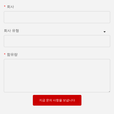
회사
회사 유형
함유량
지금 문의 사항을 보냅니다