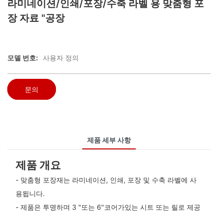
라미네이션/인쇄/포장/수축 라벨 용 맞춤형 포
장 자료 "공장
모델 번호:
사용자 정의
문의
제품 세부 사항
제품 개요
- 맞춤형 포장재는 라미네이션, 인쇄, 포장 및 수축 라벨에 사
용됩니다.
- 제품은 투명하며 3 "또는 6"코어가있는 시트 또는 릴로 제공