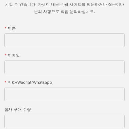
시킬 수 있습니다. 자세한 내용은 웹 사이트를 방문하거나 질문이나
문의 사항으로 직접 문의하십시오.
이름
이메일
전화/wechat/whatsapp
잠재 구매 수량