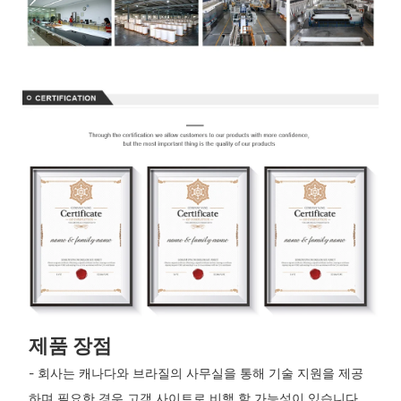
제품 장점
- 회사는 캐나다와 브라질의 사무실을 통해 기술 지원을 제공
하며 필요한 경우 고객 사이트로 비행 할 가능성이 있습니다.