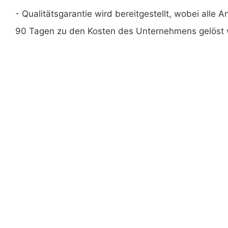
- Qualitätsgarantie wird bereitgestellt, wobei alle 
90 Tagen zu den Kosten des Unternehmens gelöst