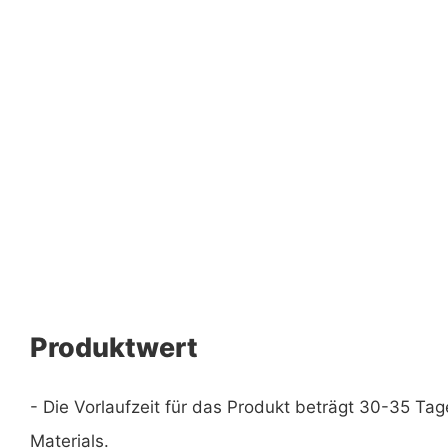
Produktwert
- Die Vorlaufzeit für das Produkt beträgt 30-35 Tag
Materials.