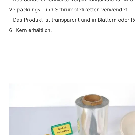
Verpackungs- und Schrumpfetiketten verwendet.
- Das Produkt ist transparent und in Blättern oder R
6" Kern erhältlich.