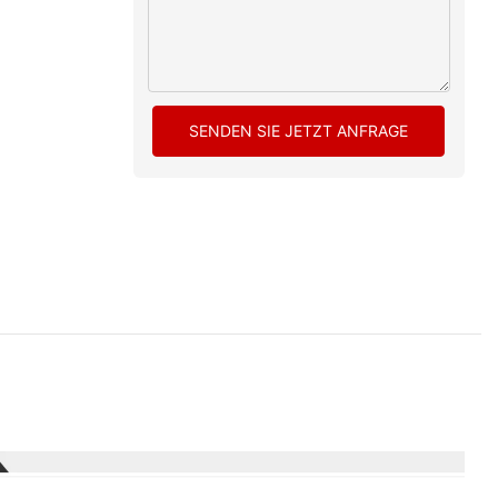
SENDEN SIE JETZT ANFRAGE