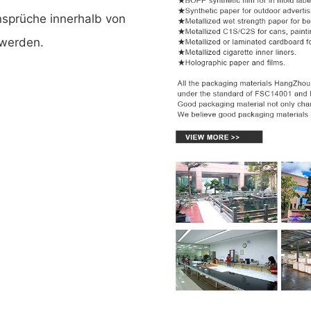
Ansprüche innerhalb von
 werden.