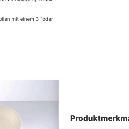
ollen mit einem 3 "oder
Produktmerkm