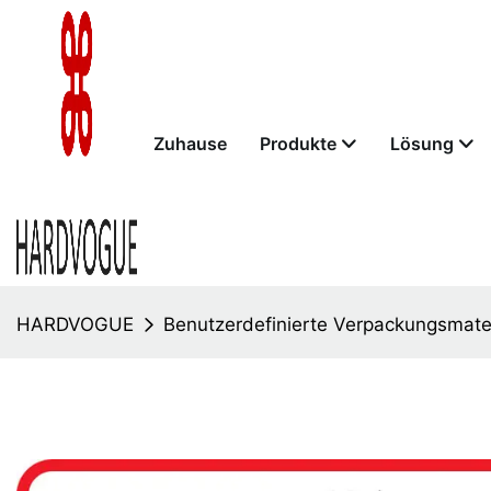
Zuhause
Produkte
Lösung
HARDVOGUE
Benutzerdefinierte Verpackungsmater