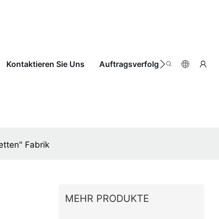
Kontaktieren Sie Uns
Auftragsverfolgung
tten" Fabrik
MEHR PRODUKTE