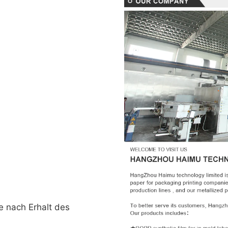
e nach Erhalt des