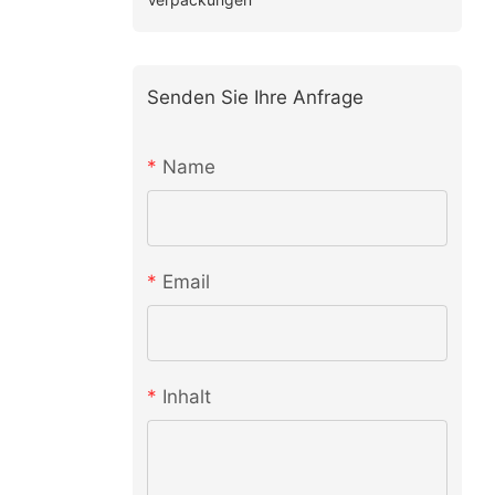
Senden Sie Ihre Anfrage
Name
Email
Inhalt