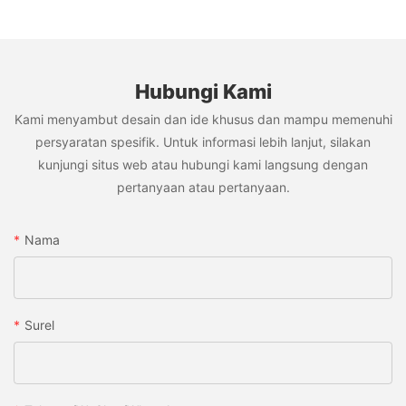
Hubungi Kami
Kami menyambut desain dan ide khusus dan mampu memenuhi
persyaratan spesifik. Untuk informasi lebih lanjut, silakan
kunjungi situs web atau hubungi kami langsung dengan
pertanyaan atau pertanyaan.
Nama
Surel