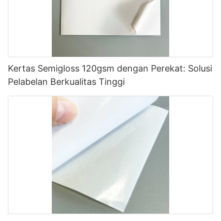
Kertas Semigloss 120gsm dengan Perekat: Solusi
Pelabelan Berkualitas Tinggi