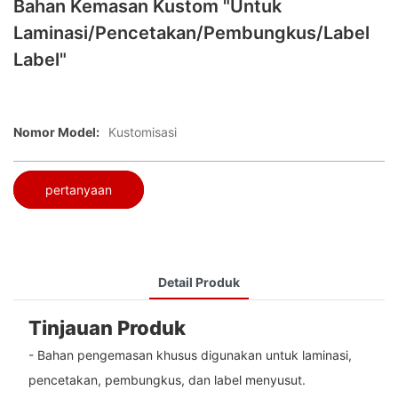
Bahan Kemasan Kustom "untuk
Laminasi/pencetakan/pembungkus/label
Label"
Nomor Model:
Kustomisasi
pertanyaan
Detail Produk
Tinjauan Produk
- Bahan pengemasan khusus digunakan untuk laminasi,
pencetakan, pembungkus, dan label menyusut.