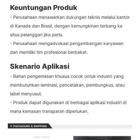
Keuntungan Produk
- Perusahaan menawarkan dukungan teknis melalui kantor
di Kanada dan Brasil, dengan kemungkinan terbang ke
situs pelanggan jika perlu.
- Perusahaan mengadvokasi pengembangan karyawan
dan memiliki tim profesional berbakat.
Skenario Aplikasi
- Bahan pengemasan khusus cocok untuk industri yang
membutuhkan laminasi, pencetakan, pembungkus, atau
label menyusut.
- Produk dapat digunakan di berbagai aplikasi industri di
mana kemasan transparan diperlukan.