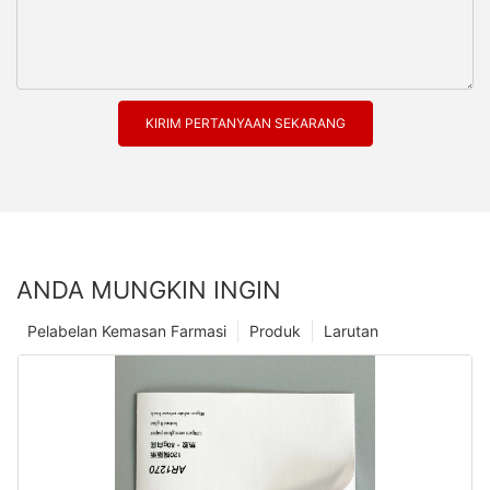
KIRIM PERTANYAAN SEKARANG
ANDA MUNGKIN INGIN
Pelabelan Kemasan Farmasi
Produk
Larutan