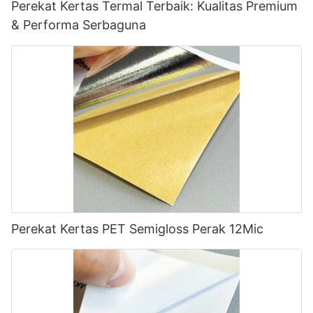
Perekat Kertas Termal Terbaik: Kualitas Premium
& Performa Serbaguna
Perekat Kertas PET Semigloss Perak 12Mic