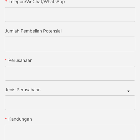
Telepon/WeChat/WhatsApp
Jumlah Pembelian Potensial
Perusahaan
Jenis Perusahaan
Kandungan