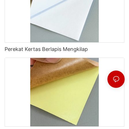
Perekat Kertas Berlapis Mengkilap