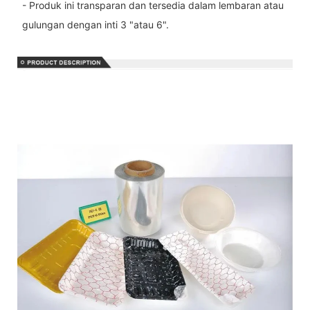
- Produk ini transparan dan tersedia dalam lembaran atau
gulungan dengan inti 3 "atau 6".