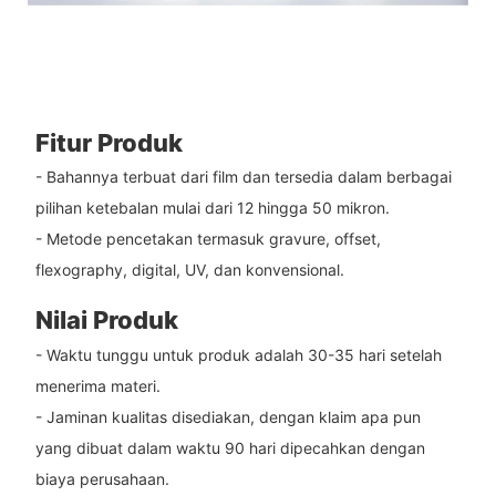
Fitur Produk
- Bahannya terbuat dari film dan tersedia dalam berbagai
pilihan ketebalan mulai dari 12 hingga 50 mikron.
- Metode pencetakan termasuk gravure, offset,
flexography, digital, UV, dan konvensional.
Nilai Produk
- Waktu tunggu untuk produk adalah 30-35 hari setelah
menerima materi.
- Jaminan kualitas disediakan, dengan klaim apa pun
yang dibuat dalam waktu 90 hari dipecahkan dengan
biaya perusahaan.