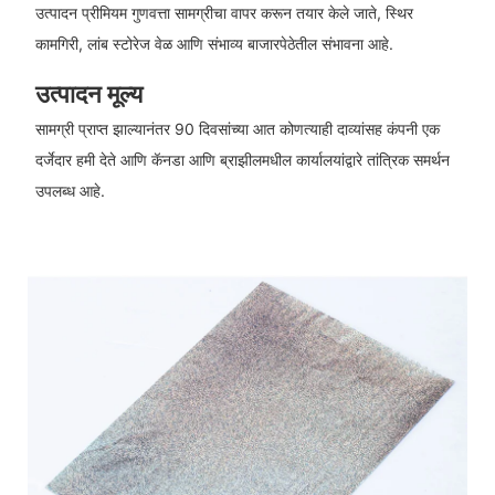
उत्पादन प्रीमियम गुणवत्ता सामग्रीचा वापर करून तयार केले जाते, स्थिर
कामगिरी, लांब स्टोरेज वेळ आणि संभाव्य बाजारपेठेतील संभावना आहे.
उत्पादन मूल्य
सामग्री प्राप्त झाल्यानंतर 90 दिवसांच्या आत कोणत्याही दाव्यांसह कंपनी एक
दर्जेदार हमी देते आणि कॅनडा आणि ब्राझीलमधील कार्यालयांद्वारे तांत्रिक समर्थन
उपलब्ध आहे.