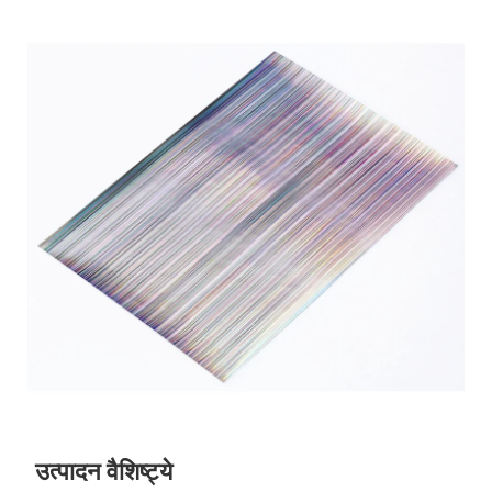
उत्पादन वैशिष्ट्ये