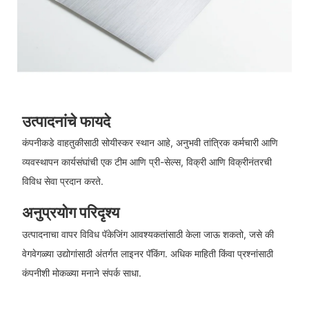
उत्पादनांचे फायदे
कंपनीकडे वाहतुकीसाठी सोयीस्कर स्थान आहे, अनुभवी तांत्रिक कर्मचारी आणि
व्यवस्थापन कार्यसंघांची एक टीम आणि प्री-सेल्स, विक्री आणि विक्रीनंतरची
विविध सेवा प्रदान करते.
अनुप्रयोग परिदृश्य
उत्पादनाचा वापर विविध पॅकेजिंग आवश्यकतांसाठी केला जाऊ शकतो, जसे की
वेगवेगळ्या उद्योगांसाठी अंतर्गत लाइनर पॅकिंग. अधिक माहिती किंवा प्रश्नांसाठी
कंपनीशी मोकळ्या मनाने संपर्क साधा.