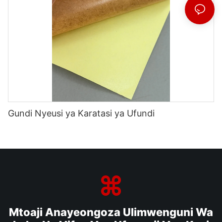
Gundi Nyeusi ya Karatasi ya Ufundi
Mtoaji Anayeongoza Ulimwenguni Wa