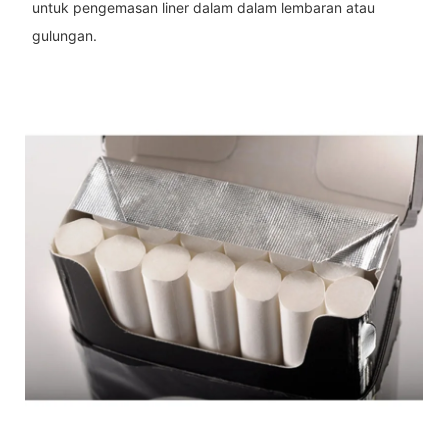
untuk pengemasan liner dalam dalam lembaran atau
gulungan.