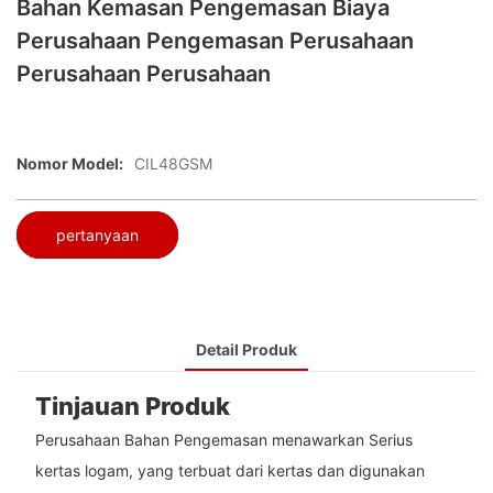
Bahan Kemasan Pengemasan Biaya
Perusahaan Pengemasan Perusahaan
Perusahaan Perusahaan
Nomor Model:
CIL48GSM
pertanyaan
Detail Produk
Tinjauan Produk
Perusahaan Bahan Pengemasan menawarkan Serius
kertas logam, yang terbuat dari kertas dan digunakan