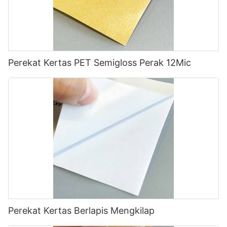
Perekat Kertas PET Semigloss Perak 12Mic
Perekat Kertas Berlapis Mengkilap