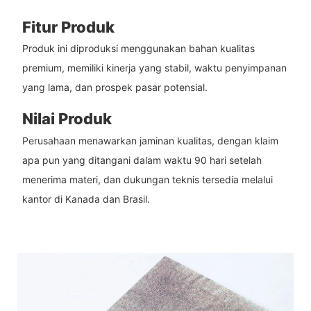
Fitur Produk
Produk ini diproduksi menggunakan bahan kualitas
premium, memiliki kinerja yang stabil, waktu penyimpanan
yang lama, dan prospek pasar potensial.
Nilai Produk
Perusahaan menawarkan jaminan kualitas, dengan klaim
apa pun yang ditangani dalam waktu 90 hari setelah
menerima materi, dan dukungan teknis tersedia melalui
kantor di Kanada dan Brasil.