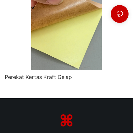
Perekat Kertas Kraft Gelap