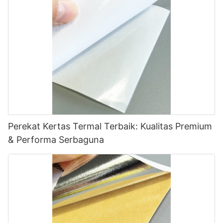
Perekat Kertas Termal Terbaik: Kualitas Premium
& Performa Serbaguna