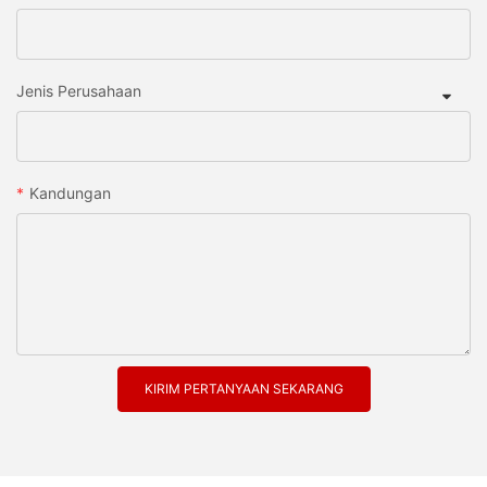
Jenis Perusahaan
Kandungan
KIRIM PERTANYAAN SEKARANG