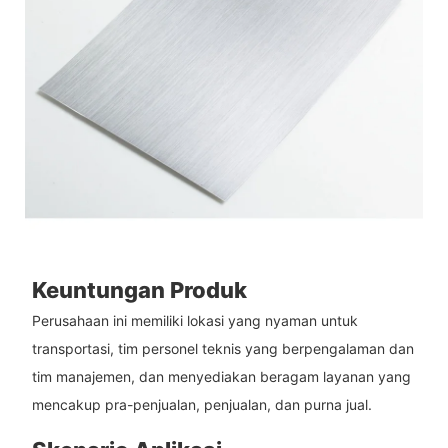
Keuntungan Produk
Perusahaan ini memiliki lokasi yang nyaman untuk
transportasi, tim personel teknis yang berpengalaman dan
tim manajemen, dan menyediakan beragam layanan yang
mencakup pra-penjualan, penjualan, dan purna jual.