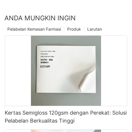
ANDA MUNGKIN INGIN
Pelabelan Kemasan Farmasi
Produk
Larutan
Kertas Semigloss 120gsm dengan Perekat: Solusi
Pelabelan Berkualitas Tinggi