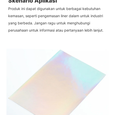
Skenario Aplikasi
Produk ini dapat digunakan untuk berbagai kebutuhan
kemasan, seperti pengemasan liner dalam untuk industri
yang berbeda. Jangan ragu untuk menghubungi
perusahaan untuk informasi atau pertanyaan lebih lanjut.