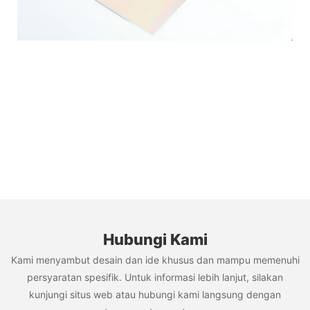
Hubungi Kami
Kami menyambut desain dan ide khusus dan mampu memenuhi
persyaratan spesifik. Untuk informasi lebih lanjut, silakan
kunjungi situs web atau hubungi kami langsung dengan