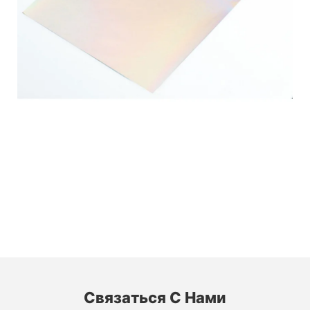
Связаться С Нами