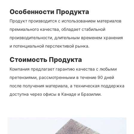
Особенности Продукта
Продукт производится с использованием материалов
премиального качества, обладает стабильной
производительности, длительным временем хранения
и потенциальной перспективой рынка.
Стоимость Продукта
Компания предлагает гарантию качества с любыми
претензиями, рассмотренными в течение 90 дней
после получения материала, а техническая поддержка
доступна через офисы в Канаде и Бразилии.