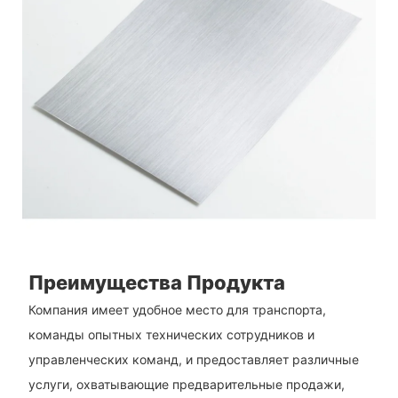
Преимущества Продукта
Компания имеет удобное место для транспорта,
команды опытных технических сотрудников и
управленческих команд, и предоставляет различные
услуги, охватывающие предварительные продажи,