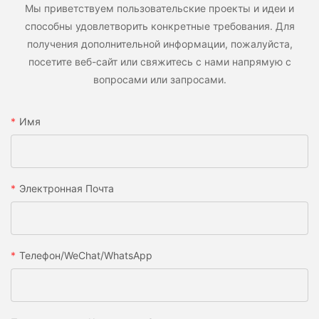
Мы приветствуем пользовательские проекты и идеи и
способны удовлетворить конкретные требования. Для
получения дополнительной информации, пожалуйста,
посетите веб-сайт или свяжитесь с нами напрямую с
вопросами или запросами.
Имя
Электронная Почта
Телефон/WeChat/WhatsApp