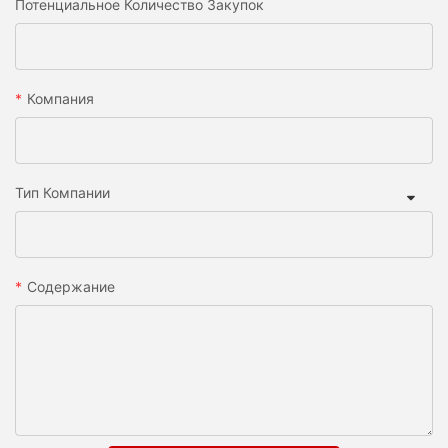
Потенциальное Количество Закупок
Компания
Тип Компании
Содержание