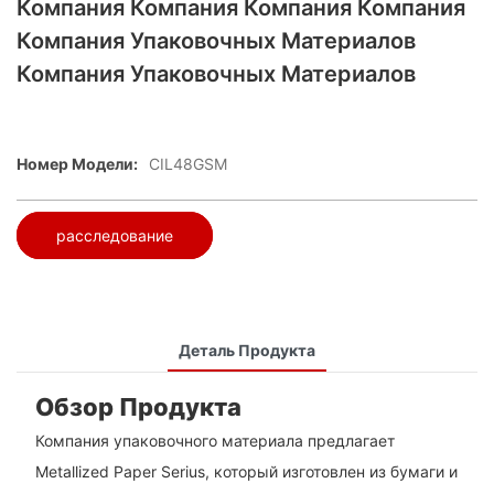
Компания Компания Компания Компания
Компания Упаковочных Материалов
Компания Упаковочных Материалов
Номер Модели:
CIL48GSM
расследование
Деталь Продукта
Обзор Продукта
Компания упаковочного материала предлагает
Metallized Paper Serius, который изготовлен из бумаги и