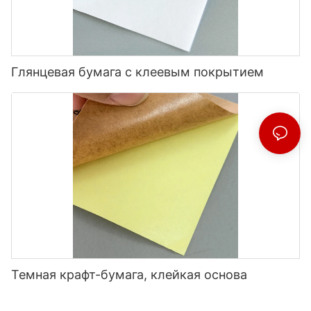
Глянцевая бумага с клеевым покрытием
Темная крафт-бумага, клейкая основа