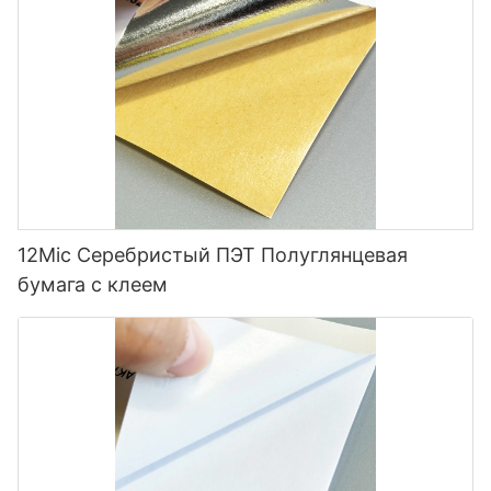
12Mic Серебристый ПЭТ Полуглянцевая
бумага с клеем