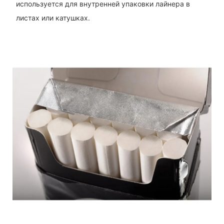
используется для внутренней упаковки лайнера в
листах или катушках.