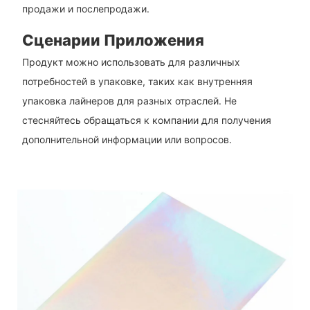
продажи и послепродажи.
Сценарии Приложения
Продукт можно использовать для различных
потребностей в упаковке, таких как внутренняя
упаковка лайнеров для разных отраслей. Не
стесняйтесь обращаться к компании для получения
дополнительной информации или вопросов.