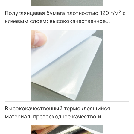
Полуглянцевая бумага плотностью 120 г/м² с
клеевым слоем: высококачественное
решение для маркировки.
Высококачественный термоклеящийся
материал: превосходное качество и
универсальность.