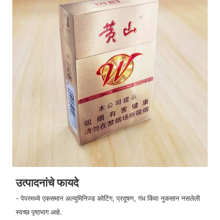
उत्पादनांचे फायदे
- पेपरमध्ये एकसमान अल्युमिनिज्ड कोटिंग, प्रदूषण, गंध किंवा नुकसान नसलेली
स्वच्छ पृष्ठभाग आहे.