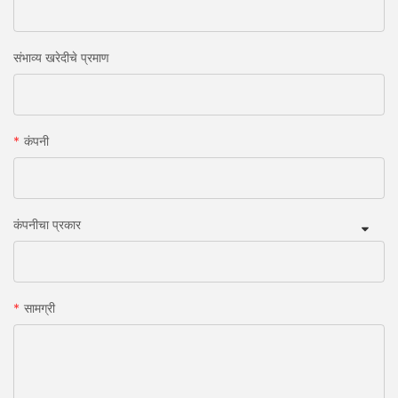
संभाव्य खरेदीचे प्रमाण
कंपनी
कंपनीचा प्रकार
सामग्री