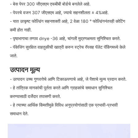
- बेस पेपर 300 जीएसएम एफबीबी बोर्डचे बनलेले आहे.
- पेपरचे वजन 307 जीएसएम आहे, ज्याचे सहनशीलता ± 4%आहे.
- यात उत्कृष्ट फोल्डिंग सहनशक्ती आहे, 2 वेळा 180 ° फोल्डिंगनंतरही कोटिंग
कमी होत नाही.
- पृष्ठभागाचा तणाव dnye -36 आहे, चांगली मुद्रणक्षमता सुनिश्चित करते.
- पॅकेजिंग सुरक्षित वाहतुकीची खात्री करुन स्ट्रेच रॅपसह पॅलेट पॅकिंगमध्ये केले
जाते.
उत्पादन मूल्य
- उत्पादन उच्च गुणवत्तेचे आणि टिकाऊपणाचे आहे, जे पैशाचे मूल्य प्रदान करते.
- हे तांत्रिक मानकांची पूर्तता करते आणि ग्राहकांचे समाधान सुनिश्चित
करण्यासाठी दर्जेदार तपासणी करते.
- हे त्याच्या आर्थिक किंमतीमुळे विविध अनुप्रयोगांसाठी एक प्रभावी-प्रभावी
समाधान देते.