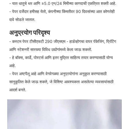
- यात धातूचे थर आणि ≥5.0 एन/24 मिमीच्या कागदाची एकत्रित शक्ती आहे.
- पेपर दर्जेदार हमीसह येतो, कंपनीच्या किंमतीवर 90 दिवसांच्या आत कोणतेही
दावे सोडले जातात.
अनुप्रयोग परिदृश्य
- कस्टम पेपर टीसीएफटी 290 जीएसएम - हार्डव्होगचा वापर पॅकेजिंग, प्रिंटिंग
आणि स्टेशनरी सारख्या विविध उद्योगांमध्ये केला जाऊ शकतो.
- हे बॉक्स, कार्डे, पोस्टर्स आणि इतर मुद्रित साहित्य तयार करण्यासाठी योग्य
आहे.
- पेपर अष्टपैलू आहे आणि वेगवेगळ्या अनुप्रयोगांना अनुकूल करण्यासाठी
सानुकूलित केले जाऊ शकते, जे विशिष्ट आवश्यकता असलेल्या व्यवसायांसाठी
आदर्श बनते.