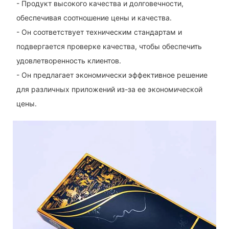
- Продукт высокого качества и долговечности,
обеспечивая соотношение цены и качества.
- Он соответствует техническим стандартам и
подвергается проверке качества, чтобы обеспечить
удовлетворенность клиентов.
- Он предлагает экономически эффективное решение
для различных приложений из-за ее экономической
цены.