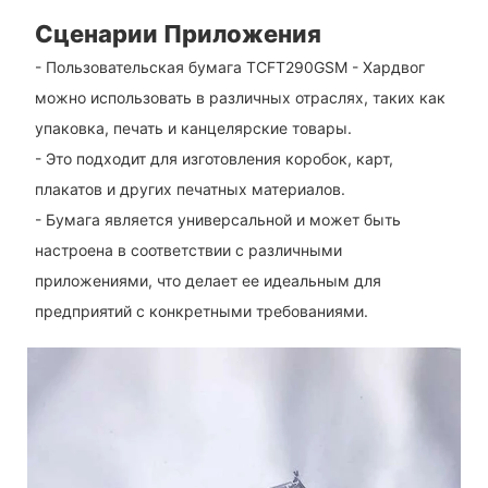
Сценарии Приложения
- Пользовательская бумага TCFT290GSM - Хардвог
можно использовать в различных отраслях, таких как
упаковка, печать и канцелярские товары.
- Это подходит для изготовления коробок, карт,
плакатов и других печатных материалов.
- Бумага является универсальной и может быть
настроена в соответствии с различными
приложениями, что делает ее идеальным для
предприятий с конкретными требованиями.