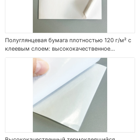
Полуглянцевая бумага плотностью 120 г/м² с
клеевым слоем: высококачественное
решение для маркировки.
Высококачественный термоклеящийся