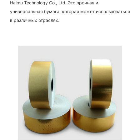
Haimu Technology Co., Ltd. Это прочная и
универсальная бумага, которая может использоваться
в различных отраслях.