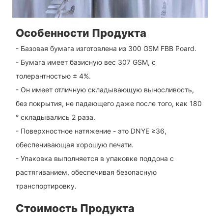
Особенности Продукта
- Базовая бумага изготовлена ​​из 300 GSM FBB Poard.
- Бумага имеет базисную вес 307 GSM, с
толерантностью ± 4%.
- Он имеет отличную складывающую выносливость,
без покрытия, не падающего даже после того, как 180
° складывались 2 раза.
- Поверхностное натяжение - это DNYE ≥36,
обеспечивающая хорошую печати.
- Упаковка выполняется в упаковке поддона с
растягиванием, обеспечивая безопасную
транспортировку.
Стоимость Продукта