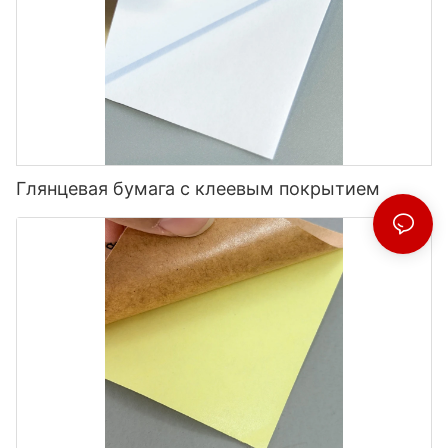
Глянцевая бумага с клеевым покрытием