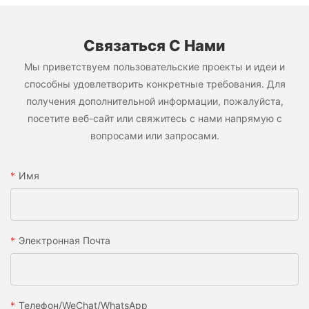
Связаться С Нами
Мы приветствуем пользовательские проекты и идеи и
способны удовлетворить конкретные требования. Для
получения дополнительной информации, пожалуйста,
посетите веб-сайт или свяжитесь с нами напрямую с
вопросами или запросами.
Имя
Электронная Почта
Телефон/WeChat/WhatsApp