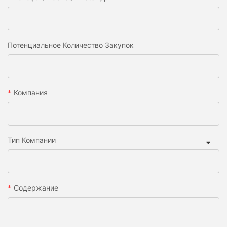
Потенциальное Количество Закупок
Компания
Тип Компании
Содержание