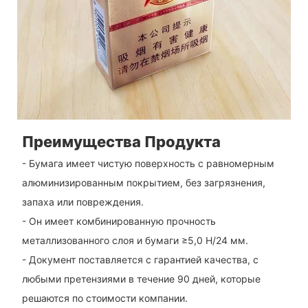
Преимущества Продукта
- Бумага имеет чистую поверхность с равномерным
алюминизированным покрытием, без загрязнения,
запаха или повреждения.
- Он имеет комбинированную прочность
металлизованного слоя и бумаги ≥5,0 Н/24 мм.
- Документ поставляется с гарантией качества, с
любыми претензиями в течение 90 дней, которые
решаются по стоимости компании.