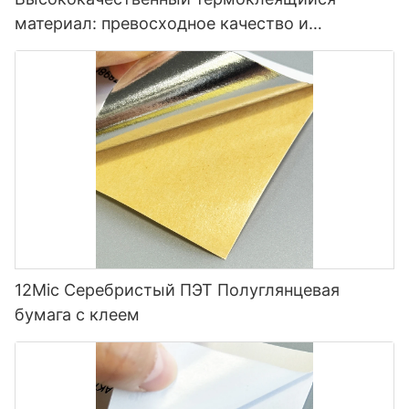
материал: превосходное качество и
универсальность.
12Mic Серебристый ПЭТ Полуглянцевая
бумага с клеем