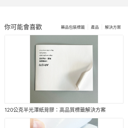
你可能會喜歡
藥品包裝標籤
產品
解決方案
120公克半光澤紙背膠：高品質標籤解決方案