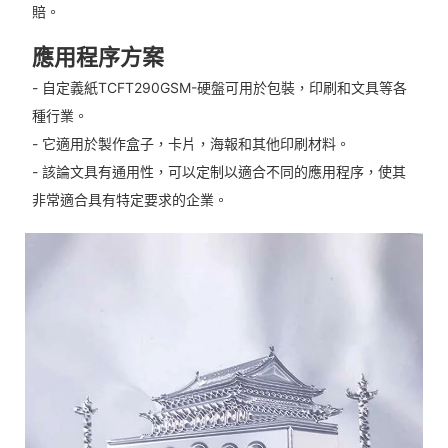
賠。
應用程序方案
- 自定義紙TCFT290GSM-硬盤可用於包裝，印刷和文具等各
種行業。
- 它適用於製作盒子，卡片，海報和其他印刷材料。
- 該論文具有通用性，可以定制以適合不同的應用程序，使其
非常適合具有特定要求的企業。