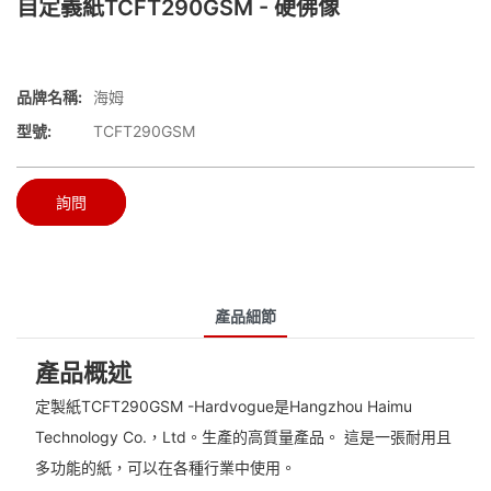
自定義紙TCFT290GSM - 硬佛像
品牌名稱:
海姆
型號:
TCFT290GSM
詢問
產品細節
產品概述
定製紙TCFT290GSM -Hardvogue是Hangzhou Haimu
Technology Co.，Ltd。生產的高質量產品。 這是一張耐用且
多功能的紙，可以在各種行業中使用。