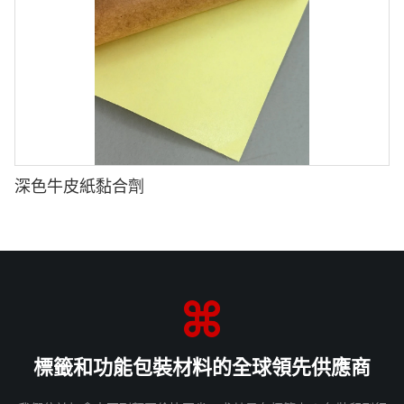
深色牛皮紙黏合劑
標籤和功能包裝材料的全球領先供應商