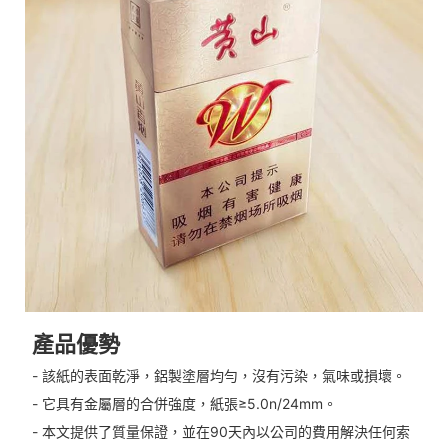
產品優勢
- 該紙的表面乾淨，鋁製塗層均勻，沒有污染，氣味或損壞。
- 它具有金屬層的合併強度，紙張≥5.0n/24mm。
- 本文提供了質量保證，並在90天內以公司的費用解決任何索