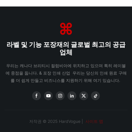
라벨 및 기능 포장재의 글로벌 최고의 공급
업체
우리는 캐나다 브리티시 컬럼비아에 위치하고 있으며 특히 레이블
에 중점을 둡니다. & 포장 인쇄 산업 우리는 당신의 인쇄 원료 구매
를 더 쉽게 만들고 비즈니스를 지원하기 위해 여기 있습니다.
저작권 © 2025 HardVogue |
사이트 맵