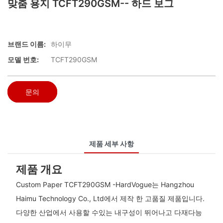
맞춤 용지 TCFT290GSM-- 하드 보그
브랜드 이름:
하이무
모델 번호:
TCFT290GSM
문의
제품 세부 사항
제품 개요
Custom Paper TCFT290GSM -HardVogue는 Hangzhou
Haimu Technology Co., Ltd에서 제작 한 고품질 제품입니다.
다양한 산업에서 사용할 수있는 내구성이 뛰어나고 다재다능