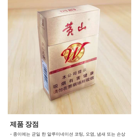
제품 장점
- 종이에는 균일 한 알루미네이션 코팅, 오염, 냄새 또는 손상