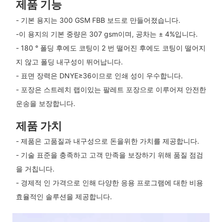
제품 기능
- 기본 용지는 300 GSM FBB 보드로 만들어졌습니다.
-이 용지의 기본 중량은 307 gsm이며, 공차는 ± 4%입니다.
- 180 ° 폴딩 후에도 코팅이 2 번 떨어진 후에도 코팅이 떨어지
지 않고 폴딩 내구성이 뛰어납니다.
- 표면 장력은 DNYE≥36이므로 인쇄 성이 우수합니다.
- 포장은 스트레치 랩이있는 팔레트 포장으로 이루어져 안전한
운송을 보장합니다.
제품 가치
- 제품은 고품질과 내구성으로 돈을위한 가치를 제공합니다.
- 기술 표준을 충족하고 고객 만족을 보장하기 위해 품질 점검
을 거칩니다.
- 경제적 인 가격으로 인해 다양한 응용 프로그램에 대한 비용
효율적인 솔루션을 제공합니다.