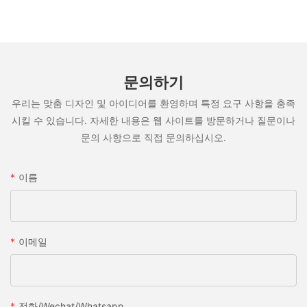
문의하기
우리는 맞춤 디자인 및 아이디어를 환영하며 특정 요구 사항을 충족
시킬 수 있습니다. 자세한 내용은 웹 사이트를 방문하거나 질문이나
문의 사항으로 직접 문의하십시오.
이름
이메일
전화/wechat/whatsapp