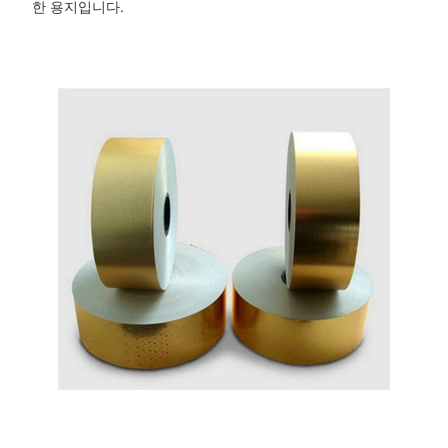
한 용지입니다.