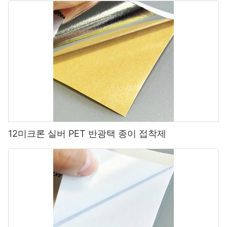
12미크론 실버 PET 반광택 종이 접착제