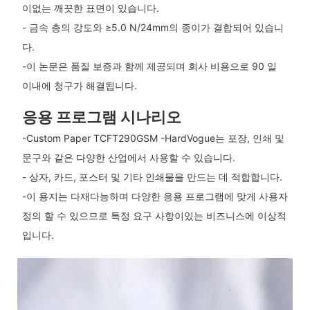
이없는 깨끗한 표면이 있습니다.
- 금속 층의 강도와 ≥5.0 N/24mm의 종이가 결합되어 있습니
다.
-이 논문은 품질 보증과 함께 제공되며 회사 비용으로 90 일
이내에 청구가 해결됩니다.
응용 프로그램 시나리오
-Custom Paper TCFT290GSM -HardVogue는 포장, 인쇄 및
문구와 같은 다양한 산업에서 사용할 수 있습니다.
- 상자, 카드, 포스터 및 기타 인쇄물을 만드는 데 적합합니다.
-이 용지는 다재다능하며 다양한 응용 프로그램에 맞게 사용자
정의 할 수 있으므로 특정 요구 사항이있는 비즈니스에 이상적
입니다.