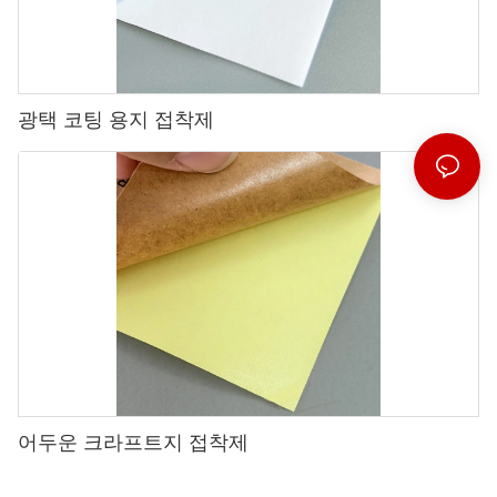
광택 코팅 용지 접착제
어두운 크라프트지 접착제