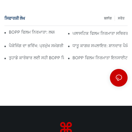
ਸਿਫਾਰਸ਼ੀ ਲੇਖ
ਬਲਾੱਗ
ਸਰੋਤ
BOPP ਫਿਲਮ ਨਿਰਮਾਤਾ: ਲਚਕਦਾਰ ਪੈਕੇਜਿੰਗ ਦੀ ਰੀੜ੍ਹ ਦੀ ਹੱਡੀ
ਪਲਾਸਟਿਕ ਫਿਲਮ ਨਿਰਮਾਤਾ ਸਥਿਰਤਾ ਲ
ਪੈਕੇਜਿੰਗ ਦਾ ਭਵਿੱਖ: ਪ੍ਰਮੁੱਖ ਸਮੱਗਰੀ ਨਿਰਮਾਤਾਵਾਂ ਤੋਂ ਸੂਝ
ਧਾਤੂ ਕਾਗਜ਼ ਸਪਲਾਇਰ: ਸ਼ਾਨਦਾਰ ਪੈਕੇਜਿੰ
ਤੁਹਾਡੇ ਕਾਰੋਬਾਰ ਲਈ ਸਹੀ BOPP ਫਿਲਮ ਸਪਲਾਇਰ ਦੀ ਚੋਣ ਕਿਉਂ ਮਾਇਨੇ ਰੱਖਦੀ ਹ
BOPP ਫਿਲਮ ਨਿਰਮਾਤਾ ਇਨਸਾਈਟਸ: ਮਾਰ