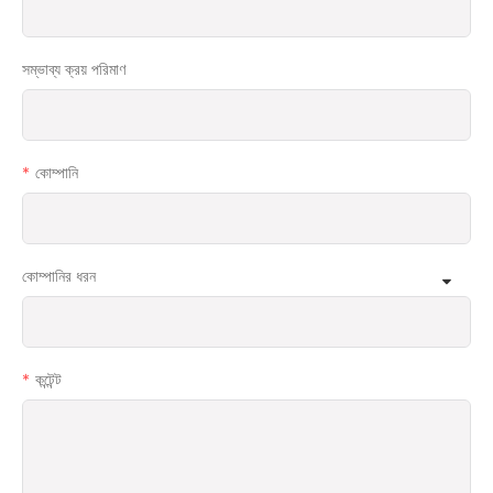
সম্ভাব্য ক্রয় পরিমাণ
কোম্পানি
কোম্পানির ধরন
কন্টেন্ট